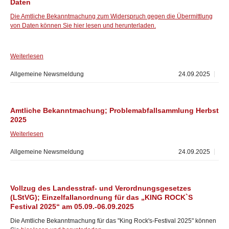
Daten
Die Amtliche Bekanntmachung zum Widerspruch gegen die Übermittlung
von Daten können Sie hier lesen und herunterladen.
Weiterlesen
Allgemeine Newsmeldung
24.09.2025
Amtliche Bekanntmachung; Problemabfallsammlung Herbst
2025
Weiterlesen
Allgemeine Newsmeldung
24.09.2025
Vollzug des Landesstraf- und Verordnungsgesetzes
(LStVG); Einzelfallanordnung für das „KING ROCK`S
Festival 2025“ am 05.09.-06.09.2025
Die Amtliche Bekanntmachung für das "King Rock's-Festival 2025" können