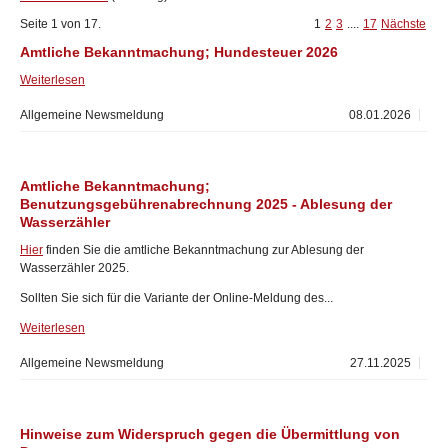
Seite 1 von 17.
1
2
3
....
17
Nächste
Amtliche Bekanntmachung; Hundesteuer 2026
Weiterlesen
Allgemeine Newsmeldung
08.01.2026
Amtliche Bekanntmachung;
Benutzungsgebührenabrechnung 2025 - Ablesung der
Wasserzähler
Hier
finden Sie die amtliche Bekanntmachung zur Ablesung der
Wasserzähler 2025.
Sollten Sie sich für die Variante der Online-Meldung des...
Weiterlesen
Allgemeine Newsmeldung
27.11.2025
Hinweise zum Widerspruch gegen die Übermittlung von