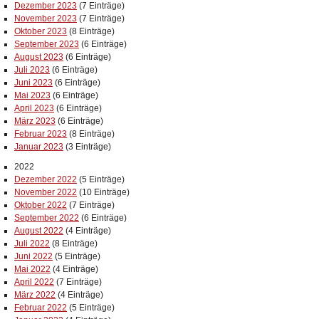
Dezember 2023
(7 Einträge)
November 2023
(7 Einträge)
Oktober 2023
(8 Einträge)
September 2023
(6 Einträge)
August 2023
(6 Einträge)
Juli 2023
(6 Einträge)
Juni 2023
(6 Einträge)
Mai 2023
(6 Einträge)
April 2023
(6 Einträge)
März 2023
(6 Einträge)
Februar 2023
(8 Einträge)
Januar 2023
(3 Einträge)
2022
Dezember 2022
(5 Einträge)
November 2022
(10 Einträge)
Oktober 2022
(7 Einträge)
September 2022
(6 Einträge)
August 2022
(4 Einträge)
Juli 2022
(8 Einträge)
Juni 2022
(5 Einträge)
Mai 2022
(4 Einträge)
April 2022
(7 Einträge)
März 2022
(4 Einträge)
Februar 2022
(5 Einträge)