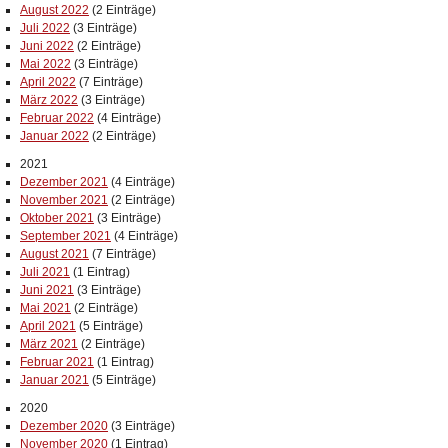
August 2022
(2 Einträge)
Juli 2022
(3 Einträge)
Juni 2022
(2 Einträge)
Mai 2022
(3 Einträge)
April 2022
(7 Einträge)
März 2022
(3 Einträge)
Februar 2022
(4 Einträge)
Januar 2022
(2 Einträge)
2021
Dezember 2021
(4 Einträge)
November 2021
(2 Einträge)
Oktober 2021
(3 Einträge)
September 2021
(4 Einträge)
August 2021
(7 Einträge)
Juli 2021
(1 Eintrag)
Juni 2021
(3 Einträge)
Mai 2021
(2 Einträge)
April 2021
(5 Einträge)
März 2021
(2 Einträge)
Februar 2021
(1 Eintrag)
Januar 2021
(5 Einträge)
2020
Dezember 2020
(3 Einträge)
November 2020
(1 Eintrag)