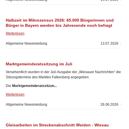
Halbzeit im Mikrozensus 2026: 65.000 Bürgerinnen und
Bürger in Bayern werden bis Jahresende noch befragt
Weiterlesen
Allgemeine Newsmeldung
13.07.2026
Marktgemeinderatssitzung im Juli
Versehentlich wurden in der Juli-Ausgabe der „Wiesauer Nachrichten“ die
Sitzungstermine des Marktes Falkenberg angegeben.
Die
Marktgemeinderatssitzun...
Weiterlesen
Allgemeine Newsmeldung
26.06.2026
Gleisarbeiten im Streckenabschnitt Weiden - Wiesau