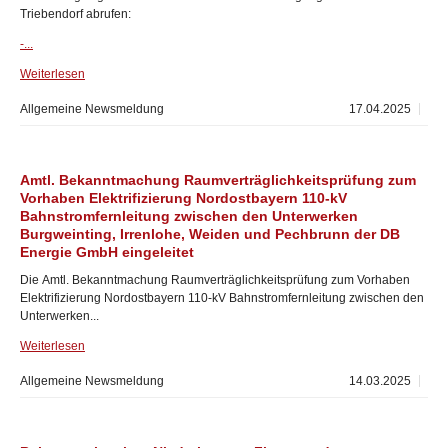
Triebendorf abrufen:
-...
Weiterlesen
Allgemeine Newsmeldung
17.04.2025
Amtl. Bekanntmachung Raumverträglichkeitsprüfung zum
Vorhaben Elektrifizierung Nordostbayern 110-kV
Bahnstromfernleitung zwischen den Unterwerken
Burgweinting, Irrenlohe, Weiden und Pechbrunn der DB
Energie GmbH eingeleitet
Die Amtl. Bekanntmachung Raumverträglichkeitsprüfung zum Vorhaben
Elektrifizierung Nordostbayern 110-kV Bahnstromfernleitung zwischen den
Unterwerken...
Weiterlesen
Allgemeine Newsmeldung
14.03.2025