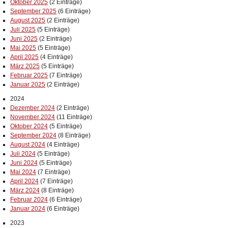
Oktober 2025
(2 Einträge)
September 2025
(6 Einträge)
August 2025
(2 Einträge)
Juli 2025
(5 Einträge)
Juni 2025
(2 Einträge)
Mai 2025
(5 Einträge)
April 2025
(4 Einträge)
März 2025
(5 Einträge)
Februar 2025
(7 Einträge)
Januar 2025
(2 Einträge)
2024
Dezember 2024
(2 Einträge)
November 2024
(11 Einträge)
Oktober 2024
(5 Einträge)
September 2024
(8 Einträge)
August 2024
(4 Einträge)
Juli 2024
(5 Einträge)
Juni 2024
(5 Einträge)
Mai 2024
(7 Einträge)
April 2024
(7 Einträge)
März 2024
(8 Einträge)
Februar 2024
(6 Einträge)
Januar 2024
(6 Einträge)
2023