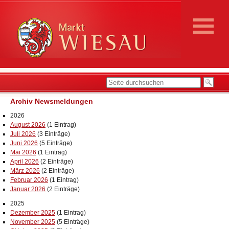
Archiv Newsmeldungen
2026
August 2026
(1 Eintrag)
Juli 2026
(3 Einträge)
Juni 2026
(5 Einträge)
Mai 2026
(1 Eintrag)
April 2026
(2 Einträge)
März 2026
(2 Einträge)
Februar 2026
(1 Eintrag)
Januar 2026
(2 Einträge)
2025
Dezember 2025
(1 Eintrag)
November 2025
(5 Einträge)