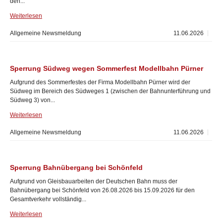
den...
Weiterlesen
Allgemeine Newsmeldung
11.06.2026
Sperrung Südweg wegen Sommerfest Modellbahn Pürner
Aufgrund des Sommerfestes der Firma Modellbahn Pürner wird der
Südweg im Bereich des Südweges 1 (zwischen der Bahnunterführung und
Südweg 3) von...
Weiterlesen
Allgemeine Newsmeldung
11.06.2026
Sperrung Bahnübergang bei Schönfeld
Aufgrund von Gleisbauarbeiten der Deutschen Bahn muss der
Bahnübergang bei Schönfeld von 26.08.2026 bis 15.09.2026 für den
Gesamtverkehr vollständig...
Weiterlesen