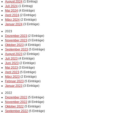
August 2024
(1 Eintrag)
Juli 2024
(1 Eintrag)
Mai 2024
(4 Einträge)
April 2024
(2 Einträge)
März 2024
(2 Einträge)
Januar 2024
(3 Einträge)
2023
Dezember 2023
(2 Einträge)
November 2023
(3 Einträge)
Oktober 2023
(4 Einträge)
September 2023
(5 Einträge)
August 2023
(2 Einträge)
Juli 2023
(4 Einträge)
Juni 2023
(2 Einträge)
Mai 2023
(3 Einträge)
April 2023
(5 Einträge)
März 2023
(2 Einträge)
Februar 2023
(5 Einträge)
Januar 2023
(3 Einträge)
2022
Dezember 2022
(5 Einträge)
November 2022
(8 Einträge)
Oktober 2022
(5 Einträge)
September 2022
(5 Einträge)