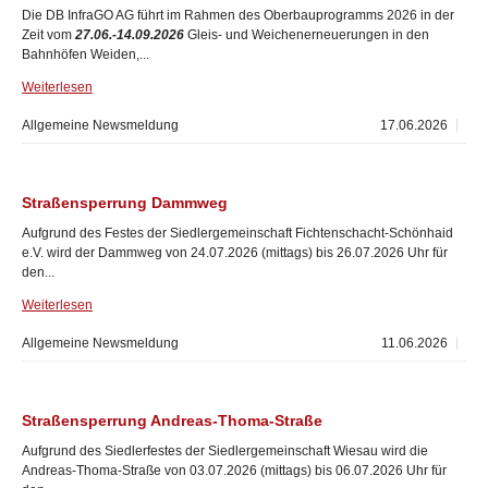
Die DB InfraGO AG führt im Rahmen des Oberbauprogramms 2026 in der
Zeit vom
27.06.-14.09.2026
Gleis- und Weichenerneuerungen in den
Bahnhöfen Weiden,...
Weiterlesen
Allgemeine Newsmeldung
17.06.2026
Straßensperrung Dammweg
Aufgrund des Festes der Siedlergemeinschaft Fichtenschacht-Schönhaid
e.V. wird der Dammweg von 24.07.2026 (mittags) bis 26.07.2026 Uhr für
den...
Weiterlesen
Allgemeine Newsmeldung
11.06.2026
Straßensperrung Andreas-Thoma-Straße
Aufgrund des Siedlerfestes der Siedlergemeinschaft Wiesau wird die
Andreas-Thoma-Straße von 03.07.2026 (mittags) bis 06.07.2026 Uhr für