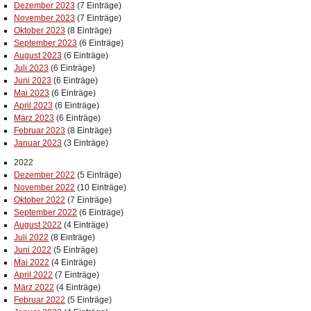
Dezember 2023
(7 Einträge)
November 2023
(7 Einträge)
Oktober 2023
(8 Einträge)
September 2023
(6 Einträge)
August 2023
(6 Einträge)
Juli 2023
(6 Einträge)
Juni 2023
(6 Einträge)
Mai 2023
(6 Einträge)
April 2023
(6 Einträge)
März 2023
(6 Einträge)
Februar 2023
(8 Einträge)
Januar 2023
(3 Einträge)
2022
Dezember 2022
(5 Einträge)
November 2022
(10 Einträge)
Oktober 2022
(7 Einträge)
September 2022
(6 Einträge)
August 2022
(4 Einträge)
Juli 2022
(8 Einträge)
Juni 2022
(5 Einträge)
Mai 2022
(4 Einträge)
April 2022
(7 Einträge)
März 2022
(4 Einträge)
Februar 2022
(5 Einträge)