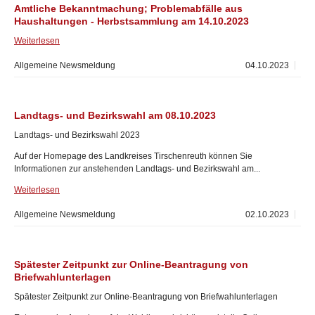
Amtliche Bekanntmachung; Problemabfälle aus
Haushaltungen - Herbstsammlung am 14.10.2023
Weiterlesen
Allgemeine Newsmeldung
04.10.2023
Landtags- und Bezirkswahl am 08.10.2023
Landtags- und Bezirkswahl 2023
Auf der Homepage des Landkreises Tirschenreuth können Sie
Informationen zur anstehenden Landtags- und Bezirkswahl am...
Weiterlesen
Allgemeine Newsmeldung
02.10.2023
Spätester Zeitpunkt zur Online-Beantragung von
Briefwahlunterlagen
Spätester Zeitpunkt zur Online-Beantragung von Briefwahlunterlagen