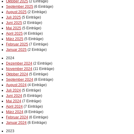
Oktober 2025
(2 Einträge)
September 2025
(6 Einträge)
August 2025
(2 Einträge)
Juli 2025
(5 Einträge)
Juni 2025
(2 Einträge)
Mai 2025
(5 Einträge)
April 2025
(4 Einträge)
März 2025
(5 Einträge)
Februar 2025
(7 Einträge)
Januar 2025
(2 Einträge)
2024
Dezember 2024
(2 Einträge)
November 2024
(11 Einträge)
Oktober 2024
(5 Einträge)
September 2024
(8 Einträge)
August 2024
(4 Einträge)
Juli 2024
(5 Einträge)
Juni 2024
(5 Einträge)
Mai 2024
(7 Einträge)
April 2024
(7 Einträge)
März 2024
(8 Einträge)
Februar 2024
(6 Einträge)
Januar 2024
(6 Einträge)
2023