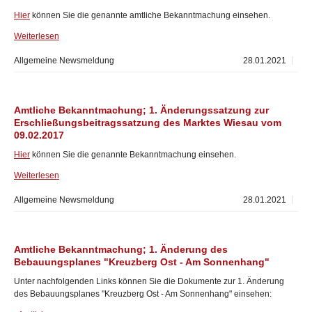
Hier
können Sie die genannte amtliche Bekanntmachung einsehen.
Weiterlesen
Allgemeine Newsmeldung
28.01.2021
Amtliche Bekanntmachung; 1. Änderungssatzung zur
Erschließungsbeitragssatzung des Marktes Wiesau vom
09.02.2017
Hier
können Sie die genannte Bekanntmachung einsehen.
Weiterlesen
Allgemeine Newsmeldung
28.01.2021
Amtliche Bekanntmachung; 1. Änderung des
Bebauungsplanes "Kreuzberg Ost - Am Sonnenhang"
Unter nachfolgenden Links können Sie die Dokumente zur 1. Änderung
des Bebauungsplanes "Kreuzberg Ost - Am Sonnenhang" einsehen: