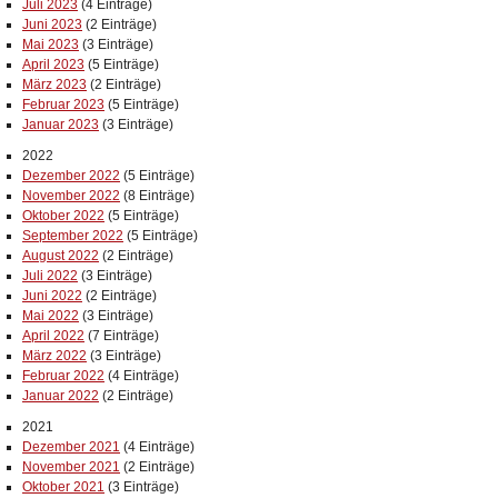
Juli 2023
(4 Einträge)
Juni 2023
(2 Einträge)
Mai 2023
(3 Einträge)
April 2023
(5 Einträge)
März 2023
(2 Einträge)
Februar 2023
(5 Einträge)
Januar 2023
(3 Einträge)
2022
Dezember 2022
(5 Einträge)
November 2022
(8 Einträge)
Oktober 2022
(5 Einträge)
September 2022
(5 Einträge)
August 2022
(2 Einträge)
Juli 2022
(3 Einträge)
Juni 2022
(2 Einträge)
Mai 2022
(3 Einträge)
April 2022
(7 Einträge)
März 2022
(3 Einträge)
Februar 2022
(4 Einträge)
Januar 2022
(2 Einträge)
2021
Dezember 2021
(4 Einträge)
November 2021
(2 Einträge)
Oktober 2021
(3 Einträge)