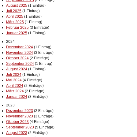
September 2025
(2 Einträge)
August 2025
(1 Eintrag)
Juli 2025
(1 Eintrag)
April 2025
(1 Eintrag)
März 2025
(1 Eintrag)
Februar 2025
(3 Einträge)
Januar 2025
(1 Eintrag)
2024
Dezember 2024
(1 Eintrag)
November 2024
(3 Einträge)
Oktober 2024
(2 Einträge)
September 2024
(1 Eintrag)
August 2024
(1 Eintrag)
Juli 2024
(1 Eintrag)
Mai 2024
(4 Einträge)
April 2024
(2 Einträge)
März 2024
(2 Einträge)
Januar 2024
(3 Einträge)
2023
Dezember 2023
(2 Einträge)
November 2023
(3 Einträge)
Oktober 2023
(4 Einträge)
September 2023
(5 Einträge)
August 2023
(2 Einträge)