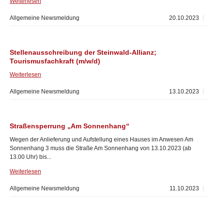
Weiterlesen
Allgemeine Newsmeldung
20.10.2023
Stellenausschreibung der Steinwald-Allianz;
Tourismusfachkraft (m/w/d)
Weiterlesen
Allgemeine Newsmeldung
13.10.2023
Straßensperrung „Am Sonnenhang“
Wegen der Anlieferung und Aufstellung eines Hauses im Anwesen Am
Sonnenhang 3 muss die Straße Am Sonnenhang von 13.10.2023 (ab
13.00 Uhr) bis...
Weiterlesen
Allgemeine Newsmeldung
11.10.2023