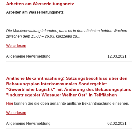
Arbeiten am Wasserleitungsnetz
Arbeiten am Wasserleitungsnetz
Die Marktverwaltung informiert, dass es in den nächsten beiden Wochen
zwischen dem 15.03 – 26.03. kurzzeitig zu...
Weiterlesen
Allgemeine Newsmeldung
12.03.2021
Amtliche Bekanntmachung; Satzungsbeschluss über den
Bebauungsplan Interkommunales Sondergebiet
"Gewerbliche Logistik" mit Änderung des Bebauungsplans
"Industriegebiet Wiesauer Weiher Ost" in Teilflächen
Hier
können Sie die oben genannte amtliche Bekanntmachung einsehen.
Weiterlesen
Allgemeine Newsmeldung
02.02.2021