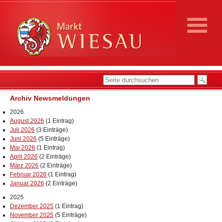
Archiv Newsmeldungen
2026
August 2026
(1 Eintrag)
Juli 2026
(3 Einträge)
Juni 2026
(5 Einträge)
Mai 2026
(1 Eintrag)
April 2026
(2 Einträge)
März 2026
(2 Einträge)
Februar 2026
(1 Eintrag)
Januar 2026
(2 Einträge)
2025
Dezember 2025
(1 Eintrag)
November 2025
(5 Einträge)