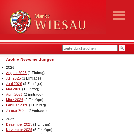
Archiv Newsmeldungen
2026
August 2026
(1 Eintrag)
Juli 2026
(3 Einträge)
Juni 2026
(5 Einträge)
Mai 2026
(1 Eintrag)
April 2026
(2 Einträge)
März 2026
(2 Einträge)
Februar 2026
(1 Eintrag)
Januar 2026
(2 Einträge)
2025
Dezember 2025
(1 Eintrag)
November 2025
(5 Einträge)