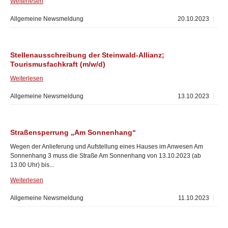
Weiterlesen
Allgemeine Newsmeldung
20.10.2023
Stellenausschreibung der Steinwald-Allianz;
Tourismusfachkraft (m/w/d)
Weiterlesen
Allgemeine Newsmeldung
13.10.2023
Straßensperrung „Am Sonnenhang“
Wegen der Anlieferung und Aufstellung eines Hauses im Anwesen Am
Sonnenhang 3 muss die Straße Am Sonnenhang von 13.10.2023 (ab
13.00 Uhr) bis...
Weiterlesen
Allgemeine Newsmeldung
11.10.2023