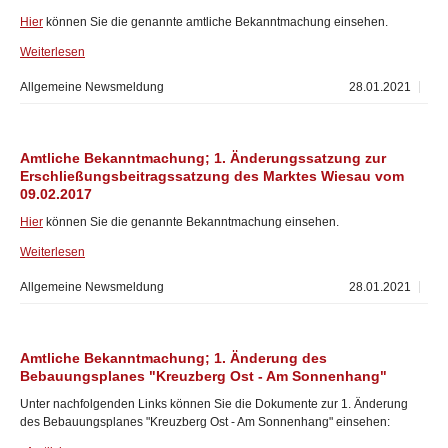
Hier
können Sie die genannte amtliche Bekanntmachung einsehen.
Weiterlesen
Allgemeine Newsmeldung
28.01.2021
Amtliche Bekanntmachung; 1. Änderungssatzung zur
Erschließungsbeitragssatzung des Marktes Wiesau vom
09.02.2017
Hier
können Sie die genannte Bekanntmachung einsehen.
Weiterlesen
Allgemeine Newsmeldung
28.01.2021
Amtliche Bekanntmachung; 1. Änderung des
Bebauungsplanes "Kreuzberg Ost - Am Sonnenhang"
Unter nachfolgenden Links können Sie die Dokumente zur 1. Änderung
des Bebauungsplanes "Kreuzberg Ost - Am Sonnenhang" einsehen: