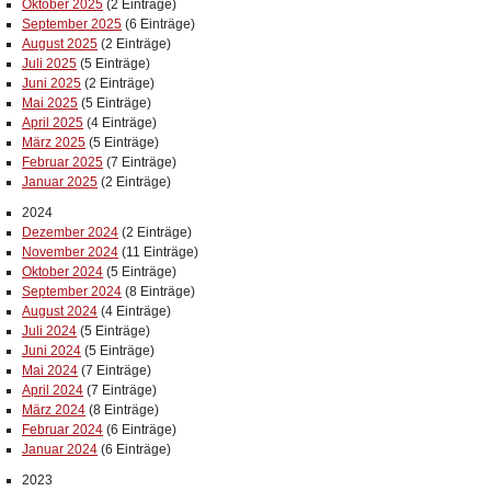
Oktober 2025
(2 Einträge)
September 2025
(6 Einträge)
August 2025
(2 Einträge)
Juli 2025
(5 Einträge)
Juni 2025
(2 Einträge)
Mai 2025
(5 Einträge)
April 2025
(4 Einträge)
März 2025
(5 Einträge)
Februar 2025
(7 Einträge)
Januar 2025
(2 Einträge)
2024
Dezember 2024
(2 Einträge)
November 2024
(11 Einträge)
Oktober 2024
(5 Einträge)
September 2024
(8 Einträge)
August 2024
(4 Einträge)
Juli 2024
(5 Einträge)
Juni 2024
(5 Einträge)
Mai 2024
(7 Einträge)
April 2024
(7 Einträge)
März 2024
(8 Einträge)
Februar 2024
(6 Einträge)
Januar 2024
(6 Einträge)
2023