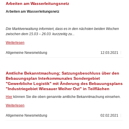
Arbeiten am Wasserleitungsnetz
Arbeiten am Wasserleitungsnetz
Die Marktverwaltung informiert, dass es in den nächsten beiden Wochen
zwischen dem 15.03 – 26.03. kurzzeitig zu...
Weiterlesen
Allgemeine Newsmeldung
12.03.2021
Amtliche Bekanntmachung; Satzungsbeschluss über den
Bebauungsplan Interkommunales Sondergebiet
"Gewerbliche Logistik" mit Änderung des Bebauungsplans
"Industriegebiet Wiesauer Weiher Ost" in Teilflächen
Hier
können Sie die oben genannte amtliche Bekanntmachung einsehen.
Weiterlesen
Allgemeine Newsmeldung
02.02.2021