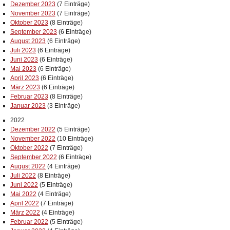
Dezember 2023
(7 Einträge)
November 2023
(7 Einträge)
Oktober 2023
(8 Einträge)
September 2023
(6 Einträge)
August 2023
(6 Einträge)
Juli 2023
(6 Einträge)
Juni 2023
(6 Einträge)
Mai 2023
(6 Einträge)
April 2023
(6 Einträge)
März 2023
(6 Einträge)
Februar 2023
(8 Einträge)
Januar 2023
(3 Einträge)
2022
Dezember 2022
(5 Einträge)
November 2022
(10 Einträge)
Oktober 2022
(7 Einträge)
September 2022
(6 Einträge)
August 2022
(4 Einträge)
Juli 2022
(8 Einträge)
Juni 2022
(5 Einträge)
Mai 2022
(4 Einträge)
April 2022
(7 Einträge)
März 2022
(4 Einträge)
Februar 2022
(5 Einträge)