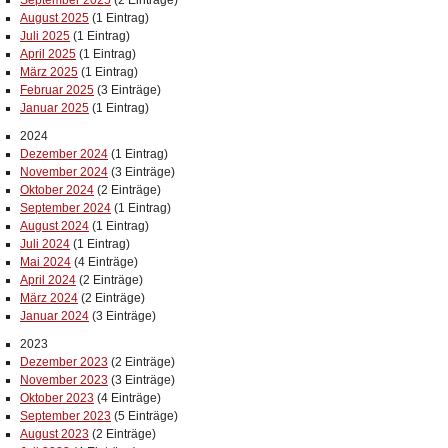
September 2025
(2 Einträge)
August 2025
(1 Eintrag)
Juli 2025
(1 Eintrag)
April 2025
(1 Eintrag)
März 2025
(1 Eintrag)
Februar 2025
(3 Einträge)
Januar 2025
(1 Eintrag)
2024
Dezember 2024
(1 Eintrag)
November 2024
(3 Einträge)
Oktober 2024
(2 Einträge)
September 2024
(1 Eintrag)
August 2024
(1 Eintrag)
Juli 2024
(1 Eintrag)
Mai 2024
(4 Einträge)
April 2024
(2 Einträge)
März 2024
(2 Einträge)
Januar 2024
(3 Einträge)
2023
Dezember 2023
(2 Einträge)
November 2023
(3 Einträge)
Oktober 2023
(4 Einträge)
September 2023
(5 Einträge)
August 2023
(2 Einträge)