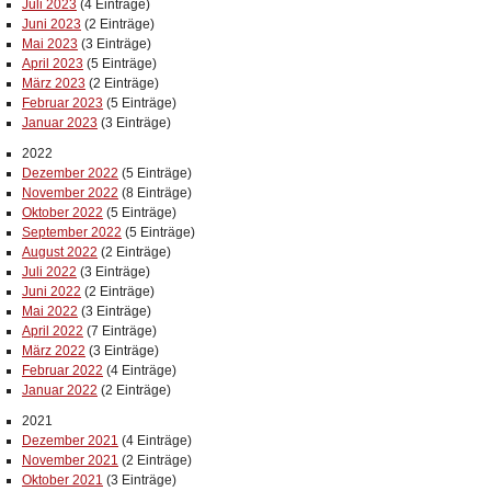
Juli 2023
(4 Einträge)
Juni 2023
(2 Einträge)
Mai 2023
(3 Einträge)
April 2023
(5 Einträge)
März 2023
(2 Einträge)
Februar 2023
(5 Einträge)
Januar 2023
(3 Einträge)
2022
Dezember 2022
(5 Einträge)
November 2022
(8 Einträge)
Oktober 2022
(5 Einträge)
September 2022
(5 Einträge)
August 2022
(2 Einträge)
Juli 2022
(3 Einträge)
Juni 2022
(2 Einträge)
Mai 2022
(3 Einträge)
April 2022
(7 Einträge)
März 2022
(3 Einträge)
Februar 2022
(4 Einträge)
Januar 2022
(2 Einträge)
2021
Dezember 2021
(4 Einträge)
November 2021
(2 Einträge)
Oktober 2021
(3 Einträge)