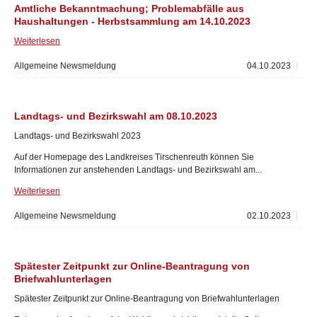
Amtliche Bekanntmachung; Problemabfälle aus
Haushaltungen - Herbstsammlung am 14.10.2023
Weiterlesen
Allgemeine Newsmeldung
04.10.2023
Landtags- und Bezirkswahl am 08.10.2023
Landtags- und Bezirkswahl 2023
Auf der Homepage des Landkreises Tirschenreuth können Sie
Informationen zur anstehenden Landtags- und Bezirkswahl am...
Weiterlesen
Allgemeine Newsmeldung
02.10.2023
Spätester Zeitpunkt zur Online-Beantragung von
Briefwahlunterlagen
Spätester Zeitpunkt zur Online-Beantragung von Briefwahlunterlagen