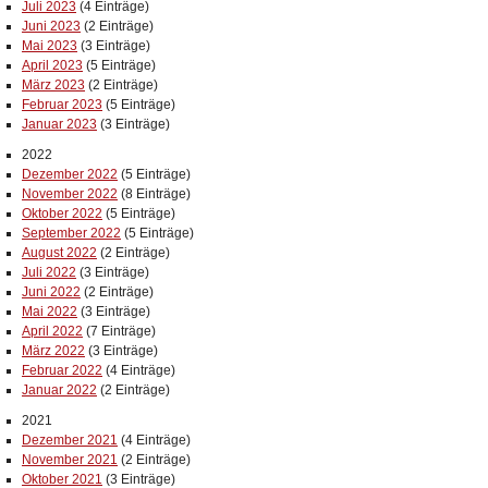
Juli 2023
(4 Einträge)
Juni 2023
(2 Einträge)
Mai 2023
(3 Einträge)
April 2023
(5 Einträge)
März 2023
(2 Einträge)
Februar 2023
(5 Einträge)
Januar 2023
(3 Einträge)
2022
Dezember 2022
(5 Einträge)
November 2022
(8 Einträge)
Oktober 2022
(5 Einträge)
September 2022
(5 Einträge)
August 2022
(2 Einträge)
Juli 2022
(3 Einträge)
Juni 2022
(2 Einträge)
Mai 2022
(3 Einträge)
April 2022
(7 Einträge)
März 2022
(3 Einträge)
Februar 2022
(4 Einträge)
Januar 2022
(2 Einträge)
2021
Dezember 2021
(4 Einträge)
November 2021
(2 Einträge)
Oktober 2021
(3 Einträge)