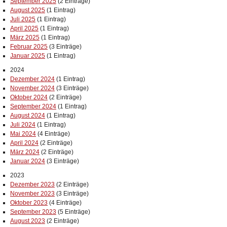
September 2025
(2 Einträge)
August 2025
(1 Eintrag)
Juli 2025
(1 Eintrag)
April 2025
(1 Eintrag)
März 2025
(1 Eintrag)
Februar 2025
(3 Einträge)
Januar 2025
(1 Eintrag)
2024
Dezember 2024
(1 Eintrag)
November 2024
(3 Einträge)
Oktober 2024
(2 Einträge)
September 2024
(1 Eintrag)
August 2024
(1 Eintrag)
Juli 2024
(1 Eintrag)
Mai 2024
(4 Einträge)
April 2024
(2 Einträge)
März 2024
(2 Einträge)
Januar 2024
(3 Einträge)
2023
Dezember 2023
(2 Einträge)
November 2023
(3 Einträge)
Oktober 2023
(4 Einträge)
September 2023
(5 Einträge)
August 2023
(2 Einträge)