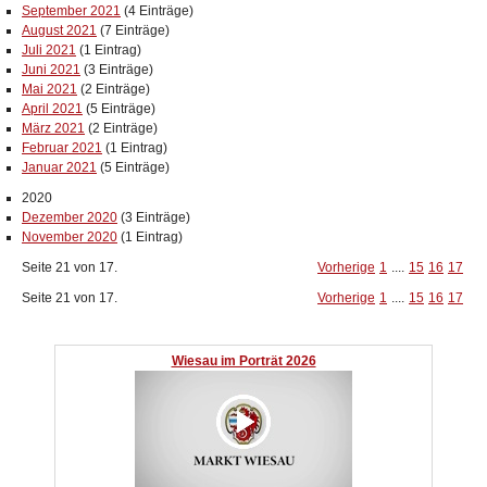
September 2021
(4 Einträge)
August 2021
(7 Einträge)
Juli 2021
(1 Eintrag)
Juni 2021
(3 Einträge)
Mai 2021
(2 Einträge)
April 2021
(5 Einträge)
März 2021
(2 Einträge)
Februar 2021
(1 Eintrag)
Januar 2021
(5 Einträge)
2020
Dezember 2020
(3 Einträge)
November 2020
(1 Eintrag)
Seite 21 von 17.
Vorherige
1
....
15
16
17
Seite 21 von 17.
Vorherige
1
....
15
16
17
Wiesau im Porträt 2026