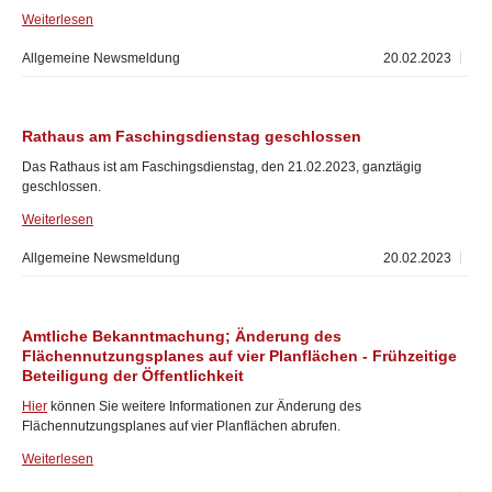
Weiterlesen
Allgemeine Newsmeldung
20.02.2023
Rathaus am Faschingsdienstag geschlossen
Das Rathaus ist am Faschingsdienstag, den 21.02.2023, ganztägig
geschlossen.
Weiterlesen
Allgemeine Newsmeldung
20.02.2023
Amtliche Bekanntmachung; Änderung des
Flächennutzungsplanes auf vier Planflächen - Frühzeitige
Beteiligung der Öffentlichkeit
Hier
können Sie weitere Informationen zur Änderung des
Flächennutzungsplanes auf vier Planflächen abrufen.
Weiterlesen