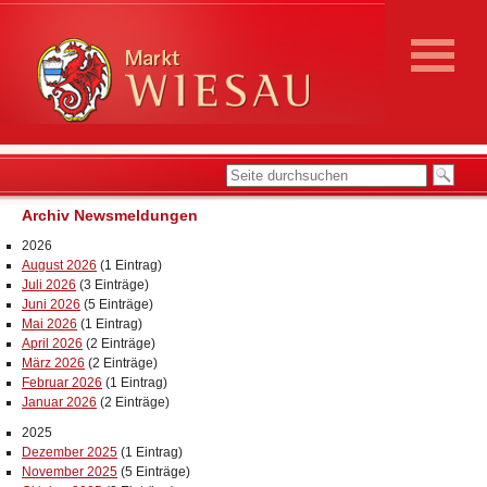
Archiv Newsmeldungen
2026
August 2026
(1 Eintrag)
Juli 2026
(3 Einträge)
Juni 2026
(5 Einträge)
Mai 2026
(1 Eintrag)
April 2026
(2 Einträge)
März 2026
(2 Einträge)
Februar 2026
(1 Eintrag)
Januar 2026
(2 Einträge)
2025
Dezember 2025
(1 Eintrag)
November 2025
(5 Einträge)