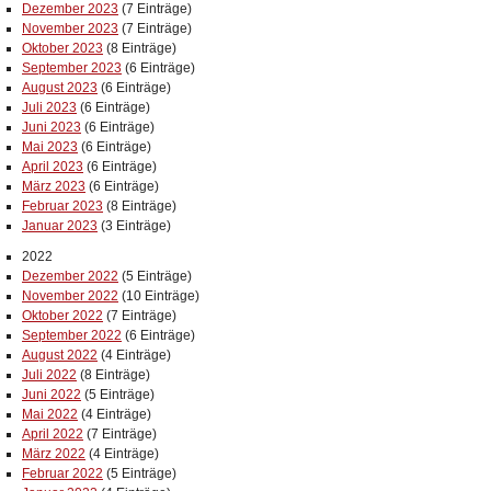
Dezember 2023
(7 Einträge)
November 2023
(7 Einträge)
Oktober 2023
(8 Einträge)
September 2023
(6 Einträge)
August 2023
(6 Einträge)
Juli 2023
(6 Einträge)
Juni 2023
(6 Einträge)
Mai 2023
(6 Einträge)
April 2023
(6 Einträge)
März 2023
(6 Einträge)
Februar 2023
(8 Einträge)
Januar 2023
(3 Einträge)
2022
Dezember 2022
(5 Einträge)
November 2022
(10 Einträge)
Oktober 2022
(7 Einträge)
September 2022
(6 Einträge)
August 2022
(4 Einträge)
Juli 2022
(8 Einträge)
Juni 2022
(5 Einträge)
Mai 2022
(4 Einträge)
April 2022
(7 Einträge)
März 2022
(4 Einträge)
Februar 2022
(5 Einträge)