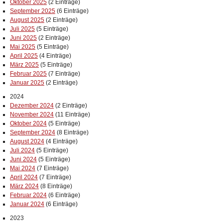
Oktober 2025
(2 Einträge)
September 2025
(6 Einträge)
August 2025
(2 Einträge)
Juli 2025
(5 Einträge)
Juni 2025
(2 Einträge)
Mai 2025
(5 Einträge)
April 2025
(4 Einträge)
März 2025
(5 Einträge)
Februar 2025
(7 Einträge)
Januar 2025
(2 Einträge)
2024
Dezember 2024
(2 Einträge)
November 2024
(11 Einträge)
Oktober 2024
(5 Einträge)
September 2024
(8 Einträge)
August 2024
(4 Einträge)
Juli 2024
(5 Einträge)
Juni 2024
(5 Einträge)
Mai 2024
(7 Einträge)
April 2024
(7 Einträge)
März 2024
(8 Einträge)
Februar 2024
(6 Einträge)
Januar 2024
(6 Einträge)
2023