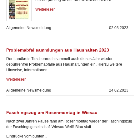
Fischerprüfung an nur drei Wochenenden zu...
Weiterlesen
Allgemeine Newsmeldung
02.03.2023
Problemabfallsammlungen aus Haushalten 2023
Der Landkreis Tirschenreuth sammelt auch dieses Jahr wieder
gebührenfrei Problemabfälle aus Haushaltungen ein. Hierzu weitere
Hinweise, Informationen...
Weiterlesen
Allgemeine Newsmeldung
24.02.2023
Faschingszug am Rosenmontag in Wiesau
Nach zwei Jahren Pause fand am Rosenmontag wieder der Faschingszug
der Faschingsgesellschaft Wiesau Weiß-Blau statt.
Eindrücke vom bunten...