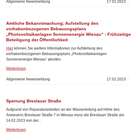
Allgemeine Newsmeldung
17.02.2023
Amtliche Bekanntmachung; Aufstellung des
vorhabenbezogenen Bebauungsplans
„Photovoltaikanlagen Sonnenenergie Wiesau“ - Frühzeitige
Beteiligung der Öffentlichkeit
Hier
können Sie weitere Informationen zur Aufstellung des
vorhabenbezogenen Bebauungsplans „Photovoltaikanlagen
Sonnenenergie Wiesau“ abrufen.
Weiterlesen
Allgemeine Newsmeldung
17.02.2023
Sperrung Breslauer Straße
Aufgrund von Reparaturarbeiten an der Wasserleitung auf Höhe des
Anwesens Breslauer Straße 7 in Wiesau muss die Breslauer Straße am
14.02.2023 von der...
Weiterlesen