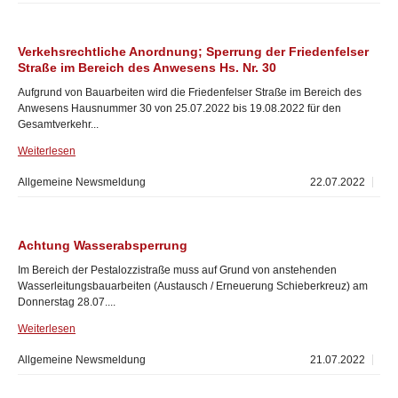
Verkehsrechtliche Anordnung; Sperrung der Friedenfelser
Straße im Bereich des Anwesens Hs. Nr. 30
Aufgrund von Bauarbeiten wird die Friedenfelser Straße im Bereich des
Anwesens Hausnummer 30 von 25.07.2022 bis 19.08.2022 für den
Gesamtverkehr...
Weiterlesen
Allgemeine Newsmeldung
22.07.2022
Achtung Wasserabsperrung
Im Bereich der Pestalozzistraße muss auf Grund von anstehenden
Wasserleitungsbauarbeiten (Austausch / Erneuerung Schieberkreuz) am
Donnerstag 28.07....
Weiterlesen
Allgemeine Newsmeldung
21.07.2022