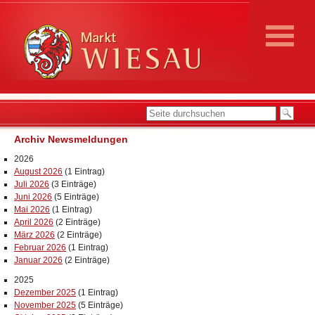
Archiv Newsmeldungen
2026
August 2026
(1 Eintrag)
Juli 2026
(3 Einträge)
Juni 2026
(5 Einträge)
Mai 2026
(1 Eintrag)
April 2026
(2 Einträge)
März 2026
(2 Einträge)
Februar 2026
(1 Eintrag)
Januar 2026
(2 Einträge)
2025
Dezember 2025
(1 Eintrag)
November 2025
(5 Einträge)