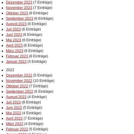
Dezember 2023
(7 Einträge)
November 2023
(7 Einträge)
Oktober 2023
(8 Einträge)
September 2023
(6 Einträge)
August 2023
(6 Einträge)
Juli 2023
(6 Einträge)
Juni 2023
(6 Einträge)
Mai 2023
(6 Einträge)
April 2023
(6 Einträge)
März 2023
(6 Einträge)
Februar 2023
(8 Einträge)
Januar 2023
(3 Einträge)
2022
Dezember 2022
(5 Einträge)
November 2022
(10 Einträge)
Oktober 2022
(7 Einträge)
September 2022
(6 Einträge)
August 2022
(4 Einträge)
Juli 2022
(8 Einträge)
Juni 2022
(5 Einträge)
Mai 2022
(4 Einträge)
April 2022
(7 Einträge)
März 2022
(4 Einträge)
Februar 2022
(5 Einträge)