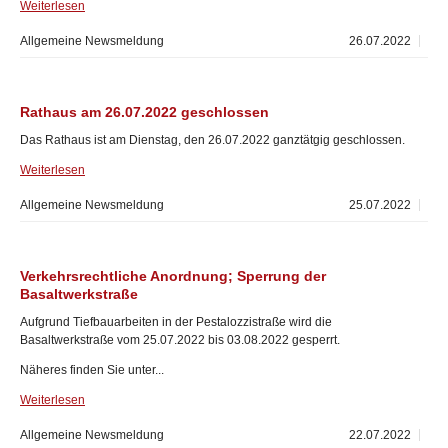
Weiterlesen
Allgemeine Newsmeldung
26.07.2022
Rathaus am 26.07.2022 geschlossen
Das Rathaus ist am Dienstag, den 26.07.2022 ganztätgig geschlossen.
Weiterlesen
Allgemeine Newsmeldung
25.07.2022
Verkehrsrechtliche Anordnung; Sperrung der
Basaltwerkstraße
Aufgrund Tiefbauarbeiten in der Pestalozzistraße wird die
Basaltwerkstraße vom 25.07.2022 bis 03.08.2022 gesperrt.
Näheres finden Sie unter...
Weiterlesen
Allgemeine Newsmeldung
22.07.2022