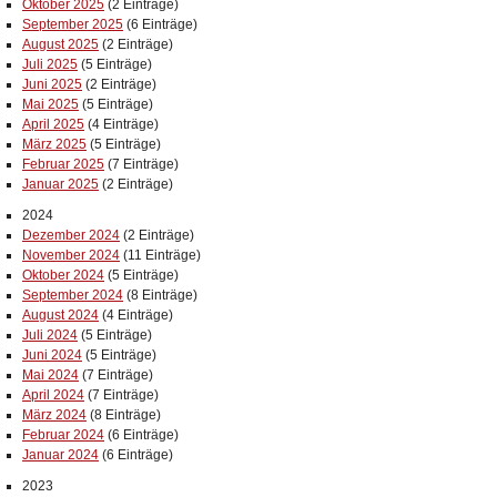
Oktober 2025
(2 Einträge)
September 2025
(6 Einträge)
August 2025
(2 Einträge)
Juli 2025
(5 Einträge)
Juni 2025
(2 Einträge)
Mai 2025
(5 Einträge)
April 2025
(4 Einträge)
März 2025
(5 Einträge)
Februar 2025
(7 Einträge)
Januar 2025
(2 Einträge)
2024
Dezember 2024
(2 Einträge)
November 2024
(11 Einträge)
Oktober 2024
(5 Einträge)
September 2024
(8 Einträge)
August 2024
(4 Einträge)
Juli 2024
(5 Einträge)
Juni 2024
(5 Einträge)
Mai 2024
(7 Einträge)
April 2024
(7 Einträge)
März 2024
(8 Einträge)
Februar 2024
(6 Einträge)
Januar 2024
(6 Einträge)
2023