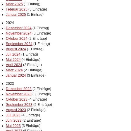
März 2025
(1 Eintrag)
Februar 2025
(3 Einträge)
Januar 2025
(1 Eintrag)
2024
Dezember 2024
(1 Eintrag)
November 2024
(3 Einträge)
Oktober 2024
(2 Einträge)
September 2024
(1 Eintrag)
August 2024
(1 Eintrag)
Juli 2024
(1 Eintrag)
Mai 2024
(4 Einträge)
April 2024
(2 Einträge)
März 2024
(2 Einträge)
Januar 2024
(3 Einträge)
2023
Dezember 2023
(2 Einträge)
November 2023
(3 Einträge)
Oktober 2023
(4 Einträge)
September 2023
(5 Einträge)
August 2023
(2 Einträge)
Juli 2023
(4 Einträge)
Juni 2023
(2 Einträge)
Mai 2023
(3 Einträge)