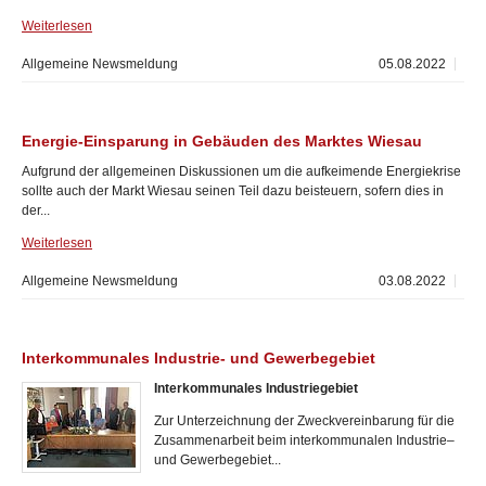
Weiterlesen
Allgemeine Newsmeldung
05.08.2022
Energie-Einsparung in Gebäuden des Marktes Wiesau
Aufgrund der allgemeinen Diskussionen um die aufkeimende Energiekrise
sollte auch der Markt Wiesau seinen Teil dazu beisteuern, sofern dies in
der...
Weiterlesen
Allgemeine Newsmeldung
03.08.2022
Interkommunales Industrie- und Gewerbegebiet
Interkommunales Industriegebiet
Zur Unterzeichnung der Zweckvereinbarung für die
Zusammenarbeit beim interkommunalen Industrie–
und Gewerbegebiet...