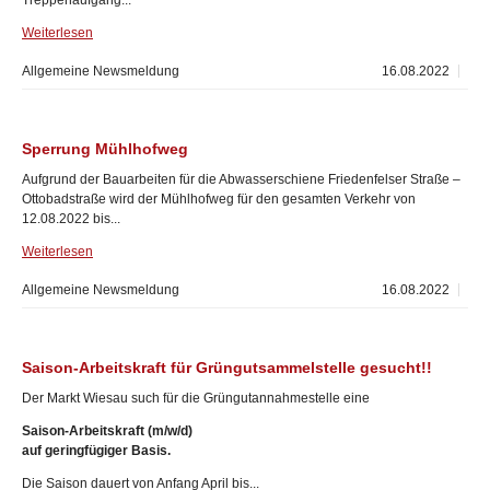
Treppenaufgang...
Weiterlesen
Allgemeine Newsmeldung
16.08.2022
Sperrung Mühlhofweg
Aufgrund der Bauarbeiten für die Abwasserschiene Friedenfelser Straße –
Ottobadstraße wird der Mühlhofweg für den gesamten Verkehr von
12.08.2022 bis...
Weiterlesen
Allgemeine Newsmeldung
16.08.2022
Saison-Arbeitskraft für Grüngutsammelstelle gesucht!!
Der Markt Wiesau such für die Grüngutannahmestelle eine
Saison-Arbeitskraft (m/w/d)
auf geringfügiger Basis.
Die Saison dauert von Anfang April bis...