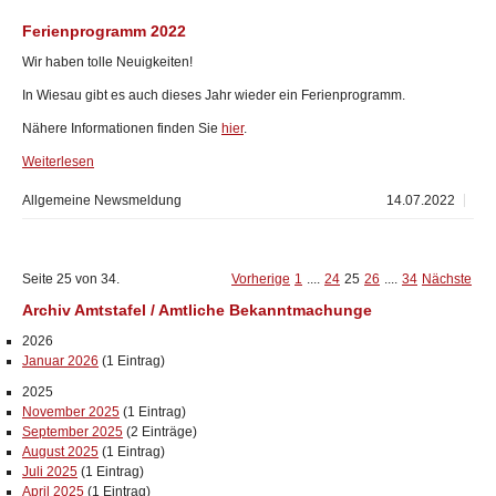
Ferienprogramm 2022
Wir haben tolle Neuigkeiten!
In Wiesau gibt es auch dieses Jahr wieder ein Ferienprogramm.
Nähere Informationen finden Sie
hier
.
Weiterlesen
Allgemeine Newsmeldung
14.07.2022
Seite 25 von 34.
Vorherige
1
....
24
25
26
....
34
Nächste
Archiv Amtstafel / Amtliche Bekanntmachunge
2026
Januar 2026
(1 Eintrag)
2025
November 2025
(1 Eintrag)
September 2025
(2 Einträge)
August 2025
(1 Eintrag)
Juli 2025
(1 Eintrag)
April 2025
(1 Eintrag)