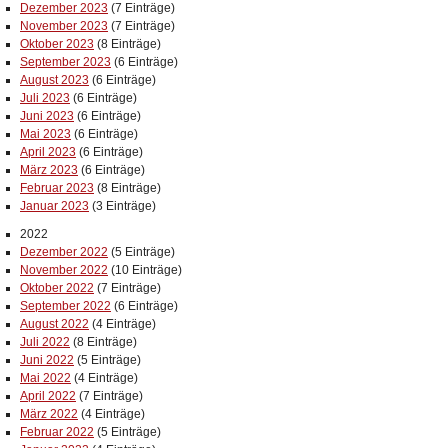
Dezember 2023
(7 Einträge)
November 2023
(7 Einträge)
Oktober 2023
(8 Einträge)
September 2023
(6 Einträge)
August 2023
(6 Einträge)
Juli 2023
(6 Einträge)
Juni 2023
(6 Einträge)
Mai 2023
(6 Einträge)
April 2023
(6 Einträge)
März 2023
(6 Einträge)
Februar 2023
(8 Einträge)
Januar 2023
(3 Einträge)
2022
Dezember 2022
(5 Einträge)
November 2022
(10 Einträge)
Oktober 2022
(7 Einträge)
September 2022
(6 Einträge)
August 2022
(4 Einträge)
Juli 2022
(8 Einträge)
Juni 2022
(5 Einträge)
Mai 2022
(4 Einträge)
April 2022
(7 Einträge)
März 2022
(4 Einträge)
Februar 2022
(5 Einträge)