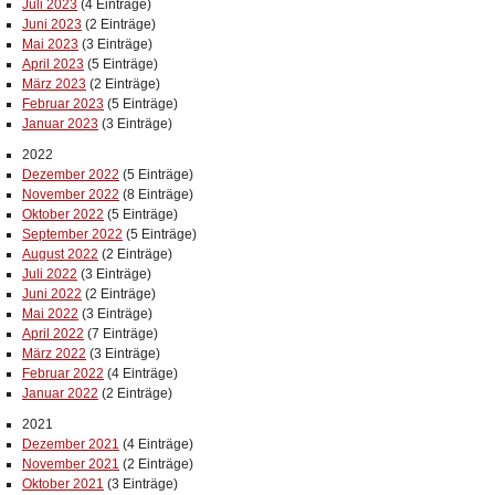
Juli 2023
(4 Einträge)
Juni 2023
(2 Einträge)
Mai 2023
(3 Einträge)
April 2023
(5 Einträge)
März 2023
(2 Einträge)
Februar 2023
(5 Einträge)
Januar 2023
(3 Einträge)
2022
Dezember 2022
(5 Einträge)
November 2022
(8 Einträge)
Oktober 2022
(5 Einträge)
September 2022
(5 Einträge)
August 2022
(2 Einträge)
Juli 2022
(3 Einträge)
Juni 2022
(2 Einträge)
Mai 2022
(3 Einträge)
April 2022
(7 Einträge)
März 2022
(3 Einträge)
Februar 2022
(4 Einträge)
Januar 2022
(2 Einträge)
2021
Dezember 2021
(4 Einträge)
November 2021
(2 Einträge)
Oktober 2021
(3 Einträge)