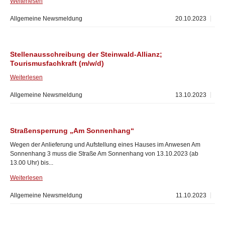
Weiterlesen
Allgemeine Newsmeldung
20.10.2023
Stellenausschreibung der Steinwald-Allianz;
Tourismusfachkraft (m/w/d)
Weiterlesen
Allgemeine Newsmeldung
13.10.2023
Straßensperrung „Am Sonnenhang“
Wegen der Anlieferung und Aufstellung eines Hauses im Anwesen Am
Sonnenhang 3 muss die Straße Am Sonnenhang von 13.10.2023 (ab
13.00 Uhr) bis...
Weiterlesen
Allgemeine Newsmeldung
11.10.2023