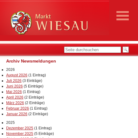
Archiv Newsmeldungen
2026
August 2026
(1 Eintrag)
Juli 2026
(3 Einträge)
Juni 2026
(5 Einträge)
Mai 2026
(1 Eintrag)
April 2026
(2 Einträge)
März 2026
(2 Einträge)
Februar 2026
(1 Eintrag)
Januar 2026
(2 Einträge)
2025
Dezember 2025
(1 Eintrag)
November 2025
(5 Einträge)