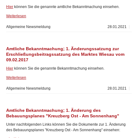
Hier
können Sie die genannte amtliche Bekanntmachung einsehen.
Weiterlesen
Allgemeine Newsmeldung
28.01.2021
Amtliche Bekanntmachung; 1. Änderungssatzung zur
Erschließungsbeitragssatzung des Marktes Wiesau vom
09.02.2017
Hier
können Sie die genannte Bekanntmachung einsehen.
Weiterlesen
Allgemeine Newsmeldung
28.01.2021
Amtliche Bekanntmachung; 1. Änderung des
Bebauungsplanes "Kreuzberg Ost - Am Sonnenhang"
Unter nachfolgenden Links können Sie die Dokumente zur 1. Änderung
des Bebauungsplanes "Kreuzberg Ost - Am Sonnenhang" einsehen: