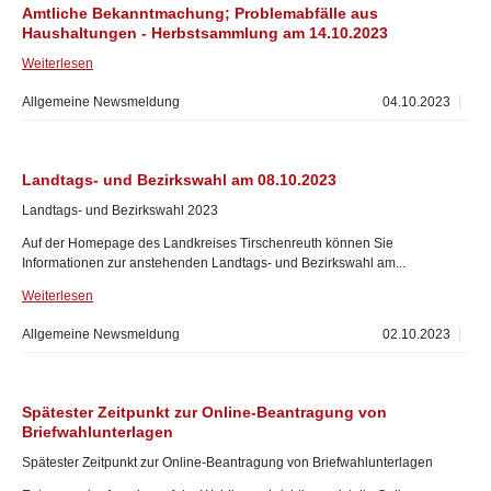
Amtliche Bekanntmachung; Problemabfälle aus
Haushaltungen - Herbstsammlung am 14.10.2023
Weiterlesen
Allgemeine Newsmeldung
04.10.2023
Landtags- und Bezirkswahl am 08.10.2023
Landtags- und Bezirkswahl 2023
Auf der Homepage des Landkreises Tirschenreuth können Sie
Informationen zur anstehenden Landtags- und Bezirkswahl am...
Weiterlesen
Allgemeine Newsmeldung
02.10.2023
Spätester Zeitpunkt zur Online-Beantragung von
Briefwahlunterlagen
Spätester Zeitpunkt zur Online-Beantragung von Briefwahlunterlagen