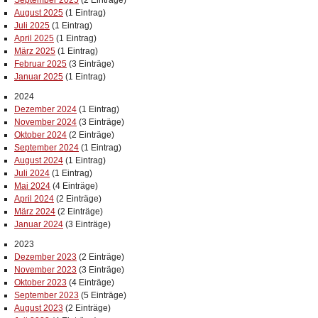
September 2025
(2 Einträge)
August 2025
(1 Eintrag)
Juli 2025
(1 Eintrag)
April 2025
(1 Eintrag)
März 2025
(1 Eintrag)
Februar 2025
(3 Einträge)
Januar 2025
(1 Eintrag)
2024
Dezember 2024
(1 Eintrag)
November 2024
(3 Einträge)
Oktober 2024
(2 Einträge)
September 2024
(1 Eintrag)
August 2024
(1 Eintrag)
Juli 2024
(1 Eintrag)
Mai 2024
(4 Einträge)
April 2024
(2 Einträge)
März 2024
(2 Einträge)
Januar 2024
(3 Einträge)
2023
Dezember 2023
(2 Einträge)
November 2023
(3 Einträge)
Oktober 2023
(4 Einträge)
September 2023
(5 Einträge)
August 2023
(2 Einträge)