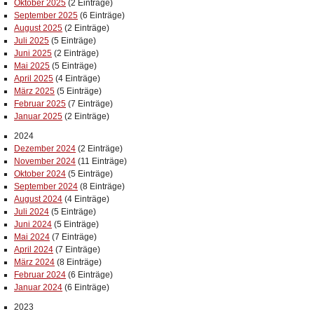
Oktober 2025
(2 Einträge)
September 2025
(6 Einträge)
August 2025
(2 Einträge)
Juli 2025
(5 Einträge)
Juni 2025
(2 Einträge)
Mai 2025
(5 Einträge)
April 2025
(4 Einträge)
März 2025
(5 Einträge)
Februar 2025
(7 Einträge)
Januar 2025
(2 Einträge)
2024
Dezember 2024
(2 Einträge)
November 2024
(11 Einträge)
Oktober 2024
(5 Einträge)
September 2024
(8 Einträge)
August 2024
(4 Einträge)
Juli 2024
(5 Einträge)
Juni 2024
(5 Einträge)
Mai 2024
(7 Einträge)
April 2024
(7 Einträge)
März 2024
(8 Einträge)
Februar 2024
(6 Einträge)
Januar 2024
(6 Einträge)
2023