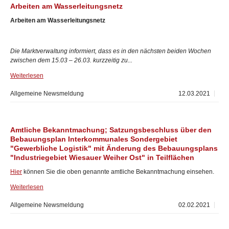
Arbeiten am Wasserleitungsnetz
Arbeiten am Wasserleitungsnetz
Die Marktverwaltung informiert, dass es in den nächsten beiden Wochen
zwischen dem 15.03 – 26.03. kurzzeitig zu...
Weiterlesen
Allgemeine Newsmeldung
12.03.2021
Amtliche Bekanntmachung; Satzungsbeschluss über den
Bebauungsplan Interkommunales Sondergebiet
"Gewerbliche Logistik" mit Änderung des Bebauungsplans
"Industriegebiet Wiesauer Weiher Ost" in Teilflächen
Hier
können Sie die oben genannte amtliche Bekanntmachung einsehen.
Weiterlesen
Allgemeine Newsmeldung
02.02.2021