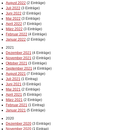
August 2022
(2 Einträge)
Juli 2022
(3 Einträge)
Juni 2022
(2 Einträge)
Mai 2022
(3 Einträge)
April 2022
(7 Einträge)
März 2022
(3 Einträge)
Februar 2022
(4 Einträge)
Januar 2022
(2 Einträge)
2021
Dezember 2021
(4 Einträge)
November 2021
(2 Einträge)
Oktober 2021
(3 Einträge)
September 2021
(4 Einträge)
August 2021
(7 Einträge)
Juli 2021
(1 Eintrag)
Juni 2021
(3 Einträge)
Mai 2021
(2 Einträge)
April 2021
(5 Einträge)
März 2021
(2 Einträge)
Februar 2021
(1 Eintrag)
Januar 2021
(5 Einträge)
2020
Dezember 2020
(3 Einträge)
November 2020
(1 Eintrag)