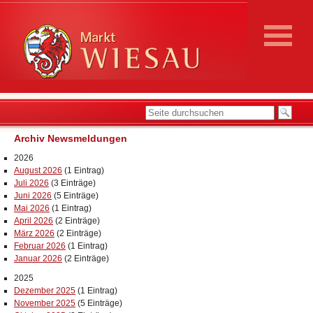
Archiv Newsmeldungen
2026
August 2026
(1 Eintrag)
Juli 2026
(3 Einträge)
Juni 2026
(5 Einträge)
Mai 2026
(1 Eintrag)
April 2026
(2 Einträge)
März 2026
(2 Einträge)
Februar 2026
(1 Eintrag)
Januar 2026
(2 Einträge)
2025
Dezember 2025
(1 Eintrag)
November 2025
(5 Einträge)