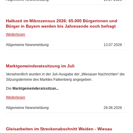
Halbzeit im Mikrozensus 2026: 65.000 Bürgerinnen und
Bürger in Bayern werden bis Jahresende noch befragt
Weiterlesen
Allgemeine Newsmeldung
13.07.2026
Marktgemeinderatssitzung im Juli
Versehentlich wurden in der Juli-Ausgabe der „Wiesauer Nachrichten“ die
Sitzungstermine des Marktes Falkenberg angegeben.
Die
Marktgemeinderatssitzun...
Weiterlesen
Allgemeine Newsmeldung
26.06.2026
Gleisarbeiten im Streckenabschnitt Weiden - Wiesau