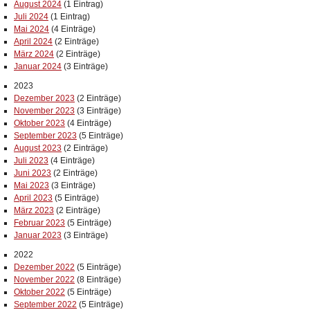
August 2024
(1 Eintrag)
Juli 2024
(1 Eintrag)
Mai 2024
(4 Einträge)
April 2024
(2 Einträge)
März 2024
(2 Einträge)
Januar 2024
(3 Einträge)
2023
Dezember 2023
(2 Einträge)
November 2023
(3 Einträge)
Oktober 2023
(4 Einträge)
September 2023
(5 Einträge)
August 2023
(2 Einträge)
Juli 2023
(4 Einträge)
Juni 2023
(2 Einträge)
Mai 2023
(3 Einträge)
April 2023
(5 Einträge)
März 2023
(2 Einträge)
Februar 2023
(5 Einträge)
Januar 2023
(3 Einträge)
2022
Dezember 2022
(5 Einträge)
November 2022
(8 Einträge)
Oktober 2022
(5 Einträge)
September 2022
(5 Einträge)