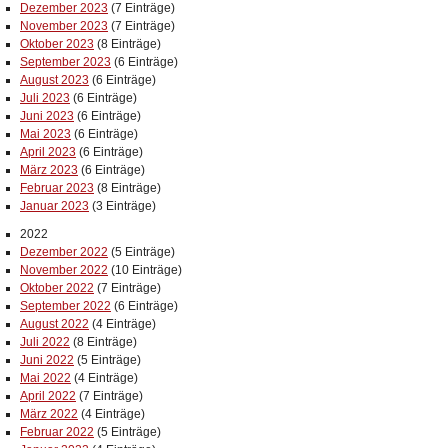
Dezember 2023
(7 Einträge)
November 2023
(7 Einträge)
Oktober 2023
(8 Einträge)
September 2023
(6 Einträge)
August 2023
(6 Einträge)
Juli 2023
(6 Einträge)
Juni 2023
(6 Einträge)
Mai 2023
(6 Einträge)
April 2023
(6 Einträge)
März 2023
(6 Einträge)
Februar 2023
(8 Einträge)
Januar 2023
(3 Einträge)
2022
Dezember 2022
(5 Einträge)
November 2022
(10 Einträge)
Oktober 2022
(7 Einträge)
September 2022
(6 Einträge)
August 2022
(4 Einträge)
Juli 2022
(8 Einträge)
Juni 2022
(5 Einträge)
Mai 2022
(4 Einträge)
April 2022
(7 Einträge)
März 2022
(4 Einträge)
Februar 2022
(5 Einträge)