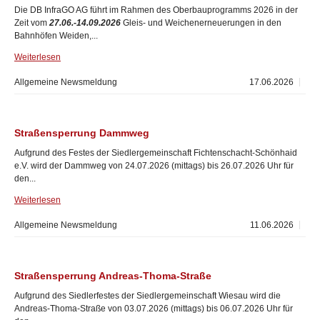
Die DB InfraGO AG führt im Rahmen des Oberbauprogramms 2026 in der
Zeit vom
27.06.-14.09.2026
Gleis- und Weichenerneuerungen in den
Bahnhöfen Weiden,...
Weiterlesen
Allgemeine Newsmeldung
17.06.2026
Straßensperrung Dammweg
Aufgrund des Festes der Siedlergemeinschaft Fichtenschacht-Schönhaid
e.V. wird der Dammweg von 24.07.2026 (mittags) bis 26.07.2026 Uhr für
den...
Weiterlesen
Allgemeine Newsmeldung
11.06.2026
Straßensperrung Andreas-Thoma-Straße
Aufgrund des Siedlerfestes der Siedlergemeinschaft Wiesau wird die
Andreas-Thoma-Straße von 03.07.2026 (mittags) bis 06.07.2026 Uhr für