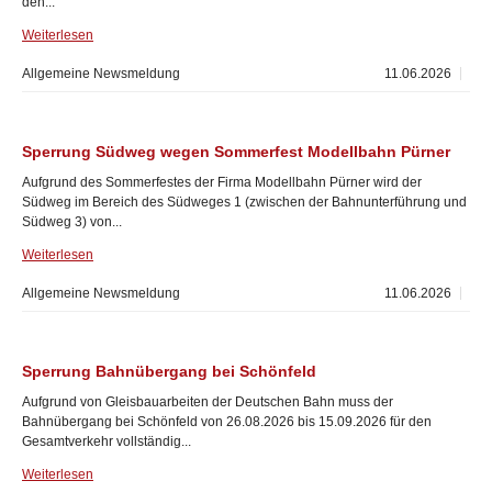
den...
Weiterlesen
Allgemeine Newsmeldung
11.06.2026
Sperrung Südweg wegen Sommerfest Modellbahn Pürner
Aufgrund des Sommerfestes der Firma Modellbahn Pürner wird der
Südweg im Bereich des Südweges 1 (zwischen der Bahnunterführung und
Südweg 3) von...
Weiterlesen
Allgemeine Newsmeldung
11.06.2026
Sperrung Bahnübergang bei Schönfeld
Aufgrund von Gleisbauarbeiten der Deutschen Bahn muss der
Bahnübergang bei Schönfeld von 26.08.2026 bis 15.09.2026 für den
Gesamtverkehr vollständig...
Weiterlesen