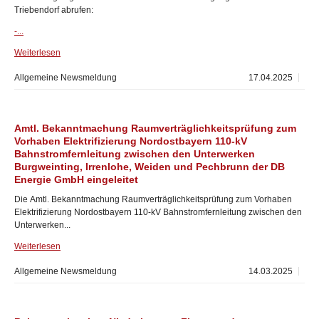
Triebendorf abrufen:
-...
Weiterlesen
Allgemeine Newsmeldung
17.04.2025
Amtl. Bekanntmachung Raumverträglichkeitsprüfung zum
Vorhaben Elektrifizierung Nordostbayern 110-kV
Bahnstromfernleitung zwischen den Unterwerken
Burgweinting, Irrenlohe, Weiden und Pechbrunn der DB
Energie GmbH eingeleitet
Die Amtl. Bekanntmachung Raumverträglichkeitsprüfung zum Vorhaben
Elektrifizierung Nordostbayern 110-kV Bahnstromfernleitung zwischen den
Unterwerken...
Weiterlesen
Allgemeine Newsmeldung
14.03.2025