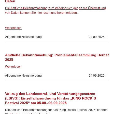
Daten
Die Amtliche Bekanntmachung zum Widerspruch gegen die Übermittlung
von Daten können Sie hier lesen und herunterladen.
Weiterlesen
Allgemeine Newsmeldung
24.09.2025
Amtliche Bekanntmachung; Problemabfallsammlung Herbst
2025
Weiterlesen
Allgemeine Newsmeldung
24.09.2025
Vollzug des Landesstraf- und Verordnungsgesetzes
(LStVG); Einzelfallanordnung für das „KING ROCK`S
Festival 2025“ am 05.09.-06.09.2025
Die Amtliche Bekanntmachung für das "King Rock's-Festival 2025" können