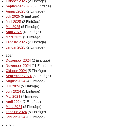
Oktober 2025
(2 Einträge)
September 2025
(6 Einträge)
August 2025
(2 Einträge)
Juli 2025
(5 Einträge)
Juni 2025
(2 Einträge)
Mai 2025
(5 Einträge)
April 2025
(4 Einträge)
März 2025
(5 Einträge)
Februar 2025
(7 Einträge)
Januar 2025
(2 Einträge)
2024
Dezember 2024
(2 Einträge)
November 2024
(11 Einträge)
Oktober 2024
(5 Einträge)
September 2024
(8 Einträge)
August 2024
(4 Einträge)
Juli 2024
(5 Einträge)
Juni 2024
(5 Einträge)
Mai 2024
(7 Einträge)
April 2024
(7 Einträge)
März 2024
(8 Einträge)
Februar 2024
(6 Einträge)
Januar 2024
(6 Einträge)
2023