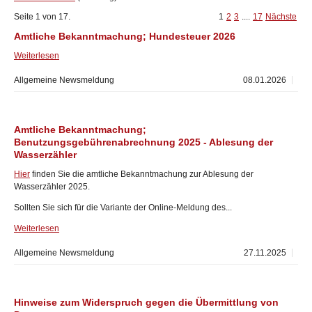
Seite 1 von 17.
1
2
3
....
17
Nächste
Amtliche Bekanntmachung; Hundesteuer 2026
Weiterlesen
Allgemeine Newsmeldung
08.01.2026
Amtliche Bekanntmachung;
Benutzungsgebührenabrechnung 2025 - Ablesung der
Wasserzähler
Hier
finden Sie die amtliche Bekanntmachung zur Ablesung der
Wasserzähler 2025.
Sollten Sie sich für die Variante der Online-Meldung des...
Weiterlesen
Allgemeine Newsmeldung
27.11.2025
Hinweise zum Widerspruch gegen die Übermittlung von