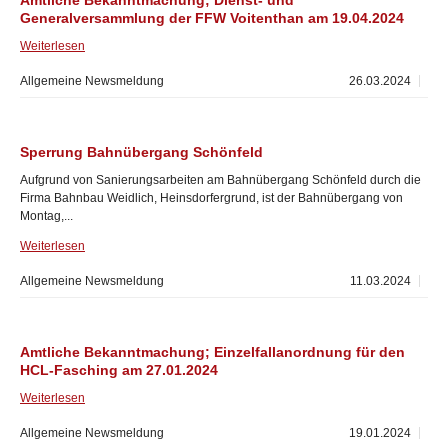
Amtliche Bekanntmachung; Dienst- und
Generalversammlung der FFW Voitenthan am 19.04.2024
Weiterlesen
Allgemeine Newsmeldung
26.03.2024
Sperrung Bahnübergang Schönfeld
Aufgrund von Sanierungsarbeiten am Bahnübergang Schönfeld durch die
Firma Bahnbau Weidlich, Heinsdorfergrund, ist der Bahnübergang von
Montag,...
Weiterlesen
Allgemeine Newsmeldung
11.03.2024
Amtliche Bekanntmachung; Einzelfallanordnung für den
HCL-Fasching am 27.01.2024
Weiterlesen
Allgemeine Newsmeldung
19.01.2024