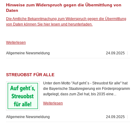
Hinweise zum Widerspruch gegen die Übermittlung von
Daten
Die Amtliche Bekanntmachung zum Widerspruch gegen die Übermittlung
von Daten können Sie hier lesen und herunterladen.
Weiterlesen
Allgemeine Newsmeldung
24.09.2025
STREUOBST FÜR ALLE
Unter dem Motto "Auf geht´s - Streuobst für alle" hat
die Bayerische Staatsregierung ein Förderprogramm
aufgelegt, dass zum Ziel hat, bis 2035 eine...
Weiterlesen
Allgemeine Newsmeldung
24.09.2025