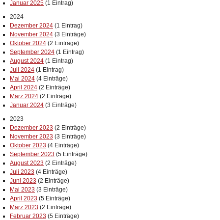
Januar 2025
(1 Eintrag)
2024
Dezember 2024
(1 Eintrag)
November 2024
(3 Einträge)
Oktober 2024
(2 Einträge)
September 2024
(1 Eintrag)
August 2024
(1 Eintrag)
Juli 2024
(1 Eintrag)
Mai 2024
(4 Einträge)
April 2024
(2 Einträge)
März 2024
(2 Einträge)
Januar 2024
(3 Einträge)
2023
Dezember 2023
(2 Einträge)
November 2023
(3 Einträge)
Oktober 2023
(4 Einträge)
September 2023
(5 Einträge)
August 2023
(2 Einträge)
Juli 2023
(4 Einträge)
Juni 2023
(2 Einträge)
Mai 2023
(3 Einträge)
April 2023
(5 Einträge)
März 2023
(2 Einträge)
Februar 2023
(5 Einträge)