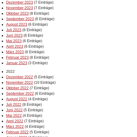
Dezember 2023
(7 Einträge)
November 2023
(7 Einträge)
Oktober 2023
(8 Einträge)
September 2023
(6 Einträge)
August 2023
(6 Einträge)
Juli 2023
(6 Einträge)
Juni 2023
(6 Einträge)
Mai 2023
(6 Einträge)
April 2023
(6 Einträge)
März 2023
(6 Einträge)
Februar 2023
(8 Einträge)
Januar 2023
(3 Einträge)
2022
Dezember 2022
(5 Einträge)
November 2022
(10 Einträge)
Oktober 2022
(7 Einträge)
September 2022
(6 Einträge)
August 2022
(4 Einträge)
Juli 2022
(8 Einträge)
Juni 2022
(5 Einträge)
Mai 2022
(4 Einträge)
April 2022
(7 Einträge)
März 2022
(4 Einträge)
Februar 2022
(5 Einträge)