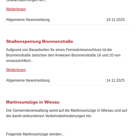
Straßensperrungen am...
Weiterlesen
Allgemeine Newsmeldung
19.11.2025
Straßensperrung Brunnenstraße
Aufgrund von Bauarbeiten für einen Fernwärmeanschluss ist die
Brunnenstraße zwischen den Anwesen Brunnenstraße 16 und 20 von
voraussichtlich...
Weiterlesen
Allgemeine Newsmeldung
14.11.2025
Martinsumzüge in Wiesau
Die Gemeindeverwaltung weist auf die Martinsumzüge in Wiesau und auf
die damit verbundenen Verkehrsbehinderungen hin.
Folgende Martinsumzüge werden...