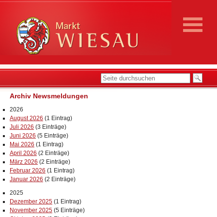
Archiv Newsmeldungen
2026
August 2026
(1 Eintrag)
Juli 2026
(3 Einträge)
Juni 2026
(5 Einträge)
Mai 2026
(1 Eintrag)
April 2026
(2 Einträge)
März 2026
(2 Einträge)
Februar 2026
(1 Eintrag)
Januar 2026
(2 Einträge)
2025
Dezember 2025
(1 Eintrag)
November 2025
(5 Einträge)