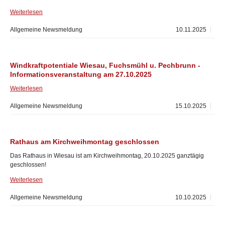
Weiterlesen
Allgemeine Newsmeldung
10.11.2025
Windkraftpotentiale Wiesau, Fuchsmühl u. Pechbrunn -
Informationsveranstaltung am 27.10.2025
Weiterlesen
Allgemeine Newsmeldung
15.10.2025
Rathaus am Kirchweihmontag geschlossen
Das Rathaus in Wiesau ist am Kirchweihmontag, 20.10.2025 ganztägig
geschlossen!
Weiterlesen
Allgemeine Newsmeldung
10.10.2025