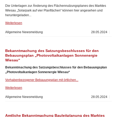
Die Unterlagen zur Änderung des Flächennutzungsplanes des Marktes
Wiesau „Solarpark auf vier Planflächen“ können hier angesehen und
heruntergeladen...
Weiterlesen
Allgemeine Newsmeldung
28.05.2024
Bekanntmachung des Satzungsbeschlusses für den
Bebauungsplan „Photovoltaikanlagen Sonnenergie
Wiesau“
Bekanntmachung des Satzungsbeschlusses für den Bebauungsplan
„Photovoltaikanlagen Sonnenergie Wiesau“
Vorhabenbezogener Bebauungsplan mit örtlichen...
Weiterlesen
Allgemeine Newsmeldung
28.05.2024
Amtliche Bekanntmachung Bauleitplanung des Marktes