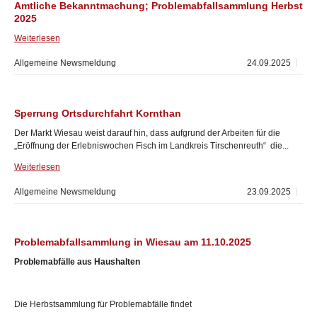
Amtliche Bekanntmachung; Problemabfallsammlung Herbst
2025
Weiterlesen
Allgemeine Newsmeldung
24.09.2025
Sperrung Ortsdurchfahrt Kornthan
Der Markt Wiesau weist darauf hin, dass aufgrund der Arbeiten für die
„Eröffnung der Erlebniswochen Fisch im Landkreis Tirschenreuth“ die...
Weiterlesen
Allgemeine Newsmeldung
23.09.2025
Problemabfallsammlung in Wiesau am 11.10.2025
Problemabfälle aus Haushalten
Die Herbstsammlung für Problemabfälle findet