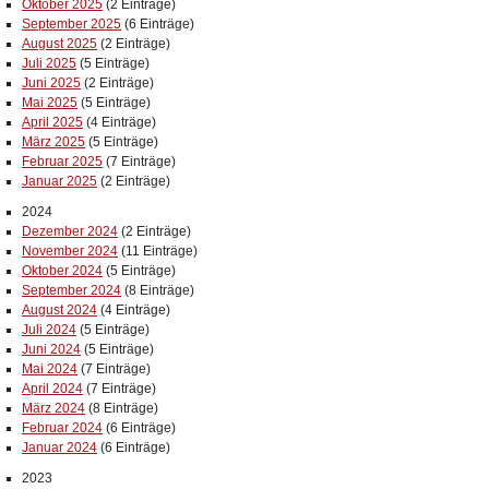
Oktober 2025
(2 Einträge)
September 2025
(6 Einträge)
August 2025
(2 Einträge)
Juli 2025
(5 Einträge)
Juni 2025
(2 Einträge)
Mai 2025
(5 Einträge)
April 2025
(4 Einträge)
März 2025
(5 Einträge)
Februar 2025
(7 Einträge)
Januar 2025
(2 Einträge)
2024
Dezember 2024
(2 Einträge)
November 2024
(11 Einträge)
Oktober 2024
(5 Einträge)
September 2024
(8 Einträge)
August 2024
(4 Einträge)
Juli 2024
(5 Einträge)
Juni 2024
(5 Einträge)
Mai 2024
(7 Einträge)
April 2024
(7 Einträge)
März 2024
(8 Einträge)
Februar 2024
(6 Einträge)
Januar 2024
(6 Einträge)
2023