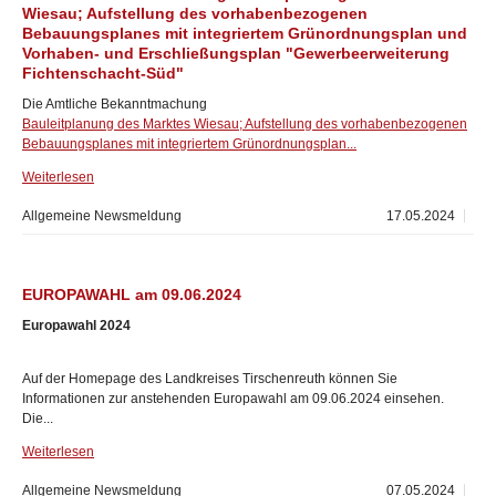
Wiesau; Aufstellung des vorhabenbezogenen
Bebauungsplanes mit integriertem Grünordnungsplan und
Vorhaben- und Erschließungsplan "Gewerbeerweiterung
Fichtenschacht-Süd"
Die Amtliche Bekanntmachung
Bauleitplanung des Marktes Wiesau; Aufstellung des vorhabenbezogenen
Bebauungsplanes mit integriertem Grünordnungsplan...
Weiterlesen
Allgemeine Newsmeldung
17.05.2024
EUROPAWAHL am 09.06.2024
Europawahl 2024
Auf der Homepage des Landkreises Tirschenreuth können Sie
Informationen zur anstehenden Europawahl am 09.06.2024 einsehen.
Die...
Weiterlesen
Allgemeine Newsmeldung
07.05.2024