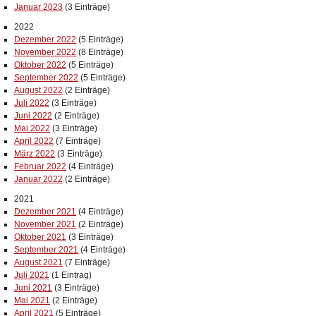
Januar 2023
(3 Einträge)
2022
Dezember 2022
(5 Einträge)
November 2022
(8 Einträge)
Oktober 2022
(5 Einträge)
September 2022
(5 Einträge)
August 2022
(2 Einträge)
Juli 2022
(3 Einträge)
Juni 2022
(2 Einträge)
Mai 2022
(3 Einträge)
April 2022
(7 Einträge)
März 2022
(3 Einträge)
Februar 2022
(4 Einträge)
Januar 2022
(2 Einträge)
2021
Dezember 2021
(4 Einträge)
November 2021
(2 Einträge)
Oktober 2021
(3 Einträge)
September 2021
(4 Einträge)
August 2021
(7 Einträge)
Juli 2021
(1 Eintrag)
Juni 2021
(3 Einträge)
Mai 2021
(2 Einträge)
April 2021
(5 Einträge)