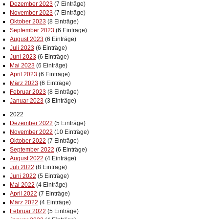
Dezember 2023
(7 Einträge)
November 2023
(7 Einträge)
Oktober 2023
(8 Einträge)
September 2023
(6 Einträge)
August 2023
(6 Einträge)
Juli 2023
(6 Einträge)
Juni 2023
(6 Einträge)
Mai 2023
(6 Einträge)
April 2023
(6 Einträge)
März 2023
(6 Einträge)
Februar 2023
(8 Einträge)
Januar 2023
(3 Einträge)
2022
Dezember 2022
(5 Einträge)
November 2022
(10 Einträge)
Oktober 2022
(7 Einträge)
September 2022
(6 Einträge)
August 2022
(4 Einträge)
Juli 2022
(8 Einträge)
Juni 2022
(5 Einträge)
Mai 2022
(4 Einträge)
April 2022
(7 Einträge)
März 2022
(4 Einträge)
Februar 2022
(5 Einträge)