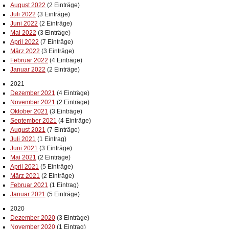
August 2022
(2 Einträge)
Juli 2022
(3 Einträge)
Juni 2022
(2 Einträge)
Mai 2022
(3 Einträge)
April 2022
(7 Einträge)
März 2022
(3 Einträge)
Februar 2022
(4 Einträge)
Januar 2022
(2 Einträge)
2021
Dezember 2021
(4 Einträge)
November 2021
(2 Einträge)
Oktober 2021
(3 Einträge)
September 2021
(4 Einträge)
August 2021
(7 Einträge)
Juli 2021
(1 Eintrag)
Juni 2021
(3 Einträge)
Mai 2021
(2 Einträge)
April 2021
(5 Einträge)
März 2021
(2 Einträge)
Februar 2021
(1 Eintrag)
Januar 2021
(5 Einträge)
2020
Dezember 2020
(3 Einträge)
November 2020
(1 Eintrag)