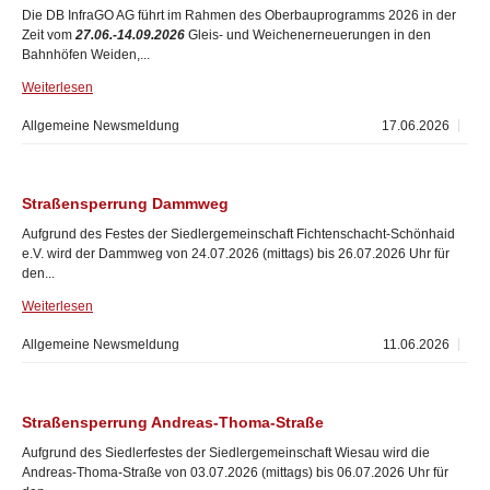
Die DB InfraGO AG führt im Rahmen des Oberbauprogramms 2026 in der
Zeit vom
27.06.-14.09.2026
Gleis- und Weichenerneuerungen in den
Bahnhöfen Weiden,...
Weiterlesen
Allgemeine Newsmeldung
17.06.2026
Straßensperrung Dammweg
Aufgrund des Festes der Siedlergemeinschaft Fichtenschacht-Schönhaid
e.V. wird der Dammweg von 24.07.2026 (mittags) bis 26.07.2026 Uhr für
den...
Weiterlesen
Allgemeine Newsmeldung
11.06.2026
Straßensperrung Andreas-Thoma-Straße
Aufgrund des Siedlerfestes der Siedlergemeinschaft Wiesau wird die
Andreas-Thoma-Straße von 03.07.2026 (mittags) bis 06.07.2026 Uhr für