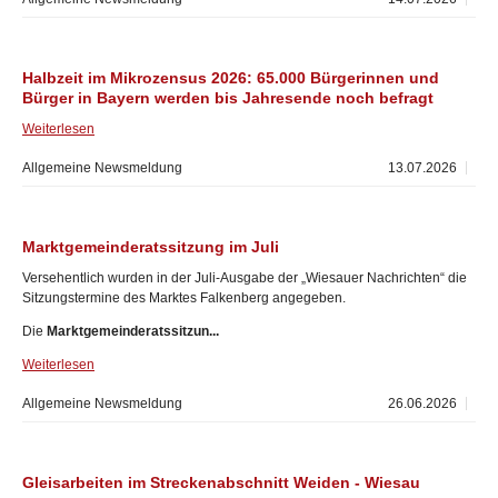
Halbzeit im Mikrozensus 2026: 65.000 Bürgerinnen und
Bürger in Bayern werden bis Jahresende noch befragt
Weiterlesen
Allgemeine Newsmeldung
13.07.2026
Marktgemeinderatssitzung im Juli
Versehentlich wurden in der Juli-Ausgabe der „Wiesauer Nachrichten“ die
Sitzungstermine des Marktes Falkenberg angegeben.
Die
Marktgemeinderatssitzun...
Weiterlesen
Allgemeine Newsmeldung
26.06.2026
Gleisarbeiten im Streckenabschnitt Weiden - Wiesau