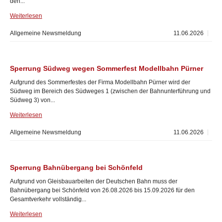
den...
Weiterlesen
Allgemeine Newsmeldung
11.06.2026
Sperrung Südweg wegen Sommerfest Modellbahn Pürner
Aufgrund des Sommerfestes der Firma Modellbahn Pürner wird der
Südweg im Bereich des Südweges 1 (zwischen der Bahnunterführung und
Südweg 3) von...
Weiterlesen
Allgemeine Newsmeldung
11.06.2026
Sperrung Bahnübergang bei Schönfeld
Aufgrund von Gleisbauarbeiten der Deutschen Bahn muss der
Bahnübergang bei Schönfeld von 26.08.2026 bis 15.09.2026 für den
Gesamtverkehr vollständig...
Weiterlesen