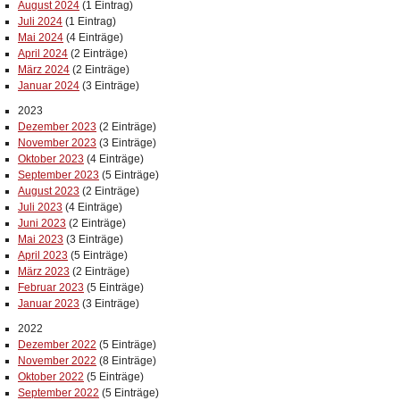
August 2024
(1 Eintrag)
Juli 2024
(1 Eintrag)
Mai 2024
(4 Einträge)
April 2024
(2 Einträge)
März 2024
(2 Einträge)
Januar 2024
(3 Einträge)
2023
Dezember 2023
(2 Einträge)
November 2023
(3 Einträge)
Oktober 2023
(4 Einträge)
September 2023
(5 Einträge)
August 2023
(2 Einträge)
Juli 2023
(4 Einträge)
Juni 2023
(2 Einträge)
Mai 2023
(3 Einträge)
April 2023
(5 Einträge)
März 2023
(2 Einträge)
Februar 2023
(5 Einträge)
Januar 2023
(3 Einträge)
2022
Dezember 2022
(5 Einträge)
November 2022
(8 Einträge)
Oktober 2022
(5 Einträge)
September 2022
(5 Einträge)