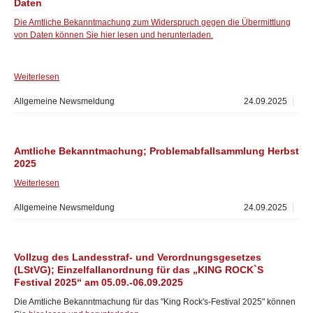
Daten
Die Amtliche Bekanntmachung zum Widerspruch gegen die Übermittlung
von Daten können Sie hier lesen und herunterladen.
Weiterlesen
Allgemeine Newsmeldung
24.09.2025
Amtliche Bekanntmachung; Problemabfallsammlung Herbst
2025
Weiterlesen
Allgemeine Newsmeldung
24.09.2025
Vollzug des Landesstraf- und Verordnungsgesetzes
(LStVG); Einzelfallanordnung für das „KING ROCK`S
Festival 2025“ am 05.09.-06.09.2025
Die Amtliche Bekanntmachung für das "King Rock's-Festival 2025" können