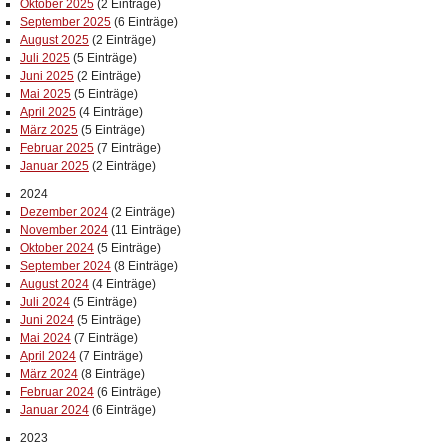
Oktober 2025
(2 Einträge)
September 2025
(6 Einträge)
August 2025
(2 Einträge)
Juli 2025
(5 Einträge)
Juni 2025
(2 Einträge)
Mai 2025
(5 Einträge)
April 2025
(4 Einträge)
März 2025
(5 Einträge)
Februar 2025
(7 Einträge)
Januar 2025
(2 Einträge)
2024
Dezember 2024
(2 Einträge)
November 2024
(11 Einträge)
Oktober 2024
(5 Einträge)
September 2024
(8 Einträge)
August 2024
(4 Einträge)
Juli 2024
(5 Einträge)
Juni 2024
(5 Einträge)
Mai 2024
(7 Einträge)
April 2024
(7 Einträge)
März 2024
(8 Einträge)
Februar 2024
(6 Einträge)
Januar 2024
(6 Einträge)
2023