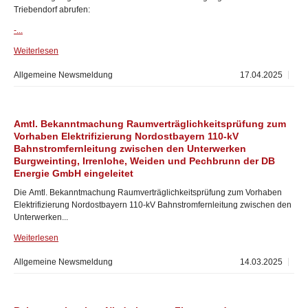
Triebendorf abrufen:
-...
Weiterlesen
Allgemeine Newsmeldung
17.04.2025
Amtl. Bekanntmachung Raumverträglichkeitsprüfung zum
Vorhaben Elektrifizierung Nordostbayern 110-kV
Bahnstromfernleitung zwischen den Unterwerken
Burgweinting, Irrenlohe, Weiden und Pechbrunn der DB
Energie GmbH eingeleitet
Die Amtl. Bekanntmachung Raumverträglichkeitsprüfung zum Vorhaben
Elektrifizierung Nordostbayern 110-kV Bahnstromfernleitung zwischen den
Unterwerken...
Weiterlesen
Allgemeine Newsmeldung
14.03.2025