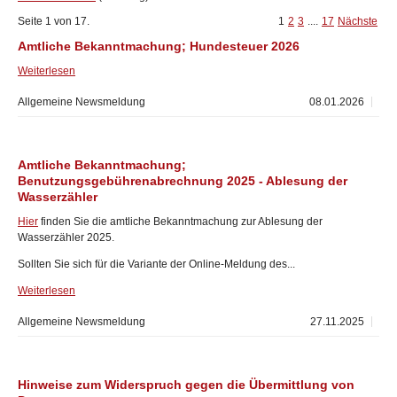
Seite 1 von 17.
1
2
3
....
17
Nächste
Amtliche Bekanntmachung; Hundesteuer 2026
Weiterlesen
Allgemeine Newsmeldung
08.01.2026
Amtliche Bekanntmachung;
Benutzungsgebührenabrechnung 2025 - Ablesung der
Wasserzähler
Hier
finden Sie die amtliche Bekanntmachung zur Ablesung der
Wasserzähler 2025.
Sollten Sie sich für die Variante der Online-Meldung des...
Weiterlesen
Allgemeine Newsmeldung
27.11.2025
Hinweise zum Widerspruch gegen die Übermittlung von