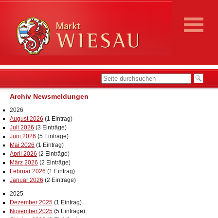
Archiv Newsmeldungen
2026
August 2026
(1 Eintrag)
Juli 2026
(3 Einträge)
Juni 2026
(5 Einträge)
Mai 2026
(1 Eintrag)
April 2026
(2 Einträge)
März 2026
(2 Einträge)
Februar 2026
(1 Eintrag)
Januar 2026
(2 Einträge)
2025
Dezember 2025
(1 Eintrag)
November 2025
(5 Einträge)