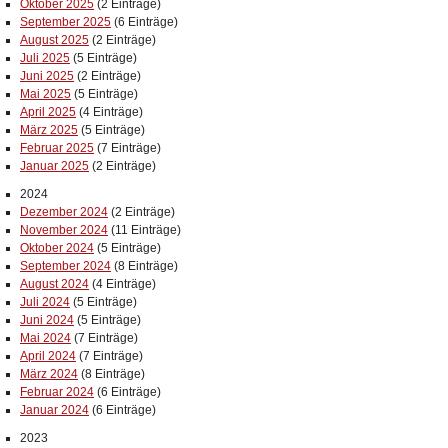
Oktober 2025
(2 Einträge)
September 2025
(6 Einträge)
August 2025
(2 Einträge)
Juli 2025
(5 Einträge)
Juni 2025
(2 Einträge)
Mai 2025
(5 Einträge)
April 2025
(4 Einträge)
März 2025
(5 Einträge)
Februar 2025
(7 Einträge)
Januar 2025
(2 Einträge)
2024
Dezember 2024
(2 Einträge)
November 2024
(11 Einträge)
Oktober 2024
(5 Einträge)
September 2024
(8 Einträge)
August 2024
(4 Einträge)
Juli 2024
(5 Einträge)
Juni 2024
(5 Einträge)
Mai 2024
(7 Einträge)
April 2024
(7 Einträge)
März 2024
(8 Einträge)
Februar 2024
(6 Einträge)
Januar 2024
(6 Einträge)
2023