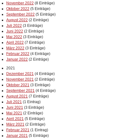
November 2022
(8 Einträge)
Oktober 2022
(5 Einträge)
September 2022
(5 Einträge)
August 2022
(2 Einträge)
Juli 2022
(3 Einträge)
Juni 2022
(2 Einträge)
Mai 2022
(3 Einträge)
April 2022
(7 Einträge)
März 2022
(3 Einträge)
Februar 2022
(4 Einträge)
Januar 2022
(2 Einträge)
2021
Dezember 2021
(4 Einträge)
November 2021
(2 Einträge)
Oktober 2021
(3 Einträge)
September 2021
(4 Einträge)
August 2021
(7 Einträge)
Juli 2021
(1 Eintrag)
Juni 2021
(3 Einträge)
Mai 2021
(2 Einträge)
April 2021
(5 Einträge)
März 2021
(2 Einträge)
Februar 2021
(1 Eintrag)
Januar 2021
(5 Einträge)