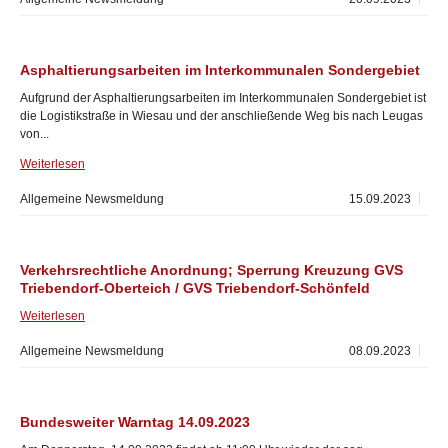
Asphaltierungsarbeiten im Interkommunalen Sondergebiet
Aufgrund der Asphaltierungsarbeiten im Interkommunalen Sondergebiet ist
die Logistikstraße in Wiesau und der anschließende Weg bis nach Leugas
von...
Weiterlesen
Allgemeine Newsmeldung
15.09.2023
Verkehrsrechtliche Anordnung; Sperrung Kreuzung GVS
Triebendorf-Oberteich / GVS Triebendorf-Schönfeld
Weiterlesen
Allgemeine Newsmeldung
08.09.2023
Bundesweiter Warntag 14.09.2023