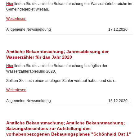
Hier
finden Sie die amtliche Bekanntmachung der Wasserhärtebereiche im
Gemeindegebiet Wiesau.
Weiterlesen
Allgemeine Newsmeldung
17.12.2020
Amtliche Bekanntmachung; Jahresablesung der
Wasserzähler für das Jahr 2020
Hier
finden Sie die amtliche Bekanntmachung bezüglich der
Wasserzählerablesung 2020.
Sollten Sie noch einen analogen Zähler verbaut haben und sich...
Weiterlesen
Allgemeine Newsmeldung
15.12.2020
Amtliche Bekanntmachung; Amtliche Bekanntmachung;
Satzungsbeschluss zur Aufstellung des
vorhabenbezogenen Bebauungsplanes "Schönhaid Ost 1"