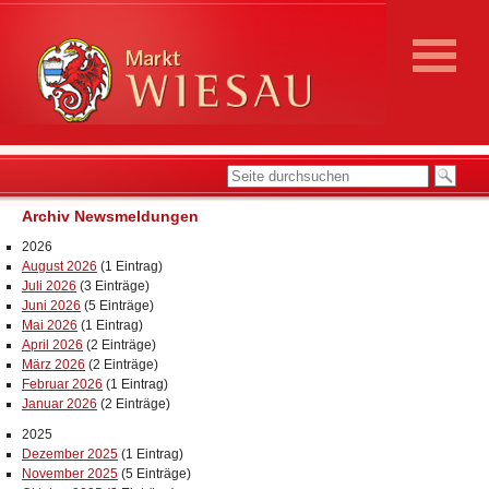
Archiv Newsmeldungen
2026
August 2026
(1 Eintrag)
Juli 2026
(3 Einträge)
Juni 2026
(5 Einträge)
Mai 2026
(1 Eintrag)
April 2026
(2 Einträge)
März 2026
(2 Einträge)
Februar 2026
(1 Eintrag)
Januar 2026
(2 Einträge)
2025
Dezember 2025
(1 Eintrag)
November 2025
(5 Einträge)