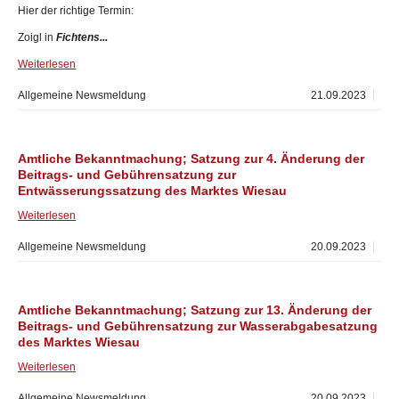
Hier der richtige Termin:
Zoigl in
Fichtens...
Weiterlesen
Allgemeine Newsmeldung
21.09.2023
Amtliche Bekanntmachung; Satzung zur 4. Änderung der
Beitrags- und Gebührensatzung zur
Entwässerungssatzung des Marktes Wiesau
Weiterlesen
Allgemeine Newsmeldung
20.09.2023
Amtliche Bekanntmachung; Satzung zur 13. Änderung der
Beitrags- und Gebührensatzung zur Wasserabgabesatzung
des Marktes Wiesau
Weiterlesen
Allgemeine Newsmeldung
20.09.2023