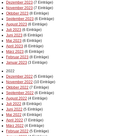
Dezember 2023
(7 Einträge)
November 2023
(7 Einträge)
Oktober 2023
(8 Einträge)
September 2023
(6 Einträge)
August 2023
(6 Einträge)
Juli 2023
(6 Einträge)
Juni 2023
(6 Einträge)
Mai 2023
(6 Einträge)
April 2023
(6 Einträge)
März 2023
(6 Einträge)
Februar 2023
(8 Einträge)
Januar 2023
(3 Einträge)
2022
Dezember 2022
(5 Einträge)
November 2022
(10 Einträge)
Oktober 2022
(7 Einträge)
September 2022
(6 Einträge)
August 2022
(4 Einträge)
Juli 2022
(8 Einträge)
Juni 2022
(5 Einträge)
Mai 2022
(4 Einträge)
April 2022
(7 Einträge)
März 2022
(4 Einträge)
Februar 2022
(5 Einträge)