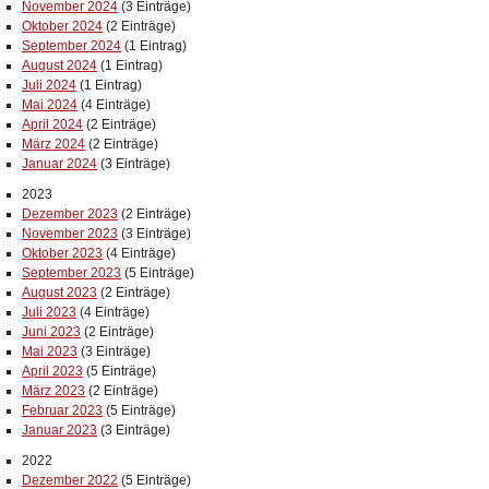
November 2024
(3 Einträge)
Oktober 2024
(2 Einträge)
September 2024
(1 Eintrag)
August 2024
(1 Eintrag)
Juli 2024
(1 Eintrag)
Mai 2024
(4 Einträge)
April 2024
(2 Einträge)
März 2024
(2 Einträge)
Januar 2024
(3 Einträge)
2023
Dezember 2023
(2 Einträge)
November 2023
(3 Einträge)
Oktober 2023
(4 Einträge)
September 2023
(5 Einträge)
August 2023
(2 Einträge)
Juli 2023
(4 Einträge)
Juni 2023
(2 Einträge)
Mai 2023
(3 Einträge)
April 2023
(5 Einträge)
März 2023
(2 Einträge)
Februar 2023
(5 Einträge)
Januar 2023
(3 Einträge)
2022
Dezember 2022
(5 Einträge)