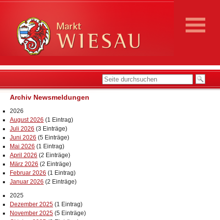
Archiv Newsmeldungen
2026
August 2026
(1 Eintrag)
Juli 2026
(3 Einträge)
Juni 2026
(5 Einträge)
Mai 2026
(1 Eintrag)
April 2026
(2 Einträge)
März 2026
(2 Einträge)
Februar 2026
(1 Eintrag)
Januar 2026
(2 Einträge)
2025
Dezember 2025
(1 Eintrag)
November 2025
(5 Einträge)