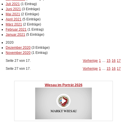
Juli 2021
(1 Eintrag)
Juni 2021
(3 Einträge)
Mai 2021
(2 Einträge)
April 2021
(5 Einträge)
März 2021
(2 Einträge)
Februar 2021
(1 Eintrag)
Januar 2021
(5 Einträge)
2020
Dezember 2020
(3 Einträge)
November 2020
(1 Eintrag)
Seite 27 von 17.
Vorherige
1
....
15
16
17
Seite 27 von 17.
Vorherige
1
....
15
16
17
Wiesau im Porträt 2026