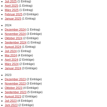
Juli 2025
(1 Eintrag)
April 2025
(1 Eintrag)
März 2025
(1 Eintrag)
Februar 2025
(3 Einträge)
Januar 2025
(1 Eintrag)
2024
Dezember 2024
(1 Eintrag)
November 2024
(3 Einträge)
Oktober 2024
(2 Einträge)
September 2024
(1 Eintrag)
August 2024
(1 Eintrag)
Juli 2024
(1 Eintrag)
Mai 2024
(4 Einträge)
April 2024
(2 Einträge)
März 2024
(2 Einträge)
Januar 2024
(3 Einträge)
2023
Dezember 2023
(2 Einträge)
November 2023
(3 Einträge)
Oktober 2023
(4 Einträge)
September 2023
(5 Einträge)
August 2023
(2 Einträge)
Juli 2023
(4 Einträge)
Juni 2023
(2 Einträge)