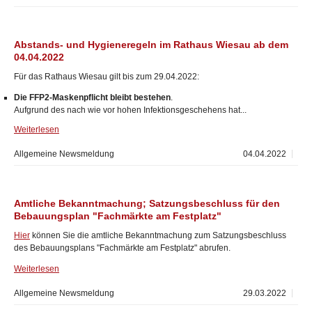
Abstands- und Hygieneregeln im Rathaus Wiesau ab dem
04.04.2022
Für das Rathaus Wiesau gilt bis zum 29.04.2022:
Die FFP2-Maskenpflicht bleibt bestehen
.
Aufgrund des nach wie vor hohen Infektionsgeschehens hat...
Weiterlesen
Allgemeine Newsmeldung
04.04.2022
Amtliche Bekanntmachung; Satzungsbeschluss für den
Bebauungsplan "Fachmärkte am Festplatz"
Hier
können Sie die amtliche Bekanntmachung zum Satzungsbeschluss
des Bebauungsplans "Fachmärkte am Festplatz" abrufen.
Weiterlesen
Allgemeine Newsmeldung
29.03.2022