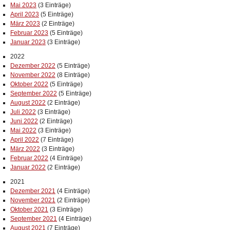
Mai 2023
(3 Einträge)
April 2023
(5 Einträge)
März 2023
(2 Einträge)
Februar 2023
(5 Einträge)
Januar 2023
(3 Einträge)
2022
Dezember 2022
(5 Einträge)
November 2022
(8 Einträge)
Oktober 2022
(5 Einträge)
September 2022
(5 Einträge)
August 2022
(2 Einträge)
Juli 2022
(3 Einträge)
Juni 2022
(2 Einträge)
Mai 2022
(3 Einträge)
April 2022
(7 Einträge)
März 2022
(3 Einträge)
Februar 2022
(4 Einträge)
Januar 2022
(2 Einträge)
2021
Dezember 2021
(4 Einträge)
November 2021
(2 Einträge)
Oktober 2021
(3 Einträge)
September 2021
(4 Einträge)
August 2021
(7 Einträge)