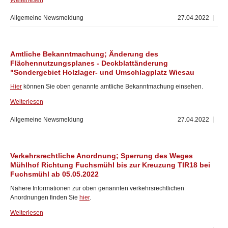
Weiterlesen
Allgemeine Newsmeldung
27.04.2022
Amtliche Bekanntmachung; Änderung des
Flächennutzungsplanes - Deckblattänderung
"Sondergebiet Holzlager- und Umschlagplatz Wiesau
Hier
können Sie oben genannte amtliche Bekanntmachung einsehen.
Weiterlesen
Allgemeine Newsmeldung
27.04.2022
Verkehrsrechtliche Anordnung; Sperrung des Weges
Mühlhof Richtung Fuchsmühl bis zur Kreuzung TIR18 bei
Fuchsmühl ab 05.05.2022
Nähere Informationen zur oben genannten verkehrsrechtlichen
Anordnungen finden Sie
hier
.
Weiterlesen