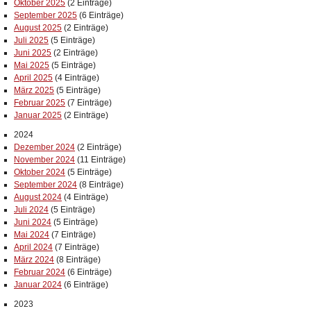
Oktober 2025
(2 Einträge)
September 2025
(6 Einträge)
August 2025
(2 Einträge)
Juli 2025
(5 Einträge)
Juni 2025
(2 Einträge)
Mai 2025
(5 Einträge)
April 2025
(4 Einträge)
März 2025
(5 Einträge)
Februar 2025
(7 Einträge)
Januar 2025
(2 Einträge)
2024
Dezember 2024
(2 Einträge)
November 2024
(11 Einträge)
Oktober 2024
(5 Einträge)
September 2024
(8 Einträge)
August 2024
(4 Einträge)
Juli 2024
(5 Einträge)
Juni 2024
(5 Einträge)
Mai 2024
(7 Einträge)
April 2024
(7 Einträge)
März 2024
(8 Einträge)
Februar 2024
(6 Einträge)
Januar 2024
(6 Einträge)
2023