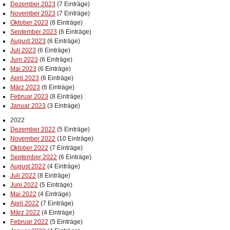
Dezember 2023
(7 Einträge)
November 2023
(7 Einträge)
Oktober 2023
(8 Einträge)
September 2023
(6 Einträge)
August 2023
(6 Einträge)
Juli 2023
(6 Einträge)
Juni 2023
(6 Einträge)
Mai 2023
(6 Einträge)
April 2023
(6 Einträge)
März 2023
(6 Einträge)
Februar 2023
(8 Einträge)
Januar 2023
(3 Einträge)
2022
Dezember 2022
(5 Einträge)
November 2022
(10 Einträge)
Oktober 2022
(7 Einträge)
September 2022
(6 Einträge)
August 2022
(4 Einträge)
Juli 2022
(8 Einträge)
Juni 2022
(5 Einträge)
Mai 2022
(4 Einträge)
April 2022
(7 Einträge)
März 2022
(4 Einträge)
Februar 2022
(5 Einträge)