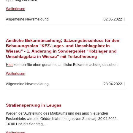
Sperrung einsehen.
Weiterlesen
Allgemeine Newsmeldung
02.05.2022
Amtliche Bekanntmachung; Satzungsbeschluss für den
Bebauungsplan "KFZ-Lager- und Umschlagplatz in
Wiesau" - 1. Änderung in Sondergebiet "Holzlager und
Umschlagplatz in Wiesau" mit Teilaufhebung
Hier
können Sie oben genannte amtliche Bekanntmachung einsehen.
Weiterlesen
Allgemeine Newsmeldung
28.04.2022
Straßensperrung in Leugas
Wegen der Aufstellung des Maibaums und des anschließenden
Festbetriebs wird die Ortdurchfahrt Leugas von Samstag, 30.04.2022,
16.00 Uhr, bis Sonntag,...