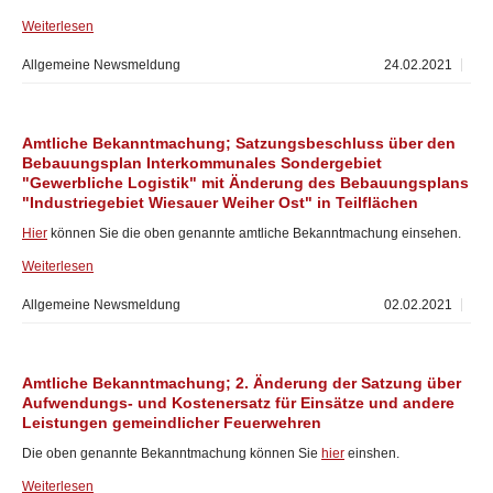
Weiterlesen
Allgemeine Newsmeldung
24.02.2021
Amtliche Bekanntmachung; Satzungsbeschluss über den
Bebauungsplan Interkommunales Sondergebiet
"Gewerbliche Logistik" mit Änderung des Bebauungsplans
"Industriegebiet Wiesauer Weiher Ost" in Teilflächen
Hier
können Sie die oben genannte amtliche Bekanntmachung einsehen.
Weiterlesen
Allgemeine Newsmeldung
02.02.2021
Amtliche Bekanntmachung; 2. Änderung der Satzung über
Aufwendungs- und Kostenersatz für Einsätze und andere
Leistungen gemeindlicher Feuerwehren
Die oben genannte Bekanntmachung können Sie
hier
einshen.
Weiterlesen