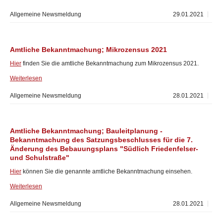
Allgemeine Newsmeldung
29.01.2021
Amtliche Bekanntmachung; Mikrozensus 2021
Hier
finden Sie die amtliche Bekanntmachung zum Mikrozensus 2021.
Weiterlesen
Allgemeine Newsmeldung
28.01.2021
Amtliche Bekanntmachung; Bauleitplanung -
Bekanntmachung des Satzungsbeschlusses für die 7.
Änderung des Bebauungsplans "Südlich Friedenfelser-
und Schulstraße"
Hier
können Sie die genannte amtliche Bekanntmachung einsehen.
Weiterlesen
Allgemeine Newsmeldung
28.01.2021