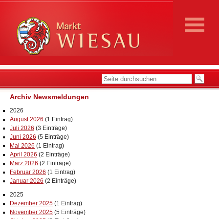
Archiv Newsmeldungen
2026
August 2026
(1 Eintrag)
Juli 2026
(3 Einträge)
Juni 2026
(5 Einträge)
Mai 2026
(1 Eintrag)
April 2026
(2 Einträge)
März 2026
(2 Einträge)
Februar 2026
(1 Eintrag)
Januar 2026
(2 Einträge)
2025
Dezember 2025
(1 Eintrag)
November 2025
(5 Einträge)