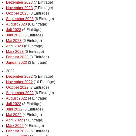
Dezember 2023
(7 Einträge)
November 2023
(7 Einträge)
Oktober 2023
(8 Einträge)
September 2023
(6 Einträge)
August 2023
(6 Einträge)
Juli 2023
(6 Einträge)
Juni 2023
(6 Einträge)
Mai 2023
(6 Einträge)
April 2023
(6 Einträge)
März 2023
(6 Einträge)
Februar 2023
(8 Einträge)
Januar 2023
(3 Einträge)
2022
Dezember 2022
(5 Einträge)
November 2022
(10 Einträge)
Oktober 2022
(7 Einträge)
September 2022
(6 Einträge)
August 2022
(4 Einträge)
Juli 2022
(8 Einträge)
Juni 2022
(5 Einträge)
Mai 2022
(4 Einträge)
April 2022
(7 Einträge)
März 2022
(4 Einträge)
Februar 2022
(5 Einträge)