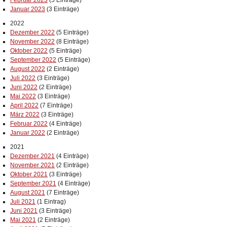
Februar 2023
(5 Einträge)
Januar 2023
(3 Einträge)
2022
Dezember 2022
(5 Einträge)
November 2022
(8 Einträge)
Oktober 2022
(5 Einträge)
September 2022
(5 Einträge)
August 2022
(2 Einträge)
Juli 2022
(3 Einträge)
Juni 2022
(2 Einträge)
Mai 2022
(3 Einträge)
April 2022
(7 Einträge)
März 2022
(3 Einträge)
Februar 2022
(4 Einträge)
Januar 2022
(2 Einträge)
2021
Dezember 2021
(4 Einträge)
November 2021
(2 Einträge)
Oktober 2021
(3 Einträge)
September 2021
(4 Einträge)
August 2021
(7 Einträge)
Juli 2021
(1 Eintrag)
Juni 2021
(3 Einträge)
Mai 2021
(2 Einträge)