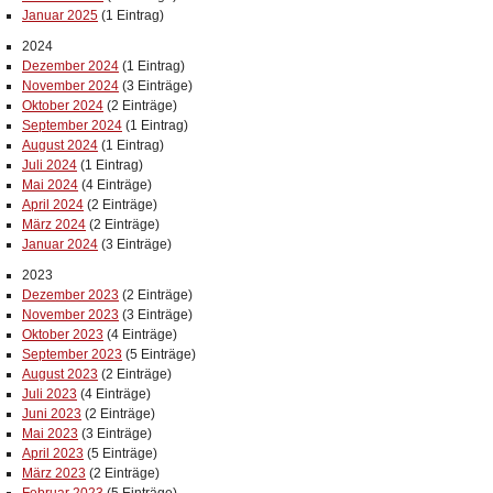
Januar 2025
(1 Eintrag)
2024
Dezember 2024
(1 Eintrag)
November 2024
(3 Einträge)
Oktober 2024
(2 Einträge)
September 2024
(1 Eintrag)
August 2024
(1 Eintrag)
Juli 2024
(1 Eintrag)
Mai 2024
(4 Einträge)
April 2024
(2 Einträge)
März 2024
(2 Einträge)
Januar 2024
(3 Einträge)
2023
Dezember 2023
(2 Einträge)
November 2023
(3 Einträge)
Oktober 2023
(4 Einträge)
September 2023
(5 Einträge)
August 2023
(2 Einträge)
Juli 2023
(4 Einträge)
Juni 2023
(2 Einträge)
Mai 2023
(3 Einträge)
April 2023
(5 Einträge)
März 2023
(2 Einträge)