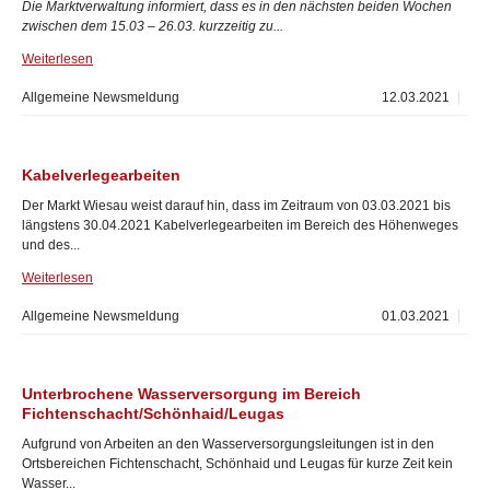
Die Marktverwaltung informiert, dass es in den nächsten beiden Wochen
zwischen dem 15.03 – 26.03. kurzzeitig zu...
Weiterlesen
Allgemeine Newsmeldung
12.03.2021
Kabelverlegearbeiten
Der Markt Wiesau weist darauf hin, dass im Zeitraum von 03.03.2021 bis
längstens 30.04.2021 Kabelverlegearbeiten im Bereich des Höhenweges
und des...
Weiterlesen
Allgemeine Newsmeldung
01.03.2021
Unterbrochene Wasserversorgung im Bereich
Fichtenschacht/Schönhaid/Leugas
Aufgrund von Arbeiten an den Wasserversorgungsleitungen ist in den
Ortsbereichen Fichtenschacht, Schönhaid und Leugas für kurze Zeit kein
Wasser...