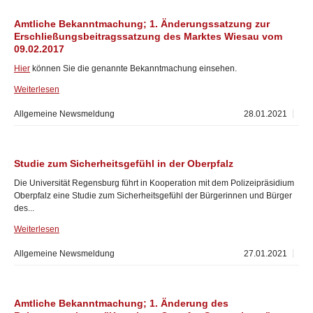
Amtliche Bekanntmachung; 1. Änderungssatzung zur
Erschließungsbeitragssatzung des Marktes Wiesau vom
09.02.2017
Hier
können Sie die genannte Bekanntmachung einsehen.
Weiterlesen
Allgemeine Newsmeldung
28.01.2021
Studie zum Sicherheitsgefühl in der Oberpfalz
Die Universität Regensburg führt in Kooperation mit dem Polizeipräsidium
Oberpfalz eine Studie zum Sicherheitsgefühl der Bürgerinnen und Bürger
des...
Weiterlesen
Allgemeine Newsmeldung
27.01.2021
Amtliche Bekanntmachung; 1. Änderung des