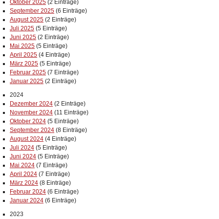
Oktober 2025
(2 Einträge)
September 2025
(6 Einträge)
August 2025
(2 Einträge)
Juli 2025
(5 Einträge)
Juni 2025
(2 Einträge)
Mai 2025
(5 Einträge)
April 2025
(4 Einträge)
März 2025
(5 Einträge)
Februar 2025
(7 Einträge)
Januar 2025
(2 Einträge)
2024
Dezember 2024
(2 Einträge)
November 2024
(11 Einträge)
Oktober 2024
(5 Einträge)
September 2024
(8 Einträge)
August 2024
(4 Einträge)
Juli 2024
(5 Einträge)
Juni 2024
(5 Einträge)
Mai 2024
(7 Einträge)
April 2024
(7 Einträge)
März 2024
(8 Einträge)
Februar 2024
(6 Einträge)
Januar 2024
(6 Einträge)
2023