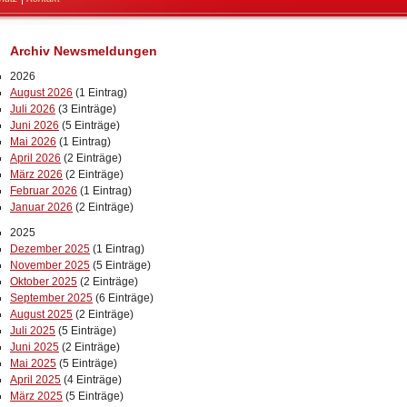
Archiv Newsmeldungen
2026
August 2026
(1 Eintrag)
Juli 2026
(3 Einträge)
Juni 2026
(5 Einträge)
Mai 2026
(1 Eintrag)
April 2026
(2 Einträge)
März 2026
(2 Einträge)
Februar 2026
(1 Eintrag)
Januar 2026
(2 Einträge)
2025
Dezember 2025
(1 Eintrag)
November 2025
(5 Einträge)
Oktober 2025
(2 Einträge)
September 2025
(6 Einträge)
August 2025
(2 Einträge)
Juli 2025
(5 Einträge)
Juni 2025
(2 Einträge)
Mai 2025
(5 Einträge)
April 2025
(4 Einträge)
März 2025
(5 Einträge)