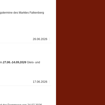
ungstermine des Marktes Falkenberg
26.06.2026
vom
27.06.-14.09.2026
Gleis- und
17.06.2026