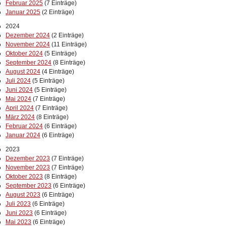
Februar 2025
(7 Einträge)
Januar 2025
(2 Einträge)
2024
Dezember 2024
(2 Einträge)
November 2024
(11 Einträge)
Oktober 2024
(5 Einträge)
September 2024
(8 Einträge)
August 2024
(4 Einträge)
Juli 2024
(5 Einträge)
Juni 2024
(5 Einträge)
Mai 2024
(7 Einträge)
April 2024
(7 Einträge)
März 2024
(8 Einträge)
Februar 2024
(6 Einträge)
Januar 2024
(6 Einträge)
2023
Dezember 2023
(7 Einträge)
November 2023
(7 Einträge)
Oktober 2023
(8 Einträge)
September 2023
(6 Einträge)
August 2023
(6 Einträge)
Juli 2023
(6 Einträge)
Juni 2023
(6 Einträge)
Mai 2023
(6 Einträge)