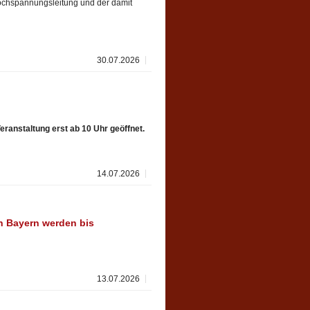
Hochspannungsleitung und der damit
30.07.2026
eranstaltung erst ab 10 Uhr geöffnet.
14.07.2026
n Bayern werden bis
13.07.2026