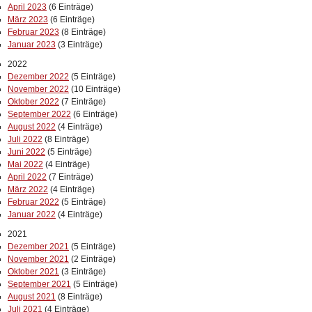
April 2023
(6 Einträge)
März 2023
(6 Einträge)
Februar 2023
(8 Einträge)
Januar 2023
(3 Einträge)
2022
Dezember 2022
(5 Einträge)
November 2022
(10 Einträge)
Oktober 2022
(7 Einträge)
September 2022
(6 Einträge)
August 2022
(4 Einträge)
Juli 2022
(8 Einträge)
Juni 2022
(5 Einträge)
Mai 2022
(4 Einträge)
April 2022
(7 Einträge)
März 2022
(4 Einträge)
Februar 2022
(5 Einträge)
Januar 2022
(4 Einträge)
2021
Dezember 2021
(5 Einträge)
November 2021
(2 Einträge)
Oktober 2021
(3 Einträge)
September 2021
(5 Einträge)
August 2021
(8 Einträge)
Juli 2021
(4 Einträge)