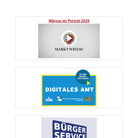
Wiesau im Porträt 2026