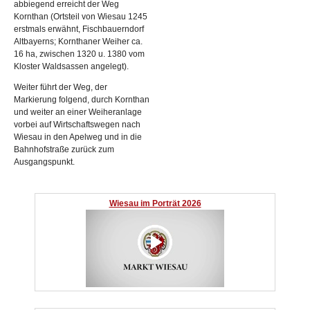
abbiegend erreicht der Weg
Kornthan (Ortsteil von Wiesau 1245
erstmals erwähnt, Fischbauerndorf
Altbayerns; Kornthaner Weiher ca.
16 ha, zwischen 1320 u. 1380 vom
Kloster Waldsassen angelegt).
Weiter führt der Weg, der
Markierung folgend, durch Kornthan
und weiter an einer Weiheranlage
vorbei auf Wirtschaftswegen nach
Wiesau in den Apelweg und in die
Bahnhofstraße zurück zum
Ausgangspunkt.
Wiesau im Porträt 2026