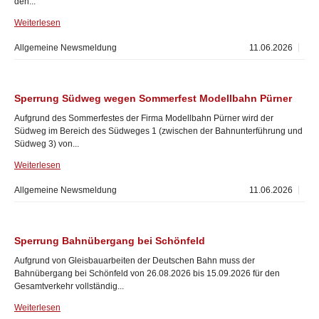
den...
Weiterlesen
Allgemeine Newsmeldung
11.06.2026
Sperrung Südweg wegen Sommerfest Modellbahn Pürner
Aufgrund des Sommerfestes der Firma Modellbahn Pürner wird der
Südweg im Bereich des Südweges 1 (zwischen der Bahnunterführung und
Südweg 3) von...
Weiterlesen
Allgemeine Newsmeldung
11.06.2026
Sperrung Bahnübergang bei Schönfeld
Aufgrund von Gleisbauarbeiten der Deutschen Bahn muss der
Bahnübergang bei Schönfeld von 26.08.2026 bis 15.09.2026 für den
Gesamtverkehr vollständig...
Weiterlesen