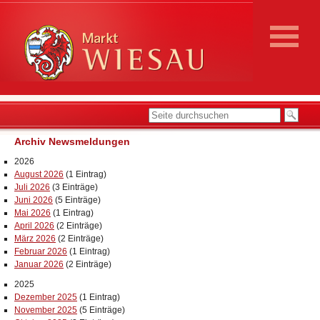
Archiv Newsmeldungen
2026
August 2026
(1 Eintrag)
Juli 2026
(3 Einträge)
Juni 2026
(5 Einträge)
Mai 2026
(1 Eintrag)
April 2026
(2 Einträge)
März 2026
(2 Einträge)
Februar 2026
(1 Eintrag)
Januar 2026
(2 Einträge)
2025
Dezember 2025
(1 Eintrag)
November 2025
(5 Einträge)