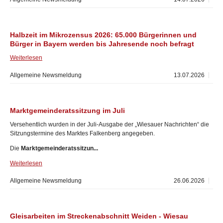
Halbzeit im Mikrozensus 2026: 65.000 Bürgerinnen und
Bürger in Bayern werden bis Jahresende noch befragt
Weiterlesen
Allgemeine Newsmeldung
13.07.2026
Marktgemeinderatssitzung im Juli
Versehentlich wurden in der Juli-Ausgabe der „Wiesauer Nachrichten“ die
Sitzungstermine des Marktes Falkenberg angegeben.
Die
Marktgemeinderatssitzun...
Weiterlesen
Allgemeine Newsmeldung
26.06.2026
Gleisarbeiten im Streckenabschnitt Weiden - Wiesau