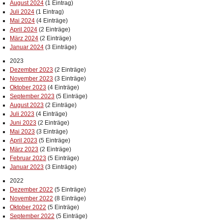
August 2024
(1 Eintrag)
Juli 2024
(1 Eintrag)
Mai 2024
(4 Einträge)
April 2024
(2 Einträge)
März 2024
(2 Einträge)
Januar 2024
(3 Einträge)
2023
Dezember 2023
(2 Einträge)
November 2023
(3 Einträge)
Oktober 2023
(4 Einträge)
September 2023
(5 Einträge)
August 2023
(2 Einträge)
Juli 2023
(4 Einträge)
Juni 2023
(2 Einträge)
Mai 2023
(3 Einträge)
April 2023
(5 Einträge)
März 2023
(2 Einträge)
Februar 2023
(5 Einträge)
Januar 2023
(3 Einträge)
2022
Dezember 2022
(5 Einträge)
November 2022
(8 Einträge)
Oktober 2022
(5 Einträge)
September 2022
(5 Einträge)