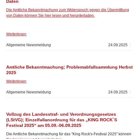
Daten
Die Amtliche Bekanntmachung zum Widerspruch gegen die Übermittlung
von Daten können Sie hier lesen und herunterladen.
Weiterlesen
Allgemeine Newsmeldung
24.09.2025
Amtliche Bekanntmachung; Problemabfallsammlung Herbst
2025
Weiterlesen
Allgemeine Newsmeldung
24.09.2025
Vollzug des Landesstraf- und Verordnungsgesetzes
(LStVG); Einzelfallanordnung für das „KING ROCK`S
Festival 2025“ am 05.09.-06.09.2025
Die Amtliche Bekanntmachung für das "King Rock's-Festival 2025" können