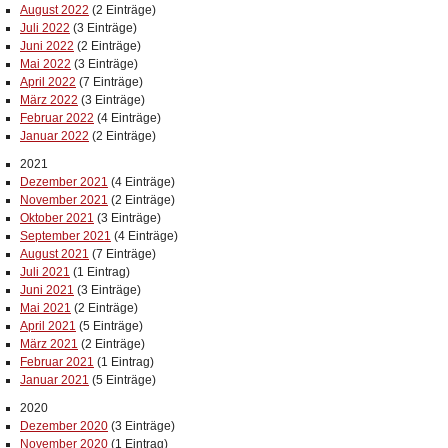
August 2022
(2 Einträge)
Juli 2022
(3 Einträge)
Juni 2022
(2 Einträge)
Mai 2022
(3 Einträge)
April 2022
(7 Einträge)
März 2022
(3 Einträge)
Februar 2022
(4 Einträge)
Januar 2022
(2 Einträge)
2021
Dezember 2021
(4 Einträge)
November 2021
(2 Einträge)
Oktober 2021
(3 Einträge)
September 2021
(4 Einträge)
August 2021
(7 Einträge)
Juli 2021
(1 Eintrag)
Juni 2021
(3 Einträge)
Mai 2021
(2 Einträge)
April 2021
(5 Einträge)
März 2021
(2 Einträge)
Februar 2021
(1 Eintrag)
Januar 2021
(5 Einträge)
2020
Dezember 2020
(3 Einträge)
November 2020
(1 Eintrag)