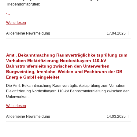
Triebendorf abrufen:
-...
Weiterlesen
Allgemeine Newsmeldung
17.04.2025
Amtl. Bekanntmachung Raumverträglichkeitsprüfung zum
Vorhaben Elektrifizierung Nordostbayern 110-kV
Bahnstromfernleitung zwischen den Unterwerken
Burgweinting, Irrenlohe, Weiden und Pechbrunn der DB
Energie GmbH eingeleitet
Die Amtl. Bekanntmachung Raumverträglichkeitsprüfung zum Vorhaben
Elektrifizierung Nordostbayern 110-kV Bahnstromfernleitung zwischen den
Unterwerken...
Weiterlesen
Allgemeine Newsmeldung
14.03.2025