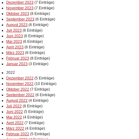
Dezember 2023
(7 Einträge)
November 2023
(7 Einträge)
Oktober 2023
(8 Einträge)
September 2023
(6 Einträge)
August 2023
(6 Einträge)
Juli 2023
(6 Einträge)
Juni 2023
(6 Einträge)
Mai 2023
(6 Einträge)
April 2023
(6 Einträge)
März 2023
(6 Einträge)
Februar 2023
(8 Einträge)
Januar 2023
(3 Einträge)
2022
Dezember 2022
(5 Einträge)
November 2022
(10 Einträge)
Oktober 2022
(7 Einträge)
September 2022
(6 Einträge)
August 2022
(4 Einträge)
Juli 2022
(8 Einträge)
Juni 2022
(5 Einträge)
Mai 2022
(4 Einträge)
April 2022
(7 Einträge)
März 2022
(4 Einträge)
Februar 2022
(5 Einträge)