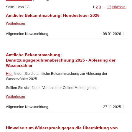
Seite 1 von 17.
1
2
3
....
17
Nächste
Amtliche Bekanntmachung; Hundesteuer 2026
Weiterlesen
Allgemeine Newsmeldung
08.01.2026
Amtliche Bekanntmachung;
Benutzungsgebührenabrechnung 2025 - Ablesung der
Wasserzähler
Hier
finden Sie die amtliche Bekanntmachung zur Ablesung der
Wasserzähler 2025.
Sollten Sie sich für die Variante der Online-Meldung des...
Weiterlesen
Allgemeine Newsmeldung
27.11.2025
Hinweise zum Widerspruch gegen die Übermittlung von