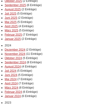
Oktober 2025
(2 Einträge)
September 2025
(6 Einträge)
August 2025
(2 Einträge)
Juli 2025
(5 Einträge)
Juni 2025
(2 Einträge)
Mai 2025
(5 Einträge)
April 2025
(4 Einträge)
März 2025
(5 Einträge)
Februar 2025
(7 Einträge)
Januar 2025
(2 Einträge)
2024
Dezember 2024
(2 Einträge)
November 2024
(11 Einträge)
Oktober 2024
(5 Einträge)
September 2024
(8 Einträge)
August 2024
(4 Einträge)
Juli 2024
(5 Einträge)
Juni 2024
(5 Einträge)
Mai 2024
(7 Einträge)
April 2024
(7 Einträge)
März 2024
(8 Einträge)
Februar 2024
(6 Einträge)
Januar 2024
(6 Einträge)
2023