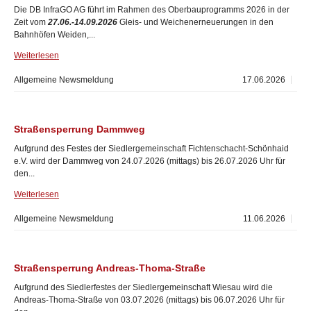
Die DB InfraGO AG führt im Rahmen des Oberbauprogramms 2026 in der
Zeit vom
27.06.-14.09.2026
Gleis- und Weichenerneuerungen in den
Bahnhöfen Weiden,...
Weiterlesen
Allgemeine Newsmeldung
17.06.2026
Straßensperrung Dammweg
Aufgrund des Festes der Siedlergemeinschaft Fichtenschacht-Schönhaid
e.V. wird der Dammweg von 24.07.2026 (mittags) bis 26.07.2026 Uhr für
den...
Weiterlesen
Allgemeine Newsmeldung
11.06.2026
Straßensperrung Andreas-Thoma-Straße
Aufgrund des Siedlerfestes der Siedlergemeinschaft Wiesau wird die
Andreas-Thoma-Straße von 03.07.2026 (mittags) bis 06.07.2026 Uhr für