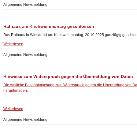
Allgemeine Newsmeldung
Rathaus am Kirchweihmontag geschlossen
Das Rathaus in Wiesau ist am Kirchweihmontag, 20.10.2025 ganztägig geschlo
Weiterlesen
Allgemeine Newsmeldung
Hinweise zum Widerspruch gegen die Übermittlung von Daten
Die Amtliche Bekanntmachung zum Widerspruch gegen die Übermittlung von Dat
herunterladen.
Weiterlesen
Allgemeine Newsmeldung