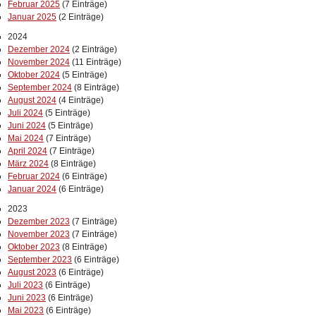
Februar 2025
(7 Einträge)
Januar 2025
(2 Einträge)
2024
Dezember 2024
(2 Einträge)
November 2024
(11 Einträge)
Oktober 2024
(5 Einträge)
September 2024
(8 Einträge)
August 2024
(4 Einträge)
Juli 2024
(5 Einträge)
Juni 2024
(5 Einträge)
Mai 2024
(7 Einträge)
April 2024
(7 Einträge)
März 2024
(8 Einträge)
Februar 2024
(6 Einträge)
Januar 2024
(6 Einträge)
2023
Dezember 2023
(7 Einträge)
November 2023
(7 Einträge)
Oktober 2023
(8 Einträge)
September 2023
(6 Einträge)
August 2023
(6 Einträge)
Juli 2023
(6 Einträge)
Juni 2023
(6 Einträge)
Mai 2023
(6 Einträge)