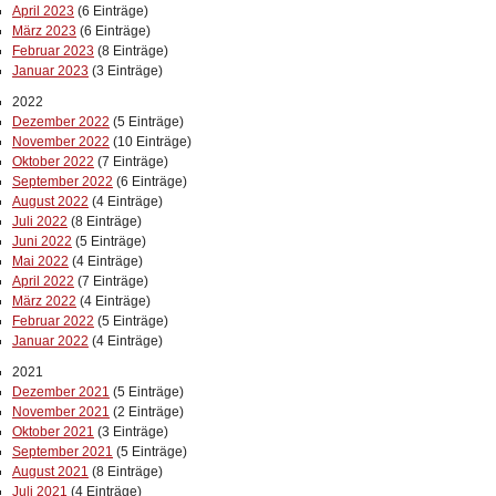
April 2023
(6 Einträge)
März 2023
(6 Einträge)
Februar 2023
(8 Einträge)
Januar 2023
(3 Einträge)
2022
Dezember 2022
(5 Einträge)
November 2022
(10 Einträge)
Oktober 2022
(7 Einträge)
September 2022
(6 Einträge)
August 2022
(4 Einträge)
Juli 2022
(8 Einträge)
Juni 2022
(5 Einträge)
Mai 2022
(4 Einträge)
April 2022
(7 Einträge)
März 2022
(4 Einträge)
Februar 2022
(5 Einträge)
Januar 2022
(4 Einträge)
2021
Dezember 2021
(5 Einträge)
November 2021
(2 Einträge)
Oktober 2021
(3 Einträge)
September 2021
(5 Einträge)
August 2021
(8 Einträge)
Juli 2021
(4 Einträge)