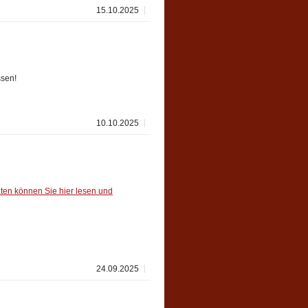
15.10.2025
ssen!
10.10.2025
en können Sie hier lesen und
24.09.2025