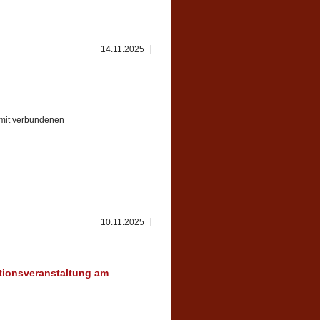
14.11.2025
amit verbundenen
10.11.2025
tionsveranstaltung am