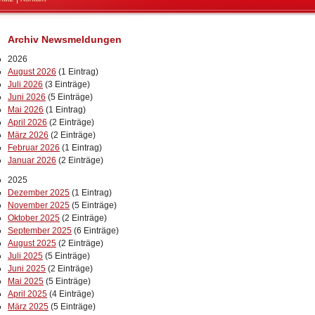
Archiv Newsmeldungen
2026
August 2026
(1 Eintrag)
Juli 2026
(3 Einträge)
Juni 2026
(5 Einträge)
Mai 2026
(1 Eintrag)
April 2026
(2 Einträge)
März 2026
(2 Einträge)
Februar 2026
(1 Eintrag)
Januar 2026
(2 Einträge)
2025
Dezember 2025
(1 Eintrag)
November 2025
(5 Einträge)
Oktober 2025
(2 Einträge)
September 2025
(6 Einträge)
August 2025
(2 Einträge)
Juli 2025
(5 Einträge)
Juni 2025
(2 Einträge)
Mai 2025
(5 Einträge)
April 2025
(4 Einträge)
März 2025
(5 Einträge)