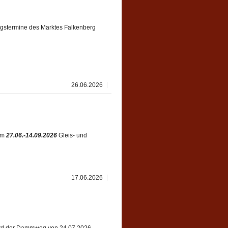
ungstermine des Marktes Falkenberg
26.06.2026
vom
27.06.-14.09.2026
Gleis- und
17.06.2026