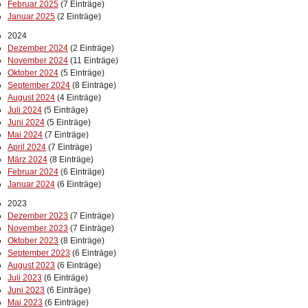
Februar 2025
(7 Einträge)
Januar 2025
(2 Einträge)
2024
Dezember 2024
(2 Einträge)
November 2024
(11 Einträge)
Oktober 2024
(5 Einträge)
September 2024
(8 Einträge)
August 2024
(4 Einträge)
Juli 2024
(5 Einträge)
Juni 2024
(5 Einträge)
Mai 2024
(7 Einträge)
April 2024
(7 Einträge)
März 2024
(8 Einträge)
Februar 2024
(6 Einträge)
Januar 2024
(6 Einträge)
2023
Dezember 2023
(7 Einträge)
November 2023
(7 Einträge)
Oktober 2023
(8 Einträge)
September 2023
(6 Einträge)
August 2023
(6 Einträge)
Juli 2023
(6 Einträge)
Juni 2023
(6 Einträge)
Mai 2023
(6 Einträge)