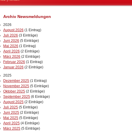
Archiv Newsmeldungen
2026
August 2026
(1 Eintrag)
Juli 2026
(3 Einträge)
Juni 2026
(5 Einträge)
Mai 2026
(1 Eintrag)
April 2026
(2 Einträge)
März 2026
(2 Einträge)
Februar 2026
(1 Eintrag)
Januar 2026
(2 Einträge)
2025
Dezember 2025
(1 Eintrag)
November 2025
(5 Einträge)
Oktober 2025
(2 Einträge)
September 2025
(6 Einträge)
August 2025
(2 Einträge)
Juli 2025
(5 Einträge)
Juni 2025
(2 Einträge)
Mai 2025
(5 Einträge)
April 2025
(4 Einträge)
März 2025
(5 Einträge)