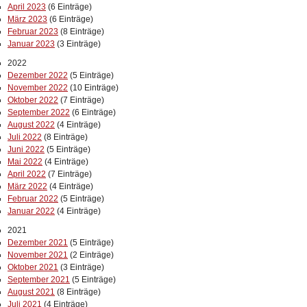
April 2023
(6 Einträge)
März 2023
(6 Einträge)
Februar 2023
(8 Einträge)
Januar 2023
(3 Einträge)
2022
Dezember 2022
(5 Einträge)
November 2022
(10 Einträge)
Oktober 2022
(7 Einträge)
September 2022
(6 Einträge)
August 2022
(4 Einträge)
Juli 2022
(8 Einträge)
Juni 2022
(5 Einträge)
Mai 2022
(4 Einträge)
April 2022
(7 Einträge)
März 2022
(4 Einträge)
Februar 2022
(5 Einträge)
Januar 2022
(4 Einträge)
2021
Dezember 2021
(5 Einträge)
November 2021
(2 Einträge)
Oktober 2021
(3 Einträge)
September 2021
(5 Einträge)
August 2021
(8 Einträge)
Juli 2021
(4 Einträge)