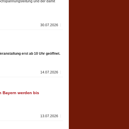
Hochspannungsleitung und der damit
30.07.2026
eranstaltung erst ab 10 Uhr geöffnet.
14.07.2026
n Bayern werden bis
13.07.2026