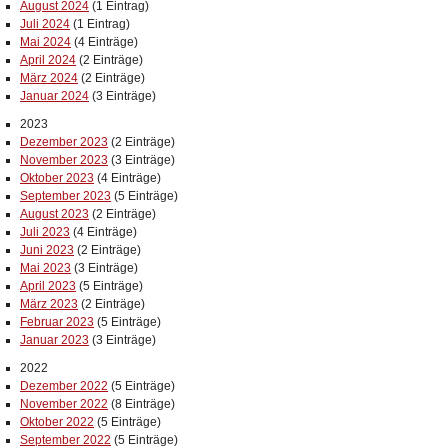
August 2024
(1 Eintrag)
Juli 2024
(1 Eintrag)
Mai 2024
(4 Einträge)
April 2024
(2 Einträge)
März 2024
(2 Einträge)
Januar 2024
(3 Einträge)
2023
Dezember 2023
(2 Einträge)
November 2023
(3 Einträge)
Oktober 2023
(4 Einträge)
September 2023
(5 Einträge)
August 2023
(2 Einträge)
Juli 2023
(4 Einträge)
Juni 2023
(2 Einträge)
Mai 2023
(3 Einträge)
April 2023
(5 Einträge)
März 2023
(2 Einträge)
Februar 2023
(5 Einträge)
Januar 2023
(3 Einträge)
2022
Dezember 2022
(5 Einträge)
November 2022
(8 Einträge)
Oktober 2022
(5 Einträge)
September 2022
(5 Einträge)