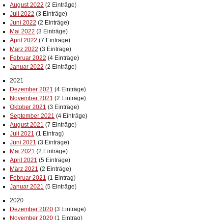
August 2022
(2 Einträge)
Juli 2022
(3 Einträge)
Juni 2022
(2 Einträge)
Mai 2022
(3 Einträge)
April 2022
(7 Einträge)
März 2022
(3 Einträge)
Februar 2022
(4 Einträge)
Januar 2022
(2 Einträge)
2021
Dezember 2021
(4 Einträge)
November 2021
(2 Einträge)
Oktober 2021
(3 Einträge)
September 2021
(4 Einträge)
August 2021
(7 Einträge)
Juli 2021
(1 Eintrag)
Juni 2021
(3 Einträge)
Mai 2021
(2 Einträge)
April 2021
(5 Einträge)
März 2021
(2 Einträge)
Februar 2021
(1 Eintrag)
Januar 2021
(5 Einträge)
2020
Dezember 2020
(3 Einträge)
November 2020
(1 Eintrag)