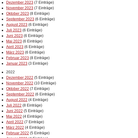
Dezember 2023
(7 Einträge)
November 2023
(7 Einträge)
Oktober 2023
(8 Einträge)
September 2023
(6 Einträge)
August 2023
(6 Einträge)
Juli 2023
(6 Einträge)
Juni 2023
(6 Einträge)
Mai 2023
(6 Einträge)
April 2023
(6 Einträge)
März 2023
(6 Einträge)
Februar 2023
(8 Einträge)
Januar 2023
(3 Einträge)
2022
Dezember 2022
(5 Einträge)
November 2022
(10 Einträge)
Oktober 2022
(7 Einträge)
September 2022
(6 Einträge)
August 2022
(4 Einträge)
Juli 2022
(8 Einträge)
Juni 2022
(5 Einträge)
Mai 2022
(4 Einträge)
April 2022
(7 Einträge)
März 2022
(4 Einträge)
Februar 2022
(5 Einträge)