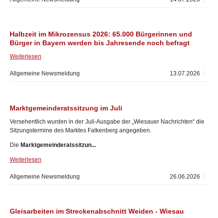
Halbzeit im Mikrozensus 2026: 65.000 Bürgerinnen und
Bürger in Bayern werden bis Jahresende noch befragt
Weiterlesen
Allgemeine Newsmeldung
13.07.2026
Marktgemeinderatssitzung im Juli
Versehentlich wurden in der Juli-Ausgabe der „Wiesauer Nachrichten“ die
Sitzungstermine des Marktes Falkenberg angegeben.
Die
Marktgemeinderatssitzun...
Weiterlesen
Allgemeine Newsmeldung
26.06.2026
Gleisarbeiten im Streckenabschnitt Weiden - Wiesau