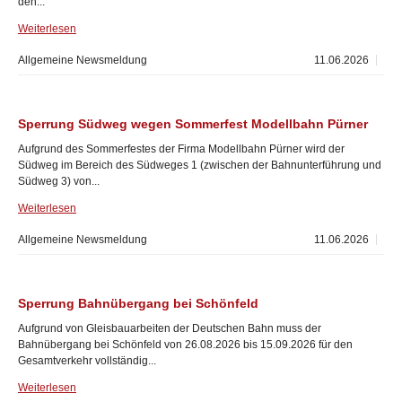
den...
Weiterlesen
Allgemeine Newsmeldung
11.06.2026
Sperrung Südweg wegen Sommerfest Modellbahn Pürner
Aufgrund des Sommerfestes der Firma Modellbahn Pürner wird der
Südweg im Bereich des Südweges 1 (zwischen der Bahnunterführung und
Südweg 3) von...
Weiterlesen
Allgemeine Newsmeldung
11.06.2026
Sperrung Bahnübergang bei Schönfeld
Aufgrund von Gleisbauarbeiten der Deutschen Bahn muss der
Bahnübergang bei Schönfeld von 26.08.2026 bis 15.09.2026 für den
Gesamtverkehr vollständig...
Weiterlesen