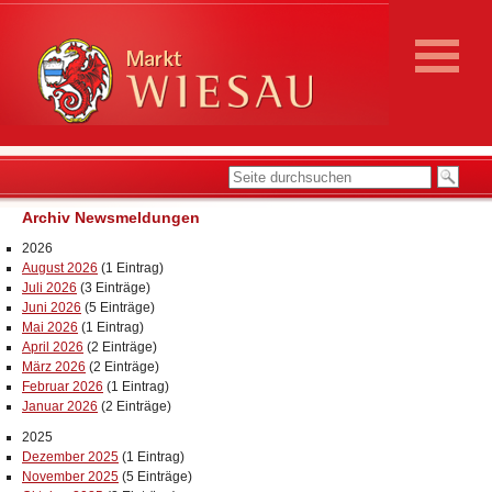
Archiv Newsmeldungen
2026
August 2026
(1 Eintrag)
Juli 2026
(3 Einträge)
Juni 2026
(5 Einträge)
Mai 2026
(1 Eintrag)
April 2026
(2 Einträge)
März 2026
(2 Einträge)
Februar 2026
(1 Eintrag)
Januar 2026
(2 Einträge)
2025
Dezember 2025
(1 Eintrag)
November 2025
(5 Einträge)