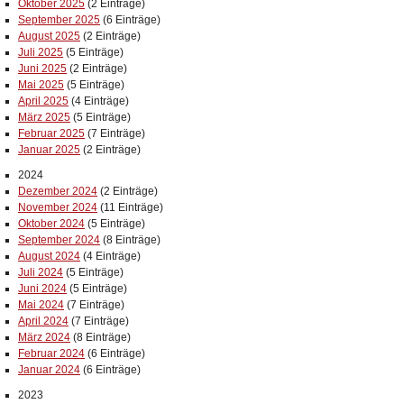
Oktober 2025
(2 Einträge)
September 2025
(6 Einträge)
August 2025
(2 Einträge)
Juli 2025
(5 Einträge)
Juni 2025
(2 Einträge)
Mai 2025
(5 Einträge)
April 2025
(4 Einträge)
März 2025
(5 Einträge)
Februar 2025
(7 Einträge)
Januar 2025
(2 Einträge)
2024
Dezember 2024
(2 Einträge)
November 2024
(11 Einträge)
Oktober 2024
(5 Einträge)
September 2024
(8 Einträge)
August 2024
(4 Einträge)
Juli 2024
(5 Einträge)
Juni 2024
(5 Einträge)
Mai 2024
(7 Einträge)
April 2024
(7 Einträge)
März 2024
(8 Einträge)
Februar 2024
(6 Einträge)
Januar 2024
(6 Einträge)
2023