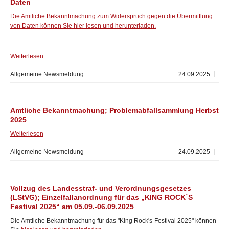
Daten
Die Amtliche Bekanntmachung zum Widerspruch gegen die Übermittlung
von Daten können Sie hier lesen und herunterladen.
Weiterlesen
Allgemeine Newsmeldung
24.09.2025
Amtliche Bekanntmachung; Problemabfallsammlung Herbst
2025
Weiterlesen
Allgemeine Newsmeldung
24.09.2025
Vollzug des Landesstraf- und Verordnungsgesetzes
(LStVG); Einzelfallanordnung für das „KING ROCK`S
Festival 2025“ am 05.09.-06.09.2025
Die Amtliche Bekanntmachung für das "King Rock's-Festival 2025" können