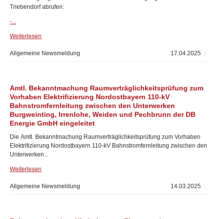
Triebendorf abrufen:
-...
Weiterlesen
Allgemeine Newsmeldung
17.04.2025
Amtl. Bekanntmachung Raumverträglichkeitsprüfung zum
Vorhaben Elektrifizierung Nordostbayern 110-kV
Bahnstromfernleitung zwischen den Unterwerken
Burgweinting, Irrenlohe, Weiden und Pechbrunn der DB
Energie GmbH eingeleitet
Die Amtl. Bekanntmachung Raumverträglichkeitsprüfung zum Vorhaben
Elektrifizierung Nordostbayern 110-kV Bahnstromfernleitung zwischen den
Unterwerken...
Weiterlesen
Allgemeine Newsmeldung
14.03.2025