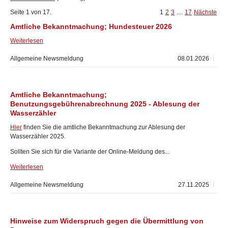
Seite 1 von 17.
1
2
3
....
17
Nächste
Amtliche Bekanntmachung; Hundesteuer 2026
Weiterlesen
Allgemeine Newsmeldung
08.01.2026
Amtliche Bekanntmachung;
Benutzungsgebührenabrechnung 2025 - Ablesung der
Wasserzähler
Hier
finden Sie die amtliche Bekanntmachung zur Ablesung der
Wasserzähler 2025.
Sollten Sie sich für die Variante der Online-Meldung des...
Weiterlesen
Allgemeine Newsmeldung
27.11.2025
Hinweise zum Widerspruch gegen die Übermittlung von