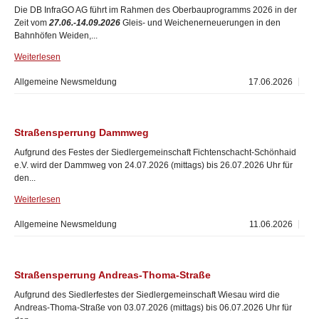
Die DB InfraGO AG führt im Rahmen des Oberbauprogramms 2026 in der
Zeit vom
27.06.-14.09.2026
Gleis- und Weichenerneuerungen in den
Bahnhöfen Weiden,...
Weiterlesen
Allgemeine Newsmeldung
17.06.2026
Straßensperrung Dammweg
Aufgrund des Festes der Siedlergemeinschaft Fichtenschacht-Schönhaid
e.V. wird der Dammweg von 24.07.2026 (mittags) bis 26.07.2026 Uhr für
den...
Weiterlesen
Allgemeine Newsmeldung
11.06.2026
Straßensperrung Andreas-Thoma-Straße
Aufgrund des Siedlerfestes der Siedlergemeinschaft Wiesau wird die
Andreas-Thoma-Straße von 03.07.2026 (mittags) bis 06.07.2026 Uhr für