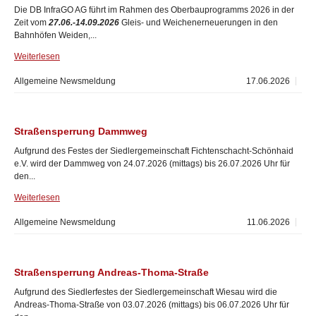
Die DB InfraGO AG führt im Rahmen des Oberbauprogramms 2026 in der
Zeit vom
27.06.-14.09.2026
Gleis- und Weichenerneuerungen in den
Bahnhöfen Weiden,...
Weiterlesen
Allgemeine Newsmeldung
17.06.2026
Straßensperrung Dammweg
Aufgrund des Festes der Siedlergemeinschaft Fichtenschacht-Schönhaid
e.V. wird der Dammweg von 24.07.2026 (mittags) bis 26.07.2026 Uhr für
den...
Weiterlesen
Allgemeine Newsmeldung
11.06.2026
Straßensperrung Andreas-Thoma-Straße
Aufgrund des Siedlerfestes der Siedlergemeinschaft Wiesau wird die
Andreas-Thoma-Straße von 03.07.2026 (mittags) bis 06.07.2026 Uhr für