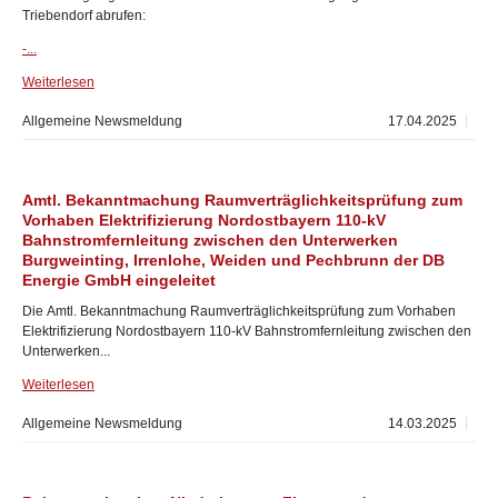
Triebendorf abrufen:
-...
Weiterlesen
Allgemeine Newsmeldung
17.04.2025
Amtl. Bekanntmachung Raumverträglichkeitsprüfung zum
Vorhaben Elektrifizierung Nordostbayern 110-kV
Bahnstromfernleitung zwischen den Unterwerken
Burgweinting, Irrenlohe, Weiden und Pechbrunn der DB
Energie GmbH eingeleitet
Die Amtl. Bekanntmachung Raumverträglichkeitsprüfung zum Vorhaben
Elektrifizierung Nordostbayern 110-kV Bahnstromfernleitung zwischen den
Unterwerken...
Weiterlesen
Allgemeine Newsmeldung
14.03.2025