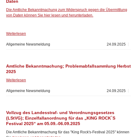
Daten
Die Amtliche Bekanntmachung zum Widerspruch gegen die Übermittlung
von Daten können Sie hier lesen und herunterladen.
Weiterlesen
Allgemeine Newsmeldung
24.09.2025
Amtliche Bekanntmachung; Problemabfallsammlung Herbst
2025
Weiterlesen
Allgemeine Newsmeldung
24.09.2025
Vollzug des Landesstraf- und Verordnungsgesetzes
(LStVG); Einzelfallanordnung für das „KING ROCK`S
Festival 2025“ am 05.09.-06.09.2025
Die Amtliche Bekanntmachung für das "King Rock's-Festival 2025" können