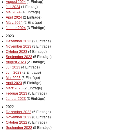
August 2024
(1 Eintrag)
Juli 2024
(1 Eintrag)
Mai 2024
(4 Einträge)
April 2024
(2 Einträge)
März 2024
(2 Einträge)
Januar 2024
(3 Einträge)
2023
Dezember 2023
(2 Einträge)
November 2023
(3 Einträge)
Oktober 2023
(4 Einträge)
September 2023
(5 Einträge)
August 2023
(2 Einträge)
Juli 2023
(4 Einträge)
Juni 2023
(2 Einträge)
Mai 2023
(3 Einträge)
April 2023
(5 Einträge)
März 2023
(2 Einträge)
Februar 2023
(5 Einträge)
Januar 2023
(3 Einträge)
2022
Dezember 2022
(5 Einträge)
November 2022
(8 Einträge)
Oktober 2022
(5 Einträge)
September 2022
(5 Einträge)