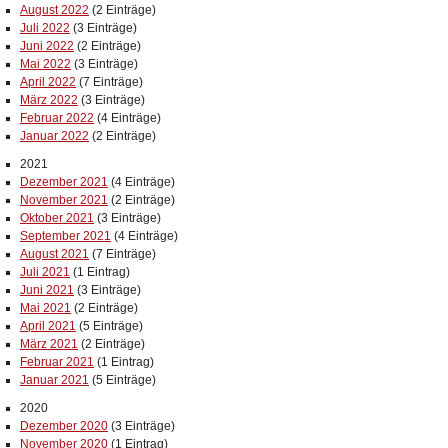
August 2022
(2 Einträge)
Juli 2022
(3 Einträge)
Juni 2022
(2 Einträge)
Mai 2022
(3 Einträge)
April 2022
(7 Einträge)
März 2022
(3 Einträge)
Februar 2022
(4 Einträge)
Januar 2022
(2 Einträge)
2021
Dezember 2021
(4 Einträge)
November 2021
(2 Einträge)
Oktober 2021
(3 Einträge)
September 2021
(4 Einträge)
August 2021
(7 Einträge)
Juli 2021
(1 Eintrag)
Juni 2021
(3 Einträge)
Mai 2021
(2 Einträge)
April 2021
(5 Einträge)
März 2021
(2 Einträge)
Februar 2021
(1 Eintrag)
Januar 2021
(5 Einträge)
2020
Dezember 2020
(3 Einträge)
November 2020
(1 Eintrag)