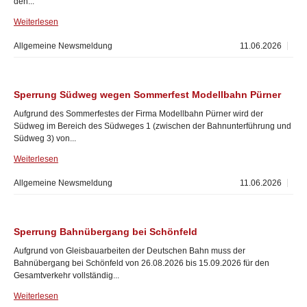
den...
Weiterlesen
Allgemeine Newsmeldung
11.06.2026
Sperrung Südweg wegen Sommerfest Modellbahn Pürner
Aufgrund des Sommerfestes der Firma Modellbahn Pürner wird der
Südweg im Bereich des Südweges 1 (zwischen der Bahnunterführung und
Südweg 3) von...
Weiterlesen
Allgemeine Newsmeldung
11.06.2026
Sperrung Bahnübergang bei Schönfeld
Aufgrund von Gleisbauarbeiten der Deutschen Bahn muss der
Bahnübergang bei Schönfeld von 26.08.2026 bis 15.09.2026 für den
Gesamtverkehr vollständig...
Weiterlesen