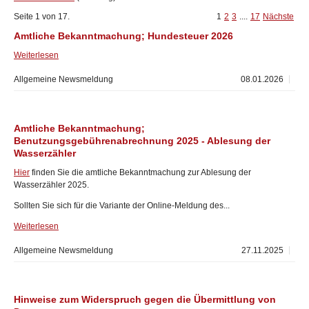
Seite 1 von 17.
1
2
3
....
17
Nächste
Amtliche Bekanntmachung; Hundesteuer 2026
Weiterlesen
Allgemeine Newsmeldung
08.01.2026
Amtliche Bekanntmachung;
Benutzungsgebührenabrechnung 2025 - Ablesung der
Wasserzähler
Hier
finden Sie die amtliche Bekanntmachung zur Ablesung der
Wasserzähler 2025.
Sollten Sie sich für die Variante der Online-Meldung des...
Weiterlesen
Allgemeine Newsmeldung
27.11.2025
Hinweise zum Widerspruch gegen die Übermittlung von