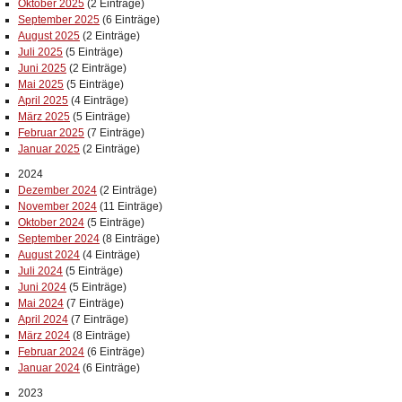
Oktober 2025
(2 Einträge)
September 2025
(6 Einträge)
August 2025
(2 Einträge)
Juli 2025
(5 Einträge)
Juni 2025
(2 Einträge)
Mai 2025
(5 Einträge)
April 2025
(4 Einträge)
März 2025
(5 Einträge)
Februar 2025
(7 Einträge)
Januar 2025
(2 Einträge)
2024
Dezember 2024
(2 Einträge)
November 2024
(11 Einträge)
Oktober 2024
(5 Einträge)
September 2024
(8 Einträge)
August 2024
(4 Einträge)
Juli 2024
(5 Einträge)
Juni 2024
(5 Einträge)
Mai 2024
(7 Einträge)
April 2024
(7 Einträge)
März 2024
(8 Einträge)
Februar 2024
(6 Einträge)
Januar 2024
(6 Einträge)
2023