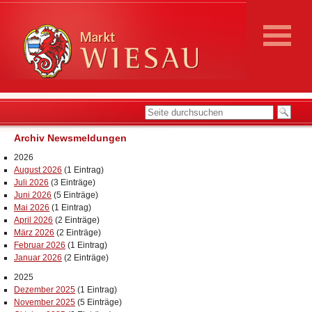
Archiv Newsmeldungen
2026
August 2026
(1 Eintrag)
Juli 2026
(3 Einträge)
Juni 2026
(5 Einträge)
Mai 2026
(1 Eintrag)
April 2026
(2 Einträge)
März 2026
(2 Einträge)
Februar 2026
(1 Eintrag)
Januar 2026
(2 Einträge)
2025
Dezember 2025
(1 Eintrag)
November 2025
(5 Einträge)