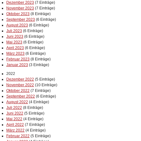
Dezember 2023
(7 Einträge)
November 2023
(7 Einträge)
Oktober 2023
(8 Einträge)
September 2023
(6 Einträge)
August 2023
(6 Einträge)
Juli 2023
(6 Einträge)
Juni 2023
(6 Einträge)
Mai 2023
(6 Einträge)
April 2023
(6 Einträge)
März 2023
(6 Einträge)
Februar 2023
(8 Einträge)
Januar 2023
(3 Einträge)
2022
Dezember 2022
(5 Einträge)
November 2022
(10 Einträge)
Oktober 2022
(7 Einträge)
September 2022
(6 Einträge)
August 2022
(4 Einträge)
Juli 2022
(8 Einträge)
Juni 2022
(5 Einträge)
Mai 2022
(4 Einträge)
April 2022
(7 Einträge)
März 2022
(4 Einträge)
Februar 2022
(5 Einträge)