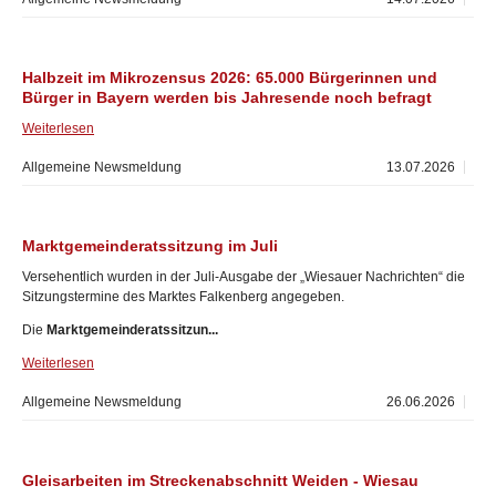
Halbzeit im Mikrozensus 2026: 65.000 Bürgerinnen und
Bürger in Bayern werden bis Jahresende noch befragt
Weiterlesen
Allgemeine Newsmeldung
13.07.2026
Marktgemeinderatssitzung im Juli
Versehentlich wurden in der Juli-Ausgabe der „Wiesauer Nachrichten“ die
Sitzungstermine des Marktes Falkenberg angegeben.
Die
Marktgemeinderatssitzun...
Weiterlesen
Allgemeine Newsmeldung
26.06.2026
Gleisarbeiten im Streckenabschnitt Weiden - Wiesau