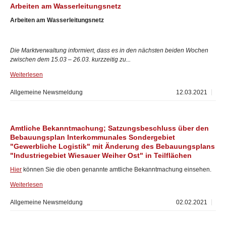
Arbeiten am Wasserleitungsnetz
Arbeiten am Wasserleitungsnetz
Die Marktverwaltung informiert, dass es in den nächsten beiden Wochen
zwischen dem 15.03 – 26.03. kurzzeitig zu...
Weiterlesen
Allgemeine Newsmeldung
12.03.2021
Amtliche Bekanntmachung; Satzungsbeschluss über den
Bebauungsplan Interkommunales Sondergebiet
"Gewerbliche Logistik" mit Änderung des Bebauungsplans
"Industriegebiet Wiesauer Weiher Ost" in Teilflächen
Hier
können Sie die oben genannte amtliche Bekanntmachung einsehen.
Weiterlesen
Allgemeine Newsmeldung
02.02.2021