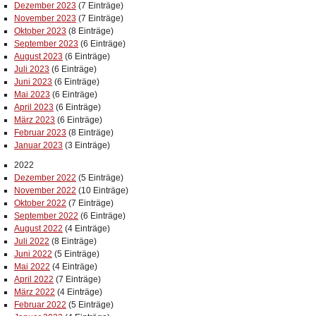
Dezember 2023
(7 Einträge)
November 2023
(7 Einträge)
Oktober 2023
(8 Einträge)
September 2023
(6 Einträge)
August 2023
(6 Einträge)
Juli 2023
(6 Einträge)
Juni 2023
(6 Einträge)
Mai 2023
(6 Einträge)
April 2023
(6 Einträge)
März 2023
(6 Einträge)
Februar 2023
(8 Einträge)
Januar 2023
(3 Einträge)
2022
Dezember 2022
(5 Einträge)
November 2022
(10 Einträge)
Oktober 2022
(7 Einträge)
September 2022
(6 Einträge)
August 2022
(4 Einträge)
Juli 2022
(8 Einträge)
Juni 2022
(5 Einträge)
Mai 2022
(4 Einträge)
April 2022
(7 Einträge)
März 2022
(4 Einträge)
Februar 2022
(5 Einträge)