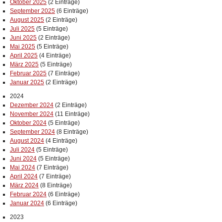
Oktober 2025
(2 Einträge)
September 2025
(6 Einträge)
August 2025
(2 Einträge)
Juli 2025
(5 Einträge)
Juni 2025
(2 Einträge)
Mai 2025
(5 Einträge)
April 2025
(4 Einträge)
März 2025
(5 Einträge)
Februar 2025
(7 Einträge)
Januar 2025
(2 Einträge)
2024
Dezember 2024
(2 Einträge)
November 2024
(11 Einträge)
Oktober 2024
(5 Einträge)
September 2024
(8 Einträge)
August 2024
(4 Einträge)
Juli 2024
(5 Einträge)
Juni 2024
(5 Einträge)
Mai 2024
(7 Einträge)
April 2024
(7 Einträge)
März 2024
(8 Einträge)
Februar 2024
(6 Einträge)
Januar 2024
(6 Einträge)
2023