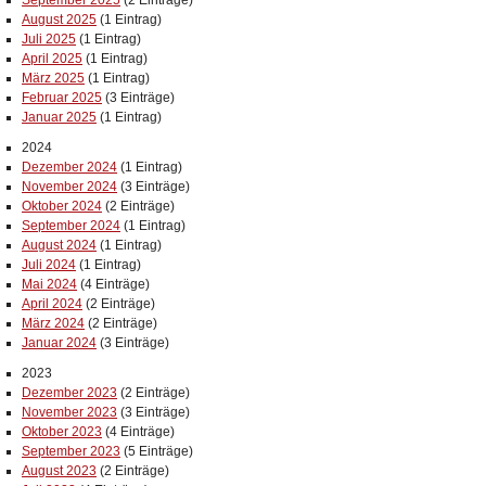
September 2025
(2 Einträge)
August 2025
(1 Eintrag)
Juli 2025
(1 Eintrag)
April 2025
(1 Eintrag)
März 2025
(1 Eintrag)
Februar 2025
(3 Einträge)
Januar 2025
(1 Eintrag)
2024
Dezember 2024
(1 Eintrag)
November 2024
(3 Einträge)
Oktober 2024
(2 Einträge)
September 2024
(1 Eintrag)
August 2024
(1 Eintrag)
Juli 2024
(1 Eintrag)
Mai 2024
(4 Einträge)
April 2024
(2 Einträge)
März 2024
(2 Einträge)
Januar 2024
(3 Einträge)
2023
Dezember 2023
(2 Einträge)
November 2023
(3 Einträge)
Oktober 2023
(4 Einträge)
September 2023
(5 Einträge)
August 2023
(2 Einträge)