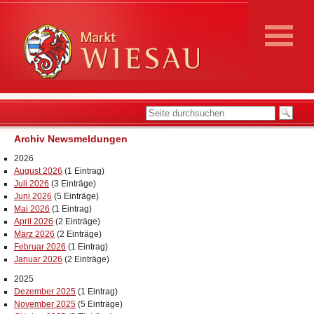
Archiv Newsmeldungen
2026
August 2026
(1 Eintrag)
Juli 2026
(3 Einträge)
Juni 2026
(5 Einträge)
Mai 2026
(1 Eintrag)
April 2026
(2 Einträge)
März 2026
(2 Einträge)
Februar 2026
(1 Eintrag)
Januar 2026
(2 Einträge)
2025
Dezember 2025
(1 Eintrag)
November 2025
(5 Einträge)