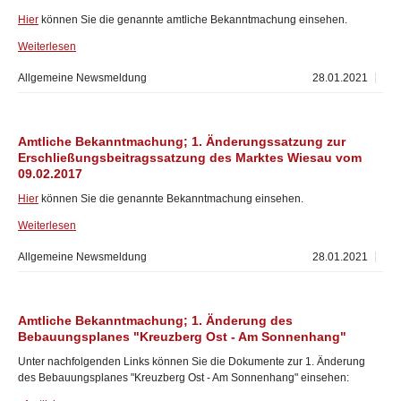
Hier
können Sie die genannte amtliche Bekanntmachung einsehen.
Weiterlesen
Allgemeine Newsmeldung
28.01.2021
Amtliche Bekanntmachung; 1. Änderungssatzung zur
Erschließungsbeitragssatzung des Marktes Wiesau vom
09.02.2017
Hier
können Sie die genannte Bekanntmachung einsehen.
Weiterlesen
Allgemeine Newsmeldung
28.01.2021
Amtliche Bekanntmachung; 1. Änderung des
Bebauungsplanes "Kreuzberg Ost - Am Sonnenhang"
Unter nachfolgenden Links können Sie die Dokumente zur 1. Änderung
des Bebauungsplanes "Kreuzberg Ost - Am Sonnenhang" einsehen: