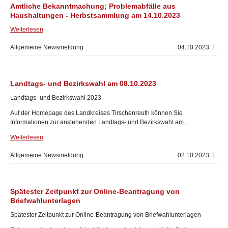
Amtliche Bekanntmachung; Problemabfälle aus
Haushaltungen - Herbstsammlung am 14.10.2023
Weiterlesen
Allgemeine Newsmeldung
04.10.2023
Landtags- und Bezirkswahl am 08.10.2023
Landtags- und Bezirkswahl 2023
Auf der Homepage des Landkreises Tirschenreuth können Sie
Informationen zur anstehenden Landtags- und Bezirkswahl am...
Weiterlesen
Allgemeine Newsmeldung
02.10.2023
Spätester Zeitpunkt zur Online-Beantragung von
Briefwahlunterlagen
Spätester Zeitpunkt zur Online-Beantragung von Briefwahlunterlagen