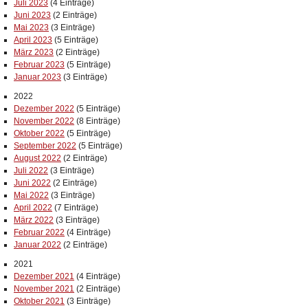
Juli 2023
(4 Einträge)
Juni 2023
(2 Einträge)
Mai 2023
(3 Einträge)
April 2023
(5 Einträge)
März 2023
(2 Einträge)
Februar 2023
(5 Einträge)
Januar 2023
(3 Einträge)
2022
Dezember 2022
(5 Einträge)
November 2022
(8 Einträge)
Oktober 2022
(5 Einträge)
September 2022
(5 Einträge)
August 2022
(2 Einträge)
Juli 2022
(3 Einträge)
Juni 2022
(2 Einträge)
Mai 2022
(3 Einträge)
April 2022
(7 Einträge)
März 2022
(3 Einträge)
Februar 2022
(4 Einträge)
Januar 2022
(2 Einträge)
2021
Dezember 2021
(4 Einträge)
November 2021
(2 Einträge)
Oktober 2021
(3 Einträge)