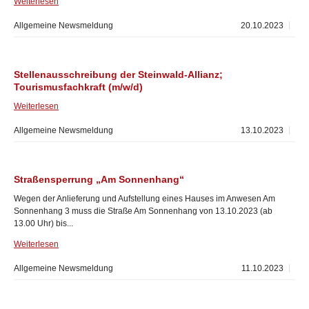
Weiterlesen
Allgemeine Newsmeldung
20.10.2023
Stellenausschreibung der Steinwald-Allianz;
Tourismusfachkraft (m/w/d)
Weiterlesen
Allgemeine Newsmeldung
13.10.2023
Straßensperrung „Am Sonnenhang“
Wegen der Anlieferung und Aufstellung eines Hauses im Anwesen Am
Sonnenhang 3 muss die Straße Am Sonnenhang von 13.10.2023 (ab
13.00 Uhr) bis...
Weiterlesen
Allgemeine Newsmeldung
11.10.2023