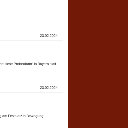
23.02.2024
itliche Probealarm“ in Bayern statt.
23.02.2024
g am Festplatz in Bewegung.