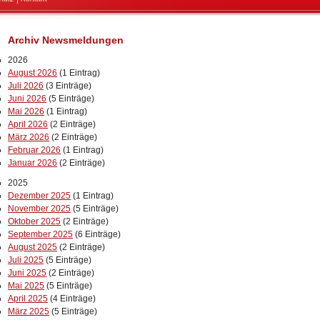
Archiv Newsmeldungen
2026
August 2026
(1 Eintrag)
Juli 2026
(3 Einträge)
Juni 2026
(5 Einträge)
Mai 2026
(1 Eintrag)
April 2026
(2 Einträge)
März 2026
(2 Einträge)
Februar 2026
(1 Eintrag)
Januar 2026
(2 Einträge)
2025
Dezember 2025
(1 Eintrag)
November 2025
(5 Einträge)
Oktober 2025
(2 Einträge)
September 2025
(6 Einträge)
August 2025
(2 Einträge)
Juli 2025
(5 Einträge)
Juni 2025
(2 Einträge)
Mai 2025
(5 Einträge)
April 2025
(4 Einträge)
März 2025
(5 Einträge)