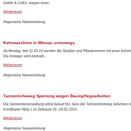
GmbH & CoKG, wegen einer...
Weiterlesen
Allgemeine Newsmeldung
Kehrmaschine in Wiesau unterwegs
Ab Montag, den 11.03.24 werden die Straßen und Pflasterrinnen mit einer Kehr
Die Anlieger sind deshalb...
Weiterlesen
Allgemeine Newsmeldung
Tannenloheweg Sperrung wegen Baumpflegearbeiten
Die Gemeindeverwaltung weist darauf hin, dass der Tannenloheweg zwischen
Kornthaner Weg 1 im Zeitraum 26.-29.02.2024...
Weiterlesen
Allgemeine Newsmeldung