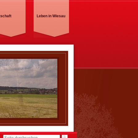
tschaft
Leben in Wiesau