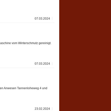
07.03.2024
maschine vom Winterschmutz gereinigt.
07.03.2024
 den Anwesen Tannenloheweg 4 und
23.02.2024