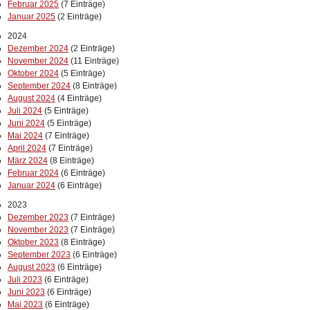
Februar 2025
(7 Einträge)
Januar 2025
(2 Einträge)
2024
Dezember 2024
(2 Einträge)
November 2024
(11 Einträge)
Oktober 2024
(5 Einträge)
September 2024
(8 Einträge)
August 2024
(4 Einträge)
Juli 2024
(5 Einträge)
Juni 2024
(5 Einträge)
Mai 2024
(7 Einträge)
April 2024
(7 Einträge)
März 2024
(8 Einträge)
Februar 2024
(6 Einträge)
Januar 2024
(6 Einträge)
2023
Dezember 2023
(7 Einträge)
November 2023
(7 Einträge)
Oktober 2023
(8 Einträge)
September 2023
(6 Einträge)
August 2023
(6 Einträge)
Juli 2023
(6 Einträge)
Juni 2023
(6 Einträge)
Mai 2023
(6 Einträge)