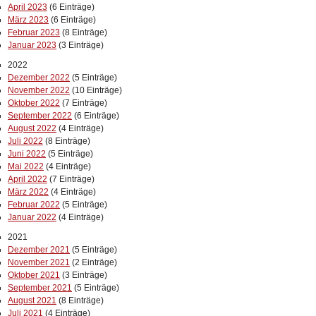
April 2023
(6 Einträge)
März 2023
(6 Einträge)
Februar 2023
(8 Einträge)
Januar 2023
(3 Einträge)
2022
Dezember 2022
(5 Einträge)
November 2022
(10 Einträge)
Oktober 2022
(7 Einträge)
September 2022
(6 Einträge)
August 2022
(4 Einträge)
Juli 2022
(8 Einträge)
Juni 2022
(5 Einträge)
Mai 2022
(4 Einträge)
April 2022
(7 Einträge)
März 2022
(4 Einträge)
Februar 2022
(5 Einträge)
Januar 2022
(4 Einträge)
2021
Dezember 2021
(5 Einträge)
November 2021
(2 Einträge)
Oktober 2021
(3 Einträge)
September 2021
(5 Einträge)
August 2021
(8 Einträge)
Juli 2021
(4 Einträge)