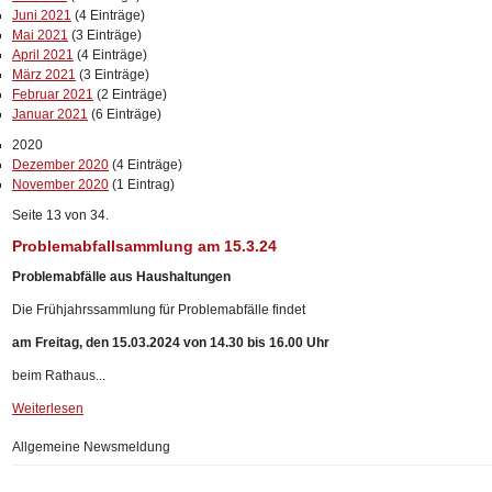
Juni 2021
(4 Einträge)
Mai 2021
(3 Einträge)
April 2021
(4 Einträge)
März 2021
(3 Einträge)
Februar 2021
(2 Einträge)
Januar 2021
(6 Einträge)
2020
Dezember 2020
(4 Einträge)
November 2020
(1 Eintrag)
Seite 13 von 34.
Problemabfallsammlung am 15.3.24
Problemabfälle aus Haushaltungen
Die Frühjahrssammlung für Problemabfälle findet
am Freitag, den 15.03.2024 von 14.30 bis 16.00 Uhr
beim Rathaus...
Weiterlesen
Allgemeine Newsmeldung