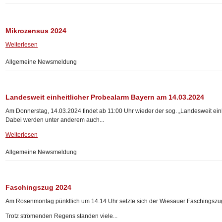
Mikrozensus 2024
Weiterlesen
Allgemeine Newsmeldung
Landesweit einheitlicher Probealarm Bayern am 14.03.2024
Am Donnerstag, 14.03.2024 findet ab 11:00 Uhr wieder der sog. „Landesweit einhe
Dabei werden unter anderem auch...
Weiterlesen
Allgemeine Newsmeldung
Faschingszug 2024
Am Rosenmontag pünktlich um 14.14 Uhr setzte sich der Wiesauer Faschingszu
Trotz strömenden Regens standen viele...