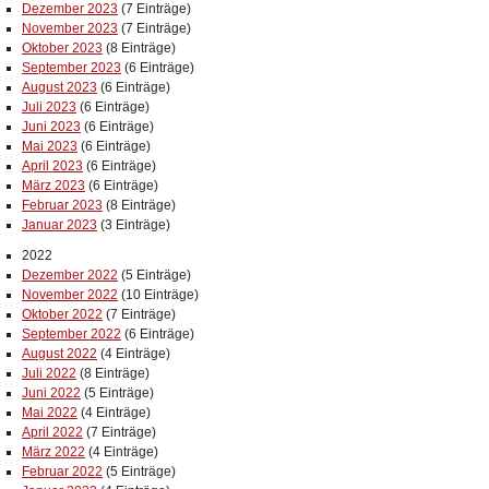
Dezember 2023
(7 Einträge)
November 2023
(7 Einträge)
Oktober 2023
(8 Einträge)
September 2023
(6 Einträge)
August 2023
(6 Einträge)
Juli 2023
(6 Einträge)
Juni 2023
(6 Einträge)
Mai 2023
(6 Einträge)
April 2023
(6 Einträge)
März 2023
(6 Einträge)
Februar 2023
(8 Einträge)
Januar 2023
(3 Einträge)
2022
Dezember 2022
(5 Einträge)
November 2022
(10 Einträge)
Oktober 2022
(7 Einträge)
September 2022
(6 Einträge)
August 2022
(4 Einträge)
Juli 2022
(8 Einträge)
Juni 2022
(5 Einträge)
Mai 2022
(4 Einträge)
April 2022
(7 Einträge)
März 2022
(4 Einträge)
Februar 2022
(5 Einträge)