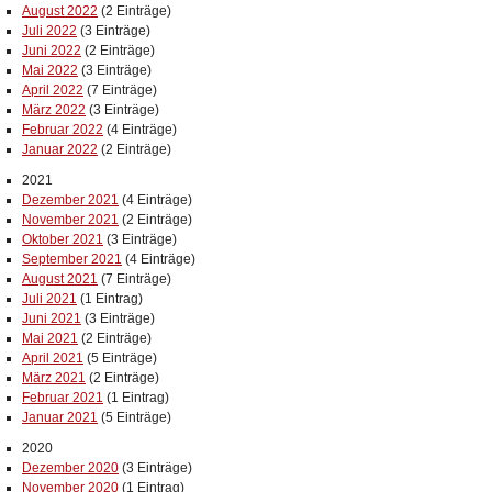
August 2022
(2 Einträge)
Juli 2022
(3 Einträge)
Juni 2022
(2 Einträge)
Mai 2022
(3 Einträge)
April 2022
(7 Einträge)
März 2022
(3 Einträge)
Februar 2022
(4 Einträge)
Januar 2022
(2 Einträge)
2021
Dezember 2021
(4 Einträge)
November 2021
(2 Einträge)
Oktober 2021
(3 Einträge)
September 2021
(4 Einträge)
August 2021
(7 Einträge)
Juli 2021
(1 Eintrag)
Juni 2021
(3 Einträge)
Mai 2021
(2 Einträge)
April 2021
(5 Einträge)
März 2021
(2 Einträge)
Februar 2021
(1 Eintrag)
Januar 2021
(5 Einträge)
2020
Dezember 2020
(3 Einträge)
November 2020
(1 Eintrag)