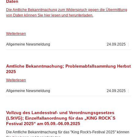
Daten
Die Amtliche Bekanntmachung zum Widerspruch gegen die Übermittlung
von Daten können Sie hier lesen und herunterladen.
Weiterlesen
Allgemeine Newsmeldung
24.09.2025
Amtliche Bekanntmachung; Problemabfallsammlung Herbst
2025
Weiterlesen
Allgemeine Newsmeldung
24.09.2025
Vollzug des Landesstraf- und Verordnungsgesetzes
(LStVG); Einzelfallanordnung für das „KING ROCK`S
Festival 2025“ am 05.09.-06.09.2025
Die Amtliche Bekanntmachung für das "King Rock's-Festival 2025" können