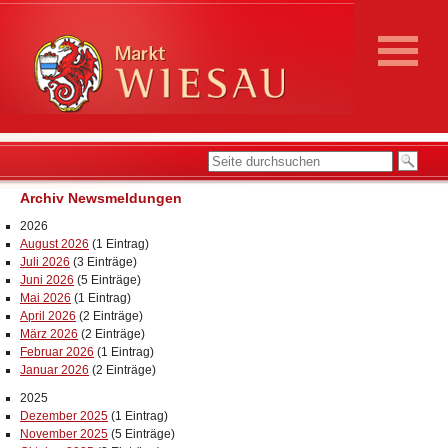
Archiv Newsmeldungen
2026
August 2026
(1 Eintrag)
Juli 2026
(3 Einträge)
Juni 2026
(5 Einträge)
Mai 2026
(1 Eintrag)
April 2026
(2 Einträge)
März 2026
(2 Einträge)
Februar 2026
(1 Eintrag)
Januar 2026
(2 Einträge)
2025
Dezember 2025
(1 Eintrag)
November 2025
(5 Einträge)