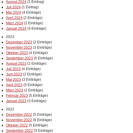
August 2024
(1 Eintrag)
Juli 2024
(1 Eintrag)
Mai 2024
(4 Einträge)
April 2024
(2 Einträge)
März 2024
(2 Einträge)
Januar 2024
(3 Einträge)
2023
Dezember 2023
(2 Einträge)
November 2023
(3 Einträge)
Oktober 2023
(4 Einträge)
September 2023
(5 Einträge)
August 2023
(2 Einträge)
Juli 2023
(4 Einträge)
Juni 2023
(2 Einträge)
Mai 2023
(3 Einträge)
April 2023
(5 Einträge)
März 2023
(2 Einträge)
Februar 2023
(5 Einträge)
Januar 2023
(3 Einträge)
2022
Dezember 2022
(5 Einträge)
November 2022
(8 Einträge)
Oktober 2022
(5 Einträge)
September 2022
(5 Einträge)