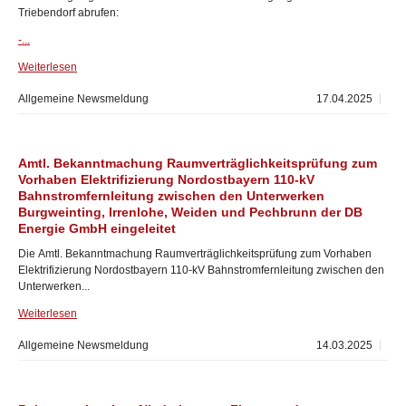
Triebendorf abrufen:
-...
Weiterlesen
Allgemeine Newsmeldung
17.04.2025
Amtl. Bekanntmachung Raumverträglichkeitsprüfung zum
Vorhaben Elektrifizierung Nordostbayern 110-kV
Bahnstromfernleitung zwischen den Unterwerken
Burgweinting, Irrenlohe, Weiden und Pechbrunn der DB
Energie GmbH eingeleitet
Die Amtl. Bekanntmachung Raumverträglichkeitsprüfung zum Vorhaben
Elektrifizierung Nordostbayern 110-kV Bahnstromfernleitung zwischen den
Unterwerken...
Weiterlesen
Allgemeine Newsmeldung
14.03.2025