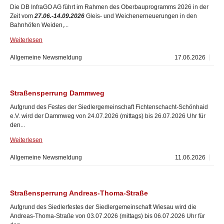
Die DB InfraGO AG führt im Rahmen des Oberbauprogramms 2026 in der
Zeit vom
27.06.-14.09.2026
Gleis- und Weichenerneuerungen in den
Bahnhöfen Weiden,...
Weiterlesen
Allgemeine Newsmeldung
17.06.2026
Straßensperrung Dammweg
Aufgrund des Festes der Siedlergemeinschaft Fichtenschacht-Schönhaid
e.V. wird der Dammweg von 24.07.2026 (mittags) bis 26.07.2026 Uhr für
den...
Weiterlesen
Allgemeine Newsmeldung
11.06.2026
Straßensperrung Andreas-Thoma-Straße
Aufgrund des Siedlerfestes der Siedlergemeinschaft Wiesau wird die
Andreas-Thoma-Straße von 03.07.2026 (mittags) bis 06.07.2026 Uhr für