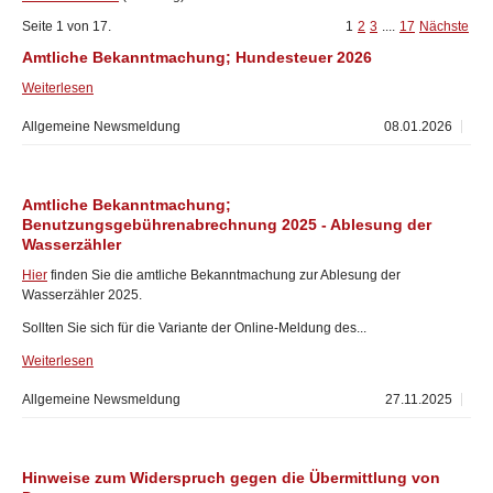
Seite 1 von 17.
1
2
3
....
17
Nächste
Amtliche Bekanntmachung; Hundesteuer 2026
Weiterlesen
Allgemeine Newsmeldung
08.01.2026
Amtliche Bekanntmachung;
Benutzungsgebührenabrechnung 2025 - Ablesung der
Wasserzähler
Hier
finden Sie die amtliche Bekanntmachung zur Ablesung der
Wasserzähler 2025.
Sollten Sie sich für die Variante der Online-Meldung des...
Weiterlesen
Allgemeine Newsmeldung
27.11.2025
Hinweise zum Widerspruch gegen die Übermittlung von