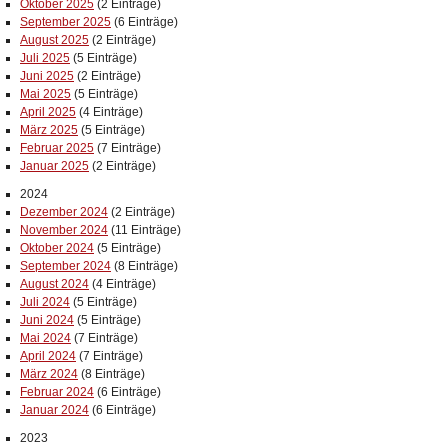
Oktober 2025
(2 Einträge)
September 2025
(6 Einträge)
August 2025
(2 Einträge)
Juli 2025
(5 Einträge)
Juni 2025
(2 Einträge)
Mai 2025
(5 Einträge)
April 2025
(4 Einträge)
März 2025
(5 Einträge)
Februar 2025
(7 Einträge)
Januar 2025
(2 Einträge)
2024
Dezember 2024
(2 Einträge)
November 2024
(11 Einträge)
Oktober 2024
(5 Einträge)
September 2024
(8 Einträge)
August 2024
(4 Einträge)
Juli 2024
(5 Einträge)
Juni 2024
(5 Einträge)
Mai 2024
(7 Einträge)
April 2024
(7 Einträge)
März 2024
(8 Einträge)
Februar 2024
(6 Einträge)
Januar 2024
(6 Einträge)
2023