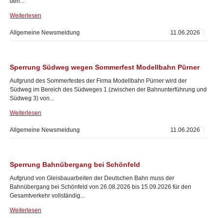
den...
Weiterlesen
Allgemeine Newsmeldung
11.06.2026
Sperrung Südweg wegen Sommerfest Modellbahn Pürner
Aufgrund des Sommerfestes der Firma Modellbahn Pürner wird der
Südweg im Bereich des Südweges 1 (zwischen der Bahnunterführung und
Südweg 3) von...
Weiterlesen
Allgemeine Newsmeldung
11.06.2026
Sperrung Bahnübergang bei Schönfeld
Aufgrund von Gleisbauarbeiten der Deutschen Bahn muss der
Bahnübergang bei Schönfeld von 26.08.2026 bis 15.09.2026 für den
Gesamtverkehr vollständig...
Weiterlesen