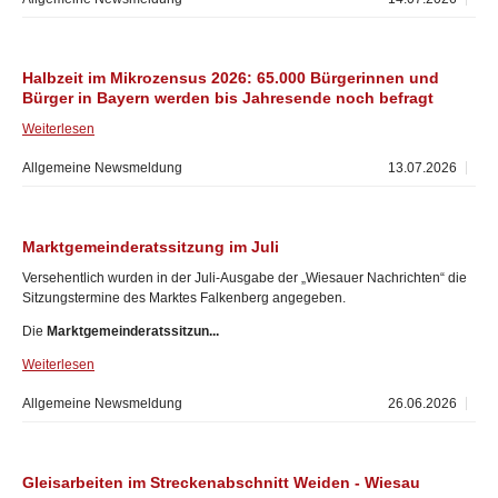
Halbzeit im Mikrozensus 2026: 65.000 Bürgerinnen und
Bürger in Bayern werden bis Jahresende noch befragt
Weiterlesen
Allgemeine Newsmeldung
13.07.2026
Marktgemeinderatssitzung im Juli
Versehentlich wurden in der Juli-Ausgabe der „Wiesauer Nachrichten“ die
Sitzungstermine des Marktes Falkenberg angegeben.
Die
Marktgemeinderatssitzun...
Weiterlesen
Allgemeine Newsmeldung
26.06.2026
Gleisarbeiten im Streckenabschnitt Weiden - Wiesau