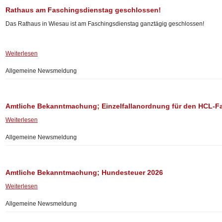
Rathaus am Faschingsdienstag geschlossen!
Das Rathaus in Wiesau ist am Faschingsdienstag ganztägig geschlossen!
Weiterlesen
Allgemeine Newsmeldung
Amtliche Bekanntmachung; Einzelfallanordnung für den HCL-F
Weiterlesen
Allgemeine Newsmeldung
Amtliche Bekanntmachung; Hundesteuer 2026
Weiterlesen
Allgemeine Newsmeldung