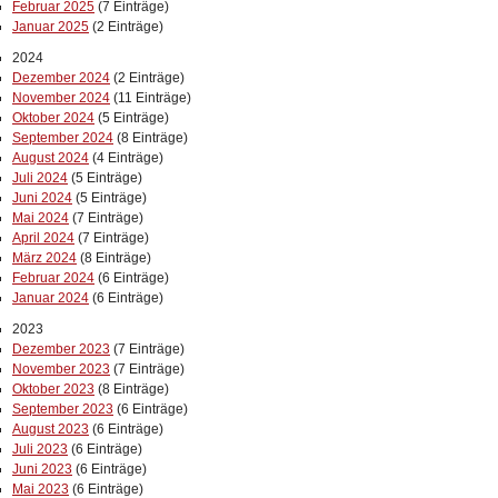
Februar 2025
(7 Einträge)
Januar 2025
(2 Einträge)
2024
Dezember 2024
(2 Einträge)
November 2024
(11 Einträge)
Oktober 2024
(5 Einträge)
September 2024
(8 Einträge)
August 2024
(4 Einträge)
Juli 2024
(5 Einträge)
Juni 2024
(5 Einträge)
Mai 2024
(7 Einträge)
April 2024
(7 Einträge)
März 2024
(8 Einträge)
Februar 2024
(6 Einträge)
Januar 2024
(6 Einträge)
2023
Dezember 2023
(7 Einträge)
November 2023
(7 Einträge)
Oktober 2023
(8 Einträge)
September 2023
(6 Einträge)
August 2023
(6 Einträge)
Juli 2023
(6 Einträge)
Juni 2023
(6 Einträge)
Mai 2023
(6 Einträge)