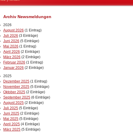
Archiv Newsmeldungen
2026
August 2026
(1 Eintrag)
Juli 2026
(3 Einträge)
Juni 2026
(5 Einträge)
Mai 2026
(1 Eintrag)
April 2026
(2 Einträge)
März 2026
(2 Einträge)
Februar 2026
(1 Eintrag)
Januar 2026
(2 Einträge)
2025
Dezember 2025
(1 Eintrag)
November 2025
(5 Einträge)
Oktober 2025
(2 Einträge)
September 2025
(6 Einträge)
August 2025
(2 Einträge)
Juli 2025
(5 Einträge)
Juni 2025
(2 Einträge)
Mai 2025
(5 Einträge)
April 2025
(4 Einträge)
März 2025
(5 Einträge)