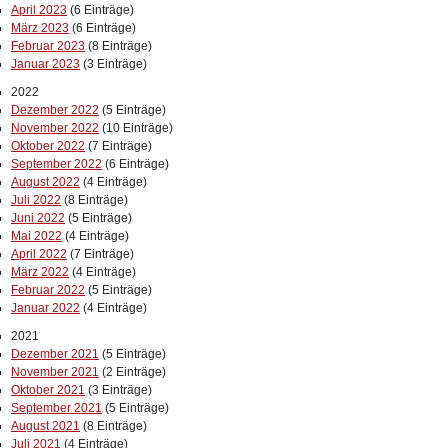
April 2023
(6 Einträge)
März 2023
(6 Einträge)
Februar 2023
(8 Einträge)
Januar 2023
(3 Einträge)
2022
Dezember 2022
(5 Einträge)
November 2022
(10 Einträge)
Oktober 2022
(7 Einträge)
September 2022
(6 Einträge)
August 2022
(4 Einträge)
Juli 2022
(8 Einträge)
Juni 2022
(5 Einträge)
Mai 2022
(4 Einträge)
April 2022
(7 Einträge)
März 2022
(4 Einträge)
Februar 2022
(5 Einträge)
Januar 2022
(4 Einträge)
2021
Dezember 2021
(5 Einträge)
November 2021
(2 Einträge)
Oktober 2021
(3 Einträge)
September 2021
(5 Einträge)
August 2021
(8 Einträge)
Juli 2021
(4 Einträge)