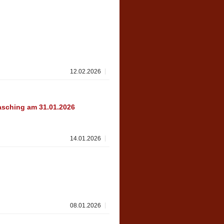
12.02.2026
asching am 31.01.2026
14.01.2026
08.01.2026