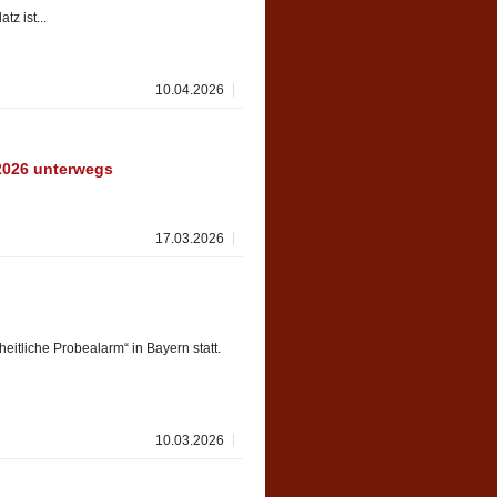
z ist...
10.04.2026
2026 unterwegs
17.03.2026
itliche Probealarm“ in Bayern statt.
10.03.2026