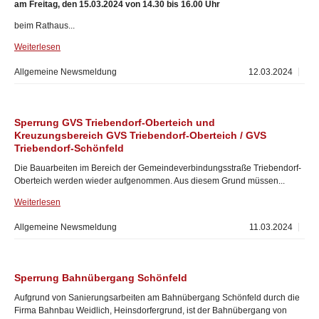
am Freitag, den 15.03.2024 von 14.30 bis 16.00 Uhr
beim Rathaus...
Weiterlesen
Allgemeine Newsmeldung
12.03.2024
Sperrung GVS Triebendorf-Oberteich und
Kreuzungsbereich GVS Triebendorf-Oberteich / GVS
Triebendorf-Schönfeld
Die Bauarbeiten im Bereich der Gemeindeverbindungsstraße Triebendorf-
Oberteich werden wieder aufgenommen. Aus diesem Grund müssen...
Weiterlesen
Allgemeine Newsmeldung
11.03.2024
Sperrung Bahnübergang Schönfeld
Aufgrund von Sanierungsarbeiten am Bahnübergang Schönfeld durch die
Firma Bahnbau Weidlich, Heinsdorfergrund, ist der Bahnübergang von