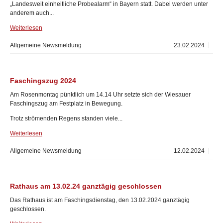
„Landesweit einheitliche Probealarm“ in Bayern statt. Dabei werden unter
anderem auch...
Weiterlesen
Allgemeine Newsmeldung
23.02.2024
Faschingszug 2024
Am Rosenmontag pünktlich um 14.14 Uhr setzte sich der Wiesauer
Faschingszug am Festplatz in Bewegung.
Trotz strömenden Regens standen viele...
Weiterlesen
Allgemeine Newsmeldung
12.02.2024
Rathaus am 13.02.24 ganztägig geschlossen
Das Rathaus ist am Faschingsdienstag, den 13.02.2024 ganztägig
geschlossen.