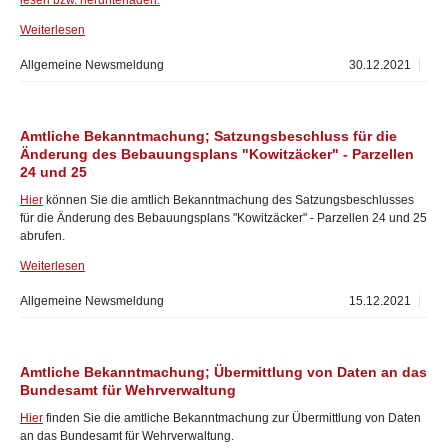
lesen bzw. herunterladen.
Weiterlesen
Allgemeine Newsmeldung
30.12.2021
Amtliche Bekanntmachung; Satzungsbeschluss für die
Änderung des Bebauungsplans "Kowitzäcker" - Parzellen
24 und 25
Hier
können Sie die amtlich Bekanntmachung des Satzungsbeschlusses
für die Änderung des Bebauungsplans "Kowitzäcker" - Parzellen 24 und 25
abrufen.
Weiterlesen
Allgemeine Newsmeldung
15.12.2021
Amtliche Bekanntmachung; Übermittlung von Daten an das
Bundesamt für Wehrverwaltung
Hier
finden Sie die amtliche Bekanntmachung zur Übermittlung von Daten
an das Bundesamt für Wehrverwaltung.