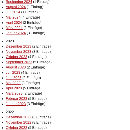
September 2024
(1 Eintrag)
August 2024
(1 Eintrag)
Juli 2024
(1 Eintrag)
Mai 2024
(4 Einträge)
April 2024
(2 Einträge)
März 2024
(2 Einträge)
Januar 2024
(3 Einträge)
2023
Dezember 2023
(2 Einträge)
November 2023
(3 Einträge)
Oktober 2023
(4 Einträge)
September 2023
(5 Einträge)
August 2023
(2 Einträge)
Juli 2023
(4 Einträge)
Juni 2023
(2 Einträge)
Mai 2023
(3 Einträge)
April 2023
(5 Einträge)
März 2023
(2 Einträge)
Februar 2023
(5 Einträge)
Januar 2023
(3 Einträge)
2022
Dezember 2022
(5 Einträge)
November 2022
(8 Einträge)
Oktober 2022
(5 Einträge)