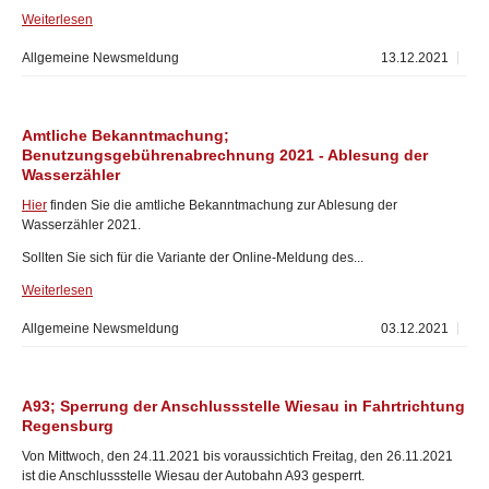
Weiterlesen
Allgemeine Newsmeldung
13.12.2021
Amtliche Bekanntmachung;
Benutzungsgebührenabrechnung 2021 - Ablesung der
Wasserzähler
Hier
finden Sie die amtliche Bekanntmachung zur Ablesung der
Wasserzähler 2021.
Sollten Sie sich für die Variante der Online-Meldung des...
Weiterlesen
Allgemeine Newsmeldung
03.12.2021
A93; Sperrung der Anschlussstelle Wiesau in Fahrtrichtung
Regensburg
Von Mittwoch, den 24.11.2021 bis voraussichtich Freitag, den 26.11.2021
ist die Anschlussstelle Wiesau der Autobahn A93 gesperrt.