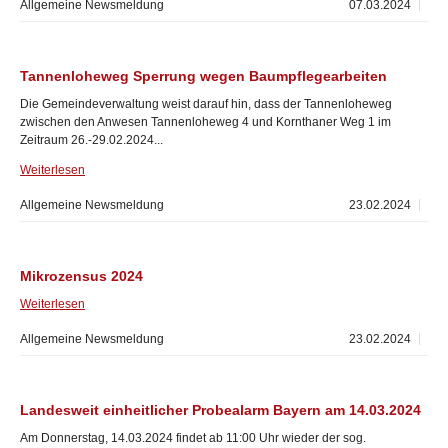
Allgemeine Newsmeldung
07.03.2024
Tannenloheweg Sperrung wegen Baumpflegearbeiten
Die Gemeindeverwaltung weist darauf hin, dass der Tannenloheweg
zwischen den Anwesen Tannenloheweg 4 und Kornthaner Weg 1 im
Zeitraum 26.-29.02.2024...
Weiterlesen
Allgemeine Newsmeldung
23.02.2024
Mikrozensus 2024
Weiterlesen
Allgemeine Newsmeldung
23.02.2024
Landesweit einheitlicher Probealarm Bayern am 14.03.2024
Am Donnerstag, 14.03.2024 findet ab 11:00 Uhr wieder der sog.