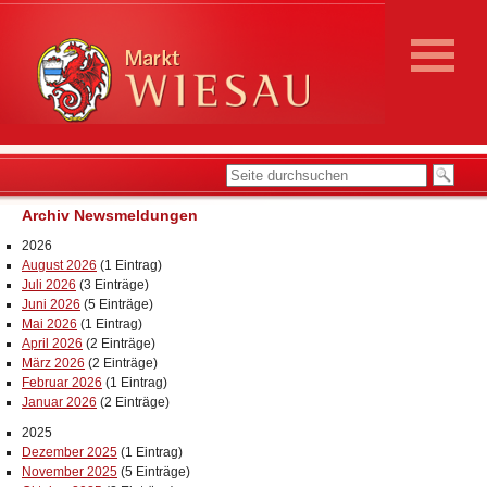
Archiv Newsmeldungen
2026
August 2026
(1 Eintrag)
Juli 2026
(3 Einträge)
Juni 2026
(5 Einträge)
Mai 2026
(1 Eintrag)
April 2026
(2 Einträge)
März 2026
(2 Einträge)
Februar 2026
(1 Eintrag)
Januar 2026
(2 Einträge)
2025
Dezember 2025
(1 Eintrag)
November 2025
(5 Einträge)