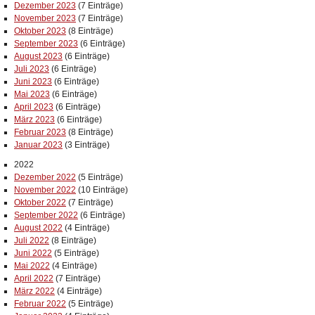
Dezember 2023
(7 Einträge)
November 2023
(7 Einträge)
Oktober 2023
(8 Einträge)
September 2023
(6 Einträge)
August 2023
(6 Einträge)
Juli 2023
(6 Einträge)
Juni 2023
(6 Einträge)
Mai 2023
(6 Einträge)
April 2023
(6 Einträge)
März 2023
(6 Einträge)
Februar 2023
(8 Einträge)
Januar 2023
(3 Einträge)
2022
Dezember 2022
(5 Einträge)
November 2022
(10 Einträge)
Oktober 2022
(7 Einträge)
September 2022
(6 Einträge)
August 2022
(4 Einträge)
Juli 2022
(8 Einträge)
Juni 2022
(5 Einträge)
Mai 2022
(4 Einträge)
April 2022
(7 Einträge)
März 2022
(4 Einträge)
Februar 2022
(5 Einträge)