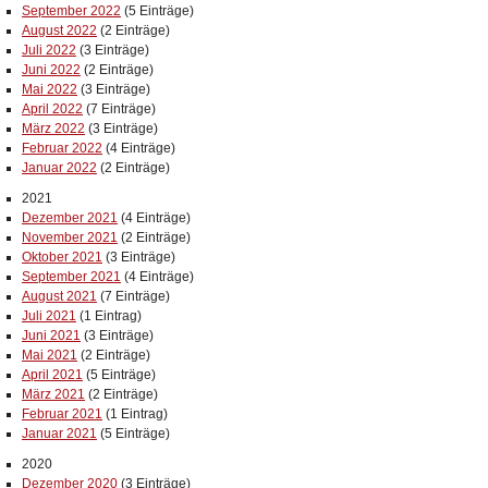
September 2022
(5 Einträge)
August 2022
(2 Einträge)
Juli 2022
(3 Einträge)
Juni 2022
(2 Einträge)
Mai 2022
(3 Einträge)
April 2022
(7 Einträge)
März 2022
(3 Einträge)
Februar 2022
(4 Einträge)
Januar 2022
(2 Einträge)
2021
Dezember 2021
(4 Einträge)
November 2021
(2 Einträge)
Oktober 2021
(3 Einträge)
September 2021
(4 Einträge)
August 2021
(7 Einträge)
Juli 2021
(1 Eintrag)
Juni 2021
(3 Einträge)
Mai 2021
(2 Einträge)
April 2021
(5 Einträge)
März 2021
(2 Einträge)
Februar 2021
(1 Eintrag)
Januar 2021
(5 Einträge)
2020
Dezember 2020
(3 Einträge)