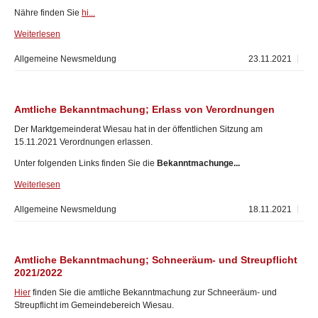
Nähre finden Sie
hi...
Weiterlesen
Allgemeine Newsmeldung
23.11.2021
Amtliche Bekanntmachung; Erlass von Verordnungen
Der Marktgemeinderat Wiesau hat in der öffentlichen Sitzung am
15.11.2021 Verordnungen erlassen.
Unter folgenden Links finden Sie die
Bekanntmachunge...
Weiterlesen
Allgemeine Newsmeldung
18.11.2021
Amtliche Bekanntmachung; Schneeräum- und Streupflicht
2021/2022
Hier
finden Sie die amtliche Bekanntmachung zur Schneeräum- und
Streupflicht im Gemeindebereich Wiesau.