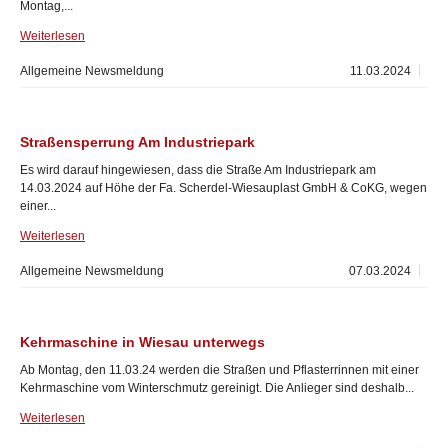
Montag,...
Weiterlesen
Allgemeine Newsmeldung
11.03.2024
Straßensperrung Am Industriepark
Es wird darauf hingewiesen, dass die Straße Am Industriepark am
14.03.2024 auf Höhe der Fa. Scherdel-Wiesauplast GmbH & CoKG, wegen
einer...
Weiterlesen
Allgemeine Newsmeldung
07.03.2024
Kehrmaschine in Wiesau unterwegs
Ab Montag, den 11.03.24 werden die Straßen und Pflasterrinnen mit einer
Kehrmaschine vom Winterschmutz gereinigt. Die Anlieger sind deshalb...
Weiterlesen