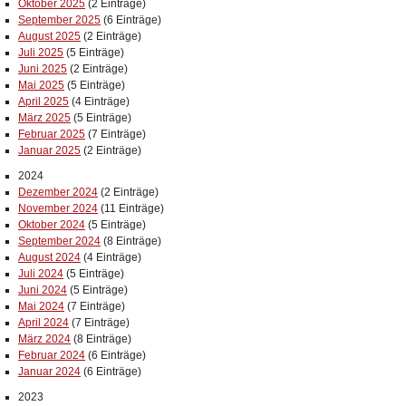
Oktober 2025
(2 Einträge)
September 2025
(6 Einträge)
August 2025
(2 Einträge)
Juli 2025
(5 Einträge)
Juni 2025
(2 Einträge)
Mai 2025
(5 Einträge)
April 2025
(4 Einträge)
März 2025
(5 Einträge)
Februar 2025
(7 Einträge)
Januar 2025
(2 Einträge)
2024
Dezember 2024
(2 Einträge)
November 2024
(11 Einträge)
Oktober 2024
(5 Einträge)
September 2024
(8 Einträge)
August 2024
(4 Einträge)
Juli 2024
(5 Einträge)
Juni 2024
(5 Einträge)
Mai 2024
(7 Einträge)
April 2024
(7 Einträge)
März 2024
(8 Einträge)
Februar 2024
(6 Einträge)
Januar 2024
(6 Einträge)
2023