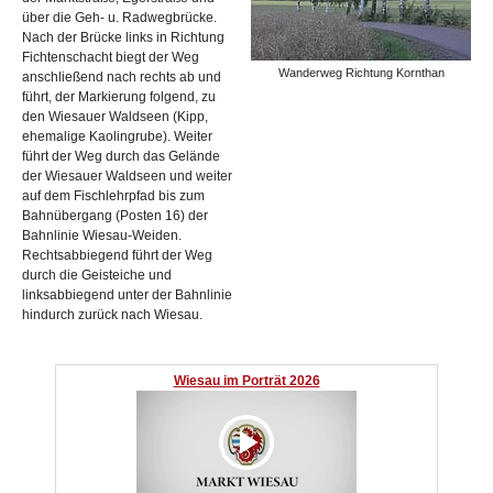
über die Geh- u. Radwegbrücke.
Nach der Brücke links in Richtung
Fichtenschacht biegt der Weg
Wanderweg Richtung Kornthan
anschließend nach rechts ab und
führt, der Markierung folgend, zu
den Wiesauer Waldseen (Kipp,
ehemalige Kaolingrube). Weiter
führt der Weg durch das Gelände
der Wiesauer Waldseen und weiter
auf dem Fischlehrpfad bis zum
Bahnübergang (Posten 16) der
Bahnlinie Wiesau-Weiden.
Rechtsabbiegend führt der Weg
durch die Geisteiche und
linksabbiegend unter der Bahnlinie
hindurch zurück nach Wiesau.
Wiesau im Porträt 2026