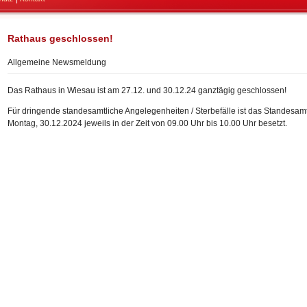
Rathaus geschlossen!
Allgemeine Newsmeldung
Das Rathaus in Wiesau ist am 27.12. und 30.12.24 ganztägig geschlossen!
Für dringende standesamtliche Angelegenheiten / Sterbefälle ist das Standesa
Montag, 30.12.2024 jeweils in der Zeit von 09.00 Uhr bis 10.00 Uhr besetzt.