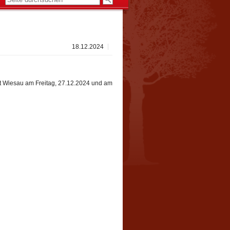
18.12.2024
mt Wiesau am Freitag, 27.12.2024 und am