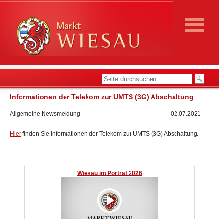
Informationen der Telekom zur UMTS (3G) Abschaltung
Allgemeine Newsmeldung
02.07.2021
Hier
finden Sie Informationen der Telekom zur UMTS (3G) Abschaltung.
Wiesau im Porträt 2026