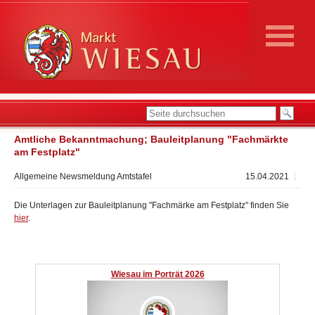
Amtliche Bekanntmachung; Bauleitplanung "Fachmärkte
am Festplatz"
Allgemeine Newsmeldung Amtstafel
15.04.2021
Die Unterlagen zur Bauleitplanung "Fachmärke am Festplatz" finden Sie
hier
.
Wiesau im Porträt 2026