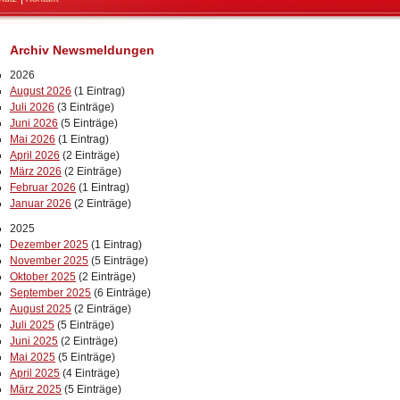
Archiv Newsmeldungen
2026
August 2026
(1 Eintrag)
Juli 2026
(3 Einträge)
Juni 2026
(5 Einträge)
Mai 2026
(1 Eintrag)
April 2026
(2 Einträge)
März 2026
(2 Einträge)
Februar 2026
(1 Eintrag)
Januar 2026
(2 Einträge)
2025
Dezember 2025
(1 Eintrag)
November 2025
(5 Einträge)
Oktober 2025
(2 Einträge)
September 2025
(6 Einträge)
August 2025
(2 Einträge)
Juli 2025
(5 Einträge)
Juni 2025
(2 Einträge)
Mai 2025
(5 Einträge)
April 2025
(4 Einträge)
März 2025
(5 Einträge)