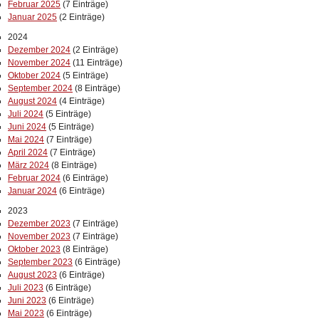
Februar 2025
(7 Einträge)
Januar 2025
(2 Einträge)
2024
Dezember 2024
(2 Einträge)
November 2024
(11 Einträge)
Oktober 2024
(5 Einträge)
September 2024
(8 Einträge)
August 2024
(4 Einträge)
Juli 2024
(5 Einträge)
Juni 2024
(5 Einträge)
Mai 2024
(7 Einträge)
April 2024
(7 Einträge)
März 2024
(8 Einträge)
Februar 2024
(6 Einträge)
Januar 2024
(6 Einträge)
2023
Dezember 2023
(7 Einträge)
November 2023
(7 Einträge)
Oktober 2023
(8 Einträge)
September 2023
(6 Einträge)
August 2023
(6 Einträge)
Juli 2023
(6 Einträge)
Juni 2023
(6 Einträge)
Mai 2023
(6 Einträge)