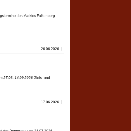
ungstermine des Marktes Falkenberg
26.06.2026
vom
27.06.-14.09.2026
Gleis- und
17.06.2026