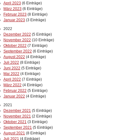
April 2023
(6 Einträge)
März 2023
(6 Einträge)
Februar 2023
(8 Einträge)
Januar 2023
(3 Einträge)
2022
Dezember 2022
(5 Einträge)
November 2022
(10 Einträge)
Oktober 2022
(7 Einträge)
September 2022
(6 Einträge)
August 2022
(4 Einträge)
Juli 2022
(8 Einträge)
Juni 2022
(5 Einträge)
Mai 2022
(4 Einträge)
April 2022
(7 Einträge)
März 2022
(4 Einträge)
Februar 2022
(5 Einträge)
Januar 2022
(4 Einträge)
2021
Dezember 2021
(5 Einträge)
November 2021
(2 Einträge)
Oktober 2021
(3 Einträge)
September 2021
(5 Einträge)
August 2021
(8 Einträge)
Juli 2021
(4 Einträge)