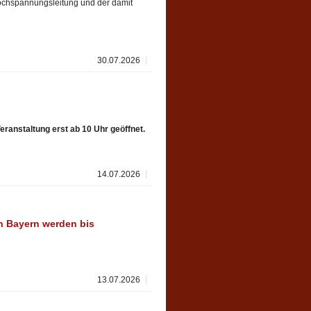
Hochspannungsleitung und der damit
30.07.2026
eranstaltung erst ab 10 Uhr geöffnet.
14.07.2026
n Bayern werden bis
13.07.2026