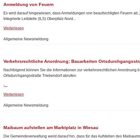
Anmeldung von Feuern
Es wird darauf hingewiesen, dass Anmeldungen von beaufsichtigten Feuern ab 
Integrierte Leitstelle (ILS) Oberpfalz-Nord...
Weiterlesen
Allgemeine Newsmeldung
Verkehrsrechtliche Anordnung; Bauarbeiten Ortsdurchgangsstr
Nachfolgend können Sie die Informationen zur verkehrsrechtlichen Anordnung bz
Ortsdurchgangsstraße Triebendorf abrufen:
-...
Weiterlesen
Allgemeine Newsmeldung
Maibaum aufstellen am Marktplatz in Wiesau
Die Gemeindeverwaltung weist darauf hin, dass für das Aufstellen des Maibaum