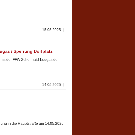
15.05.2025
ugas / Sperrung Dorfplatz
läums der FFW Schönhaid-Leugas der
14.05.2025
ndung in die Hauptstraße am 14.05.2025