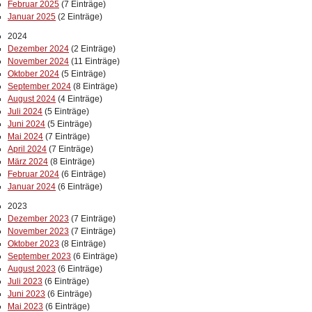
Februar 2025
(7 Einträge)
Januar 2025
(2 Einträge)
2024
Dezember 2024
(2 Einträge)
November 2024
(11 Einträge)
Oktober 2024
(5 Einträge)
September 2024
(8 Einträge)
August 2024
(4 Einträge)
Juli 2024
(5 Einträge)
Juni 2024
(5 Einträge)
Mai 2024
(7 Einträge)
April 2024
(7 Einträge)
März 2024
(8 Einträge)
Februar 2024
(6 Einträge)
Januar 2024
(6 Einträge)
2023
Dezember 2023
(7 Einträge)
November 2023
(7 Einträge)
Oktober 2023
(8 Einträge)
September 2023
(6 Einträge)
August 2023
(6 Einträge)
Juli 2023
(6 Einträge)
Juni 2023
(6 Einträge)
Mai 2023
(6 Einträge)