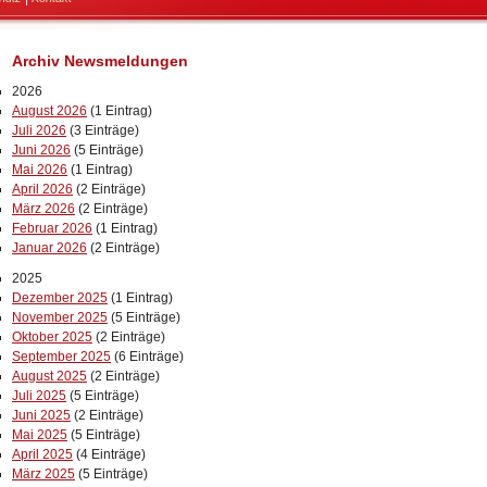
Archiv Newsmeldungen
2026
August 2026
(1 Eintrag)
Juli 2026
(3 Einträge)
Juni 2026
(5 Einträge)
Mai 2026
(1 Eintrag)
April 2026
(2 Einträge)
März 2026
(2 Einträge)
Februar 2026
(1 Eintrag)
Januar 2026
(2 Einträge)
2025
Dezember 2025
(1 Eintrag)
November 2025
(5 Einträge)
Oktober 2025
(2 Einträge)
September 2025
(6 Einträge)
August 2025
(2 Einträge)
Juli 2025
(5 Einträge)
Juni 2025
(2 Einträge)
Mai 2025
(5 Einträge)
April 2025
(4 Einträge)
März 2025
(5 Einträge)