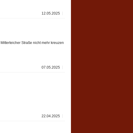
12.05.2025
Mitterteicher Straße nicht mehr kreuzen
07.05.2025
22.04.2025