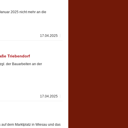
Januar 2025 nicht mehr an die
17.04.2025
aße Triebendorf
gl. der Bauarbeiten an der
17.04.2025
s auf dem Marktplatz in Wiesau und das