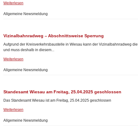
Weiterlesen
Allgemeine Newsmeldung
Vizinalbahnradweg – Abschnittsweise Sperrung
Aufgrund der Kreisverkehrsbaustelle in Wiesau kann der Vizinalbahnradweg die 
und muss deshalb in diesem...
Weiterlesen
Allgemeine Newsmeldung
Standesamt Wiesau am Freitag, 25.04.2025 geschlossen
Das Standesamt Wiesau ist am Freitag, 25.04.2025 geschlossen
Weiterlesen
Allgemeine Newsmeldung