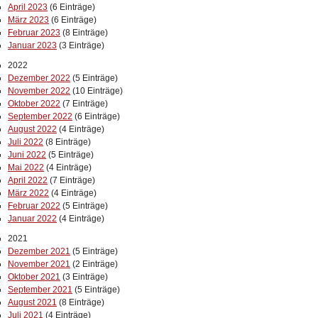
April 2023
(6 Einträge)
März 2023
(6 Einträge)
Februar 2023
(8 Einträge)
Januar 2023
(3 Einträge)
2022
Dezember 2022
(5 Einträge)
November 2022
(10 Einträge)
Oktober 2022
(7 Einträge)
September 2022
(6 Einträge)
August 2022
(4 Einträge)
Juli 2022
(8 Einträge)
Juni 2022
(5 Einträge)
Mai 2022
(4 Einträge)
April 2022
(7 Einträge)
März 2022
(4 Einträge)
Februar 2022
(5 Einträge)
Januar 2022
(4 Einträge)
2021
Dezember 2021
(5 Einträge)
November 2021
(2 Einträge)
Oktober 2021
(3 Einträge)
September 2021
(5 Einträge)
August 2021
(8 Einträge)
Juli 2021
(4 Einträge)