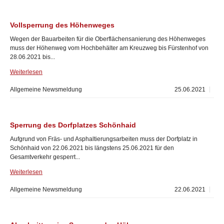
Vollsperrung des Höhenweges
Wegen der Bauarbeiten für die Oberflächensanierung des Höhenweges
muss der Höhenweg vom Hochbehälter am Kreuzweg bis Fürstenhof von
28.06.2021 bis...
Weiterlesen
Allgemeine Newsmeldung
25.06.2021
Sperrung des Dorfplatzes Schönhaid
Aufgrund von Fräs- und Asphaltierungsarbeiten muss der Dorfplatz in
Schönhaid von 22.06.2021 bis längstens 25.06.2021 für den
Gesamtverkehr gesperrt...
Weiterlesen
Allgemeine Newsmeldung
22.06.2021