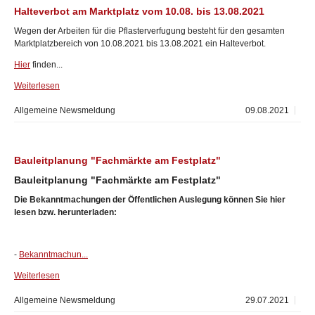
Halteverbot am Marktplatz vom 10.08. bis 13.08.2021
Wegen der Arbeiten für die Pflasterverfugung besteht für den gesamten
Marktplatzbereich von 10.08.2021 bis 13.08.2021 ein Halteverbot.
Hier
finden...
Weiterlesen
Allgemeine Newsmeldung
09.08.2021
Bauleitplanung "Fachmärkte am Festplatz"
Bauleitplanung "Fachmärkte am Festplatz"
Die Bekanntmachungen der Öffentlichen Auslegung können Sie hier
lesen bzw. herunterladen:
-
Bekanntmachun...
Weiterlesen
Allgemeine Newsmeldung
29.07.2021