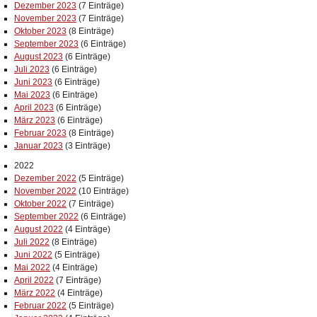
Dezember 2023
(7 Einträge)
November 2023
(7 Einträge)
Oktober 2023
(8 Einträge)
September 2023
(6 Einträge)
August 2023
(6 Einträge)
Juli 2023
(6 Einträge)
Juni 2023
(6 Einträge)
Mai 2023
(6 Einträge)
April 2023
(6 Einträge)
März 2023
(6 Einträge)
Februar 2023
(8 Einträge)
Januar 2023
(3 Einträge)
2022
Dezember 2022
(5 Einträge)
November 2022
(10 Einträge)
Oktober 2022
(7 Einträge)
September 2022
(6 Einträge)
August 2022
(4 Einträge)
Juli 2022
(8 Einträge)
Juni 2022
(5 Einträge)
Mai 2022
(4 Einträge)
April 2022
(7 Einträge)
März 2022
(4 Einträge)
Februar 2022
(5 Einträge)