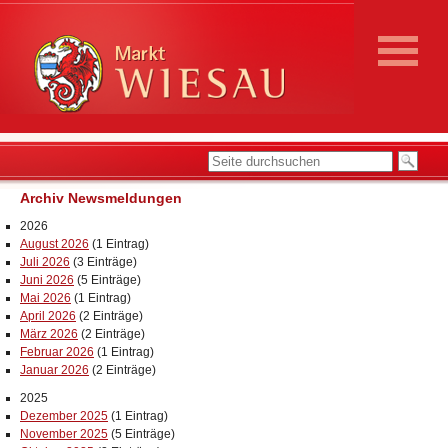
Archiv Newsmeldungen
2026
August 2026
(1 Eintrag)
Juli 2026
(3 Einträge)
Juni 2026
(5 Einträge)
Mai 2026
(1 Eintrag)
April 2026
(2 Einträge)
März 2026
(2 Einträge)
Februar 2026
(1 Eintrag)
Januar 2026
(2 Einträge)
2025
Dezember 2025
(1 Eintrag)
November 2025
(5 Einträge)