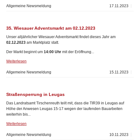
Allgemeine Newsmeldung
17.11.2023
35. Wiesauer Adventsmarkt am 02.12.2023
Unser alljährlicher Wiesauer Adventsmarkt findet dieses Jahr am
02.12.2023
am Marktplatz statt.
Der Markt beginnt um
14:00 Uhr
mit der Eröffnung...
Weiterlesen
Allgemeine Newsmeldung
15.11.2023
Straßensperrung in Leugas
Das Landratsamt Tirschenreuth teilt mit, dass die TIR39 in Leugas auf
Höhe der Anwesen Leugas 15-17 wegen der laufenden Bauarbeiten
weiterhin bis...
Weiterlesen
Allgemeine Newsmeldung
10.11.2023