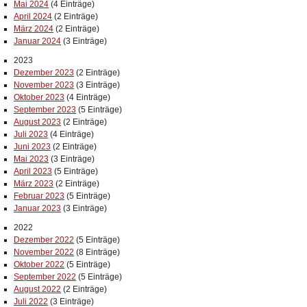
Mai 2024
(4 Einträge)
April 2024
(2 Einträge)
März 2024
(2 Einträge)
Januar 2024
(3 Einträge)
2023
Dezember 2023
(2 Einträge)
November 2023
(3 Einträge)
Oktober 2023
(4 Einträge)
September 2023
(5 Einträge)
August 2023
(2 Einträge)
Juli 2023
(4 Einträge)
Juni 2023
(2 Einträge)
Mai 2023
(3 Einträge)
April 2023
(5 Einträge)
März 2023
(2 Einträge)
Februar 2023
(5 Einträge)
Januar 2023
(3 Einträge)
2022
Dezember 2022
(5 Einträge)
November 2022
(8 Einträge)
Oktober 2022
(5 Einträge)
September 2022
(5 Einträge)
August 2022
(2 Einträge)
Juli 2022
(3 Einträge)