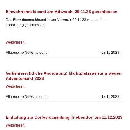
Einwohnermeldeamt am Mittwoch, 29.11.23 geschlossen
Das Einwohnermeldeamt ist am Mittwoch, 29.11.23 wegen einer
Fortbildung geschlossen.
Weiterlesen
Allgemeine Newsmeldung
28.11.2023
Verkehrsrechtliche Anordnung; Marktplatzsperrung wegen
Adventsmarkt 2023
Weiterlesen
Allgemeine Newsmeldung
17.11.2023
Einladung zur Dorfversammlung Triebendorf am 11.12.2023
Weiterlesen