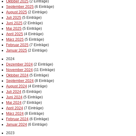
Oktober 2025
(2 Einträge)
September 2025
(6 Einträge)
August 2025
(2 Einträge)
Juli 2025
(5 Einträge)
Juni 2025
(2 Einträge)
Mai 2025
(5 Einträge)
April 2025
(4 Einträge)
März 2025
(5 Einträge)
Februar 2025
(7 Einträge)
Januar 2025
(2 Einträge)
2024
Dezember 2024
(2 Einträge)
November 2024
(11 Einträge)
Oktober 2024
(5 Einträge)
September 2024
(8 Einträge)
August 2024
(4 Einträge)
Juli 2024
(5 Einträge)
Juni 2024
(5 Einträge)
Mai 2024
(7 Einträge)
April 2024
(7 Einträge)
März 2024
(8 Einträge)
Februar 2024
(6 Einträge)
Januar 2024
(6 Einträge)
2023