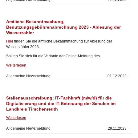
Amtliche Bekanntmachung;
Benutzungsgebührenabrechnung 2023 - Ablesung der
Wasserzähler
Hier
finden Sie die amtliche Bekanntmachung zur Ablesung der
Wasserzähler 2023.
Sollten Sie sich für die Variante der Online-Meldung des...
Weiterlesen
Allgemeine Newsmeldung
01.12.2023
Stellenausschreibung; IT-Fachkraft (m/w/d) für die
Digitalisierung und die IT-Betreuung der Schulen im
Landkreis Tirschenreuth
Weiterlesen
Allgemeine Newsmeldung
29.11.2023