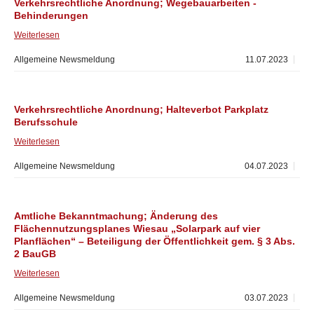
Verkehrsrechtliche Anordnung; Wegebauarbeiten -
Behinderungen
Weiterlesen
Allgemeine Newsmeldung
11.07.2023
Verkehrsrechtliche Anordnung; Halteverbot Parkplatz
Berufsschule
Weiterlesen
Allgemeine Newsmeldung
04.07.2023
Amtliche Bekanntmachung; Änderung des
Flächennutzungsplanes Wiesau „Solarpark auf vier
Planflächen“ – Beteiligung der Öffentlichkeit gem. § 3 Abs.
2 BauGB
Weiterlesen
Allgemeine Newsmeldung
03.07.2023