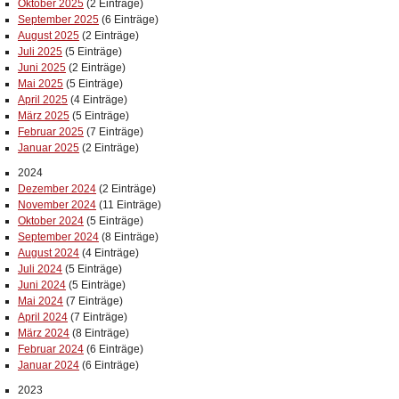
Oktober 2025
(2 Einträge)
September 2025
(6 Einträge)
August 2025
(2 Einträge)
Juli 2025
(5 Einträge)
Juni 2025
(2 Einträge)
Mai 2025
(5 Einträge)
April 2025
(4 Einträge)
März 2025
(5 Einträge)
Februar 2025
(7 Einträge)
Januar 2025
(2 Einträge)
2024
Dezember 2024
(2 Einträge)
November 2024
(11 Einträge)
Oktober 2024
(5 Einträge)
September 2024
(8 Einträge)
August 2024
(4 Einträge)
Juli 2024
(5 Einträge)
Juni 2024
(5 Einträge)
Mai 2024
(7 Einträge)
April 2024
(7 Einträge)
März 2024
(8 Einträge)
Februar 2024
(6 Einträge)
Januar 2024
(6 Einträge)
2023