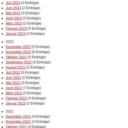
Juli 2023
(4 Einträge)
Juni 2023
(2 Einträge)
Mai 2023
(3 Einträge)
April 2023
(5 Einträge)
März 2023
(2 Einträge)
Februar 2023
(5 Einträge)
Januar 2023
(3 Einträge)
2022
Dezember 2022
(5 Einträge)
November 2022
(8 Einträge)
Oktober 2022
(5 Einträge)
September 2022
(5 Einträge)
August 2022
(2 Einträge)
Juli 2022
(3 Einträge)
Juni 2022
(2 Einträge)
Mai 2022
(3 Einträge)
April 2022
(7 Einträge)
März 2022
(3 Einträge)
Februar 2022
(4 Einträge)
Januar 2022
(2 Einträge)
2021
Dezember 2021
(4 Einträge)
November 2021
(2 Einträge)
Oktober 2021
(3 Einträge)