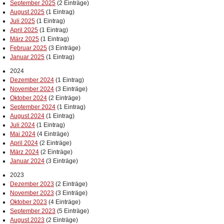
September 2025
(2 Einträge)
August 2025
(1 Eintrag)
Juli 2025
(1 Eintrag)
April 2025
(1 Eintrag)
März 2025
(1 Eintrag)
Februar 2025
(3 Einträge)
Januar 2025
(1 Eintrag)
2024
Dezember 2024
(1 Eintrag)
November 2024
(3 Einträge)
Oktober 2024
(2 Einträge)
September 2024
(1 Eintrag)
August 2024
(1 Eintrag)
Juli 2024
(1 Eintrag)
Mai 2024
(4 Einträge)
April 2024
(2 Einträge)
März 2024
(2 Einträge)
Januar 2024
(3 Einträge)
2023
Dezember 2023
(2 Einträge)
November 2023
(3 Einträge)
Oktober 2023
(4 Einträge)
September 2023
(5 Einträge)
August 2023
(2 Einträge)