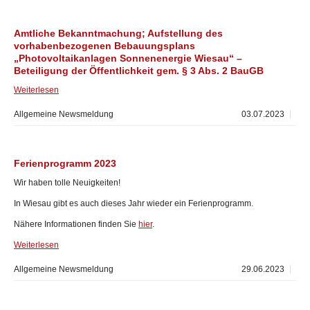
Amtliche Bekanntmachung; Aufstellung des
vorhabenbezogenen Bebauungsplans
„Photovoltaikanlagen Sonnenenergie Wiesau“ –
Beteiligung der Öffentlichkeit gem. § 3 Abs. 2 BauGB
Weiterlesen
Allgemeine Newsmeldung
03.07.2023
Ferienprogramm 2023
Wir haben tolle Neuigkeiten!
In Wiesau gibt es auch dieses Jahr wieder ein Ferienprogramm.
Nähere Informationen finden Sie
hier
.
Weiterlesen
Allgemeine Newsmeldung
29.06.2023