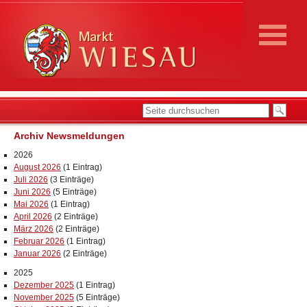
Archiv Newsmeldungen
2026
August 2026
(1 Eintrag)
Juli 2026
(3 Einträge)
Juni 2026
(5 Einträge)
Mai 2026
(1 Eintrag)
April 2026
(2 Einträge)
März 2026
(2 Einträge)
Februar 2026
(1 Eintrag)
Januar 2026
(2 Einträge)
2025
Dezember 2025
(1 Eintrag)
November 2025
(5 Einträge)