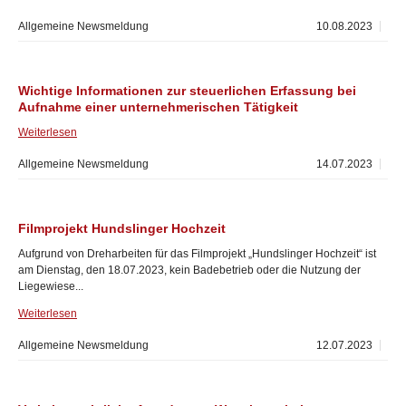
Allgemeine Newsmeldung
10.08.2023
Wichtige Informationen zur steuerlichen Erfassung bei
Aufnahme einer unternehmerischen Tätigkeit
Weiterlesen
Allgemeine Newsmeldung
14.07.2023
Filmprojekt Hundslinger Hochzeit
Aufgrund von Dreharbeiten für das Filmprojekt „Hundslinger Hochzeit“ ist
am Dienstag, den 18.07.2023, kein Badebetrieb oder die Nutzung der
Liegewiese...
Weiterlesen
Allgemeine Newsmeldung
12.07.2023