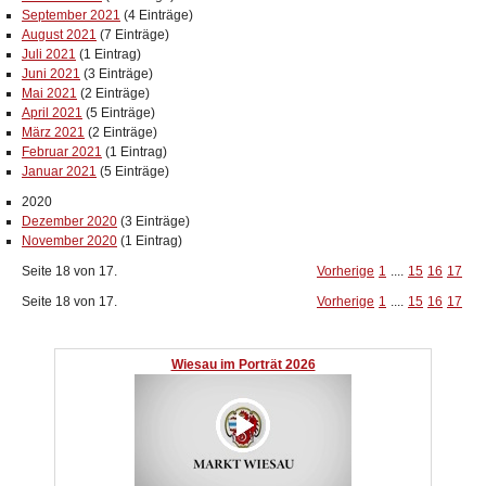
September 2021
(4 Einträge)
August 2021
(7 Einträge)
Juli 2021
(1 Eintrag)
Juni 2021
(3 Einträge)
Mai 2021
(2 Einträge)
April 2021
(5 Einträge)
März 2021
(2 Einträge)
Februar 2021
(1 Eintrag)
Januar 2021
(5 Einträge)
2020
Dezember 2020
(3 Einträge)
November 2020
(1 Eintrag)
Seite 18 von 17.
Vorherige
1
....
15
16
17
Seite 18 von 17.
Vorherige
1
....
15
16
17
Wiesau im Porträt 2026