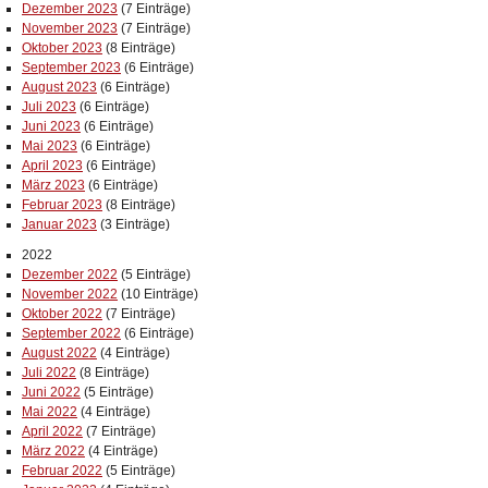
Dezember 2023
(7 Einträge)
November 2023
(7 Einträge)
Oktober 2023
(8 Einträge)
September 2023
(6 Einträge)
August 2023
(6 Einträge)
Juli 2023
(6 Einträge)
Juni 2023
(6 Einträge)
Mai 2023
(6 Einträge)
April 2023
(6 Einträge)
März 2023
(6 Einträge)
Februar 2023
(8 Einträge)
Januar 2023
(3 Einträge)
2022
Dezember 2022
(5 Einträge)
November 2022
(10 Einträge)
Oktober 2022
(7 Einträge)
September 2022
(6 Einträge)
August 2022
(4 Einträge)
Juli 2022
(8 Einträge)
Juni 2022
(5 Einträge)
Mai 2022
(4 Einträge)
April 2022
(7 Einträge)
März 2022
(4 Einträge)
Februar 2022
(5 Einträge)