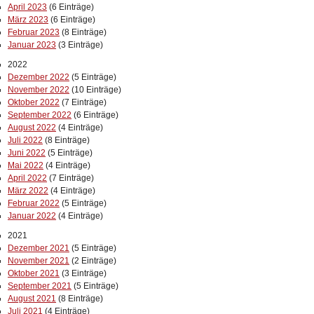
April 2023
(6 Einträge)
März 2023
(6 Einträge)
Februar 2023
(8 Einträge)
Januar 2023
(3 Einträge)
2022
Dezember 2022
(5 Einträge)
November 2022
(10 Einträge)
Oktober 2022
(7 Einträge)
September 2022
(6 Einträge)
August 2022
(4 Einträge)
Juli 2022
(8 Einträge)
Juni 2022
(5 Einträge)
Mai 2022
(4 Einträge)
April 2022
(7 Einträge)
März 2022
(4 Einträge)
Februar 2022
(5 Einträge)
Januar 2022
(4 Einträge)
2021
Dezember 2021
(5 Einträge)
November 2021
(2 Einträge)
Oktober 2021
(3 Einträge)
September 2021
(5 Einträge)
August 2021
(8 Einträge)
Juli 2021
(4 Einträge)