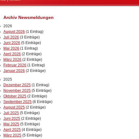
Archiv Newsmeldungen
2026
August 2026
(1 Eintrag)
Juli 2026
(3 Einträge)
Juni 2026
(5 Einträge)
Mai 2026
(1 Eintrag)
April 2026
(2 Einträge)
März 2026
(2 Einträge)
Februar 2026
(1 Eintrag)
Januar 2026
(2 Einträge)
2025
Dezember 2025
(1 Eintrag)
November 2025
(5 Einträge)
Oktober 2025
(2 Einträge)
September 2025
(6 Einträge)
August 2025
(2 Einträge)
Juli 2025
(5 Einträge)
Juni 2025
(2 Einträge)
Mai 2025
(5 Einträge)
April 2025
(4 Einträge)
März 2025
(5 Einträge)