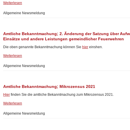
Weiterlesen
Allgemeine Newsmeldung
Amtliche Bekanntmachung; 2. Änderung der Satzung über Aufw
Einsätze und andere Leistungen gemeindlicher Feuerwehren
Die oben genannte Bekanntmachung können Sie
hier
einshen.
Weiterlesen
Allgemeine Newsmeldung
Amtliche Bekanntmachung; Mikrozensus 2021
Hier
finden Sie die amtliche Bekanntmachung zum Mikrozensus 2021.
Weiterlesen
Allgemeine Newsmeldung