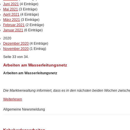
Juni 2021
(4 Einträge)
Mai 2021
(3 Einträge)
April 2021
(4 Einträge)
März 2021
(3 Einträge)
Februar 2021
(2 Einträge)
Januar 2021
(6 Einträge)
2020
Dezember 2020
(4 Einträge)
November 2020
(1 Eintrag)
Seite 33 von 34.
Arbeiten am Wasserleitungsnetz
Arbeiten am Wasserleitungsnetz
Die Marktverwaltung informiert, dass es in den nächsten beiden Wochen zwischen
Weiterlesen
Allgemeine Newsmeldung