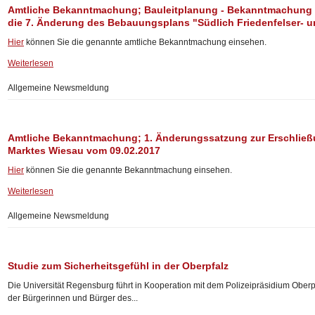
Amtliche Bekanntmachung; Bauleitplanung - Bekanntmachung 
die 7. Änderung des Bebauungsplans "Südlich Friedenfelser- u
Hier
können Sie die genannte amtliche Bekanntmachung einsehen.
Weiterlesen
Allgemeine Newsmeldung
Amtliche Bekanntmachung; 1. Änderungssatzung zur Erschließ
Marktes Wiesau vom 09.02.2017
Hier
können Sie die genannte Bekanntmachung einsehen.
Weiterlesen
Allgemeine Newsmeldung
Studie zum Sicherheitsgefühl in der Oberpfalz
Die Universität Regensburg führt in Kooperation mit dem Polizeipräsidium Oberp
der Bürgerinnen und Bürger des...