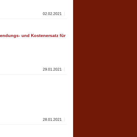
02.02.2021
endungs- und Kostenersatz für
29.01.2021
28.01.2021