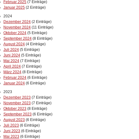
Februar 2025
(7 Einträge)
Januar 2025
(2 Einträge)
2024
Dezember 2024
(2 Einträge)
November 2024
(11 Einträge)
Oktober 2024
(5 Einträge)
September 2024
(8 Einträge)
August 2024
(4 Einträge)
Juli 2024
(5 Einträge)
Juni 2024
(5 Einträge)
Mai 2024
(7 Einträge)
April 2024
(7 Einträge)
März 2024
(8 Einträge)
Februar 2024
(6 Einträge)
Januar 2024
(6 Einträge)
2023
Dezember 2023
(7 Einträge)
November 2023
(7 Einträge)
Oktober 2023
(8 Einträge)
September 2023
(6 Einträge)
August 2023
(6 Einträge)
Juli 2023
(6 Einträge)
Juni 2023
(6 Einträge)
Mai 2023
(6 Einträge)