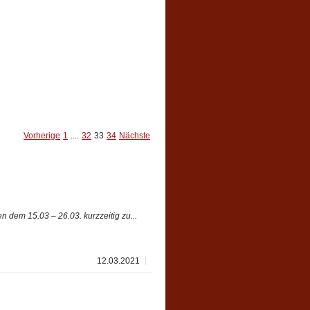
Vorherige
1
....
32
33
34
Nächste
 dem 15.03 – 26.03. kurzzeitig zu...
12.03.2021