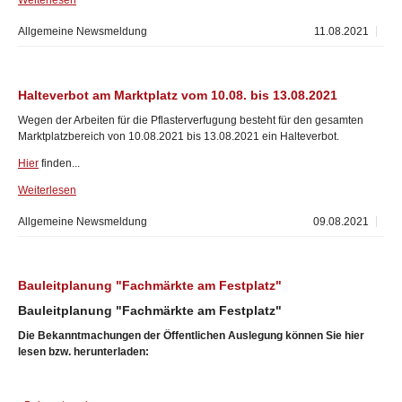
Weiterlesen
Allgemeine Newsmeldung
11.08.2021
Halteverbot am Marktplatz vom 10.08. bis 13.08.2021
Wegen der Arbeiten für die Pflasterverfugung besteht für den gesamten
Marktplatzbereich von 10.08.2021 bis 13.08.2021 ein Halteverbot.
Hier
finden...
Weiterlesen
Allgemeine Newsmeldung
09.08.2021
Bauleitplanung "Fachmärkte am Festplatz"
Bauleitplanung "Fachmärkte am Festplatz"
Die Bekanntmachungen der Öffentlichen Auslegung können Sie hier
lesen bzw. herunterladen: