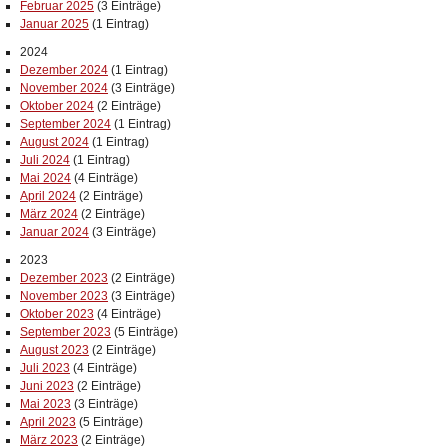
Februar 2025
(3 Einträge)
Januar 2025
(1 Eintrag)
2024
Dezember 2024
(1 Eintrag)
November 2024
(3 Einträge)
Oktober 2024
(2 Einträge)
September 2024
(1 Eintrag)
August 2024
(1 Eintrag)
Juli 2024
(1 Eintrag)
Mai 2024
(4 Einträge)
April 2024
(2 Einträge)
März 2024
(2 Einträge)
Januar 2024
(3 Einträge)
2023
Dezember 2023
(2 Einträge)
November 2023
(3 Einträge)
Oktober 2023
(4 Einträge)
September 2023
(5 Einträge)
August 2023
(2 Einträge)
Juli 2023
(4 Einträge)
Juni 2023
(2 Einträge)
Mai 2023
(3 Einträge)
April 2023
(5 Einträge)
März 2023
(2 Einträge)