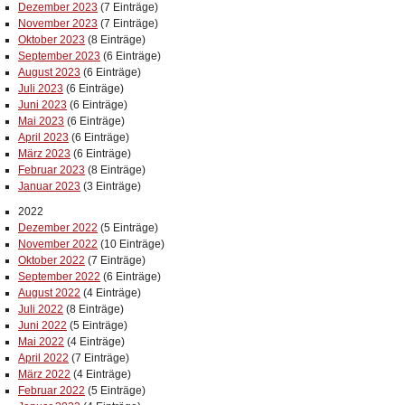
Dezember 2023
(7 Einträge)
November 2023
(7 Einträge)
Oktober 2023
(8 Einträge)
September 2023
(6 Einträge)
August 2023
(6 Einträge)
Juli 2023
(6 Einträge)
Juni 2023
(6 Einträge)
Mai 2023
(6 Einträge)
April 2023
(6 Einträge)
März 2023
(6 Einträge)
Februar 2023
(8 Einträge)
Januar 2023
(3 Einträge)
2022
Dezember 2022
(5 Einträge)
November 2022
(10 Einträge)
Oktober 2022
(7 Einträge)
September 2022
(6 Einträge)
August 2022
(4 Einträge)
Juli 2022
(8 Einträge)
Juni 2022
(5 Einträge)
Mai 2022
(4 Einträge)
April 2022
(7 Einträge)
März 2022
(4 Einträge)
Februar 2022
(5 Einträge)