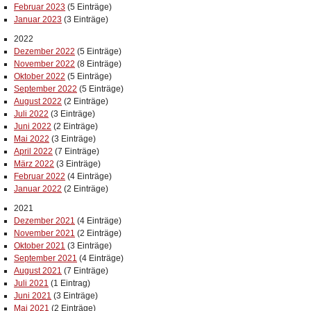
Februar 2023
(5 Einträge)
Januar 2023
(3 Einträge)
2022
Dezember 2022
(5 Einträge)
November 2022
(8 Einträge)
Oktober 2022
(5 Einträge)
September 2022
(5 Einträge)
August 2022
(2 Einträge)
Juli 2022
(3 Einträge)
Juni 2022
(2 Einträge)
Mai 2022
(3 Einträge)
April 2022
(7 Einträge)
März 2022
(3 Einträge)
Februar 2022
(4 Einträge)
Januar 2022
(2 Einträge)
2021
Dezember 2021
(4 Einträge)
November 2021
(2 Einträge)
Oktober 2021
(3 Einträge)
September 2021
(4 Einträge)
August 2021
(7 Einträge)
Juli 2021
(1 Eintrag)
Juni 2021
(3 Einträge)
Mai 2021
(2 Einträge)