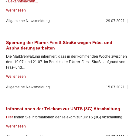
-
Bekanntmachun...
Weiterlesen
Allgemeine Newsmeldung
29.07.2021
Sperrung der Pfarrer-Ferstl-Straße wegen Fräs- und
Asphaltierungsarbeiten
Die Marktverwaltung informiert, dass in der kommenden Woche zwischen
dem 19.07. und 21.07. im Bereich der Pfarrer-Ferstl-Straße aufgrund von
Fräs- und...
Weiterlesen
Allgemeine Newsmeldung
15.07.2021
Informationen der Telekom zur UMTS (3G) Abschaltung
Hier
finden Sie Informationen der Telekom zur UMTS (3G) Abschaltung.
Weiterlesen