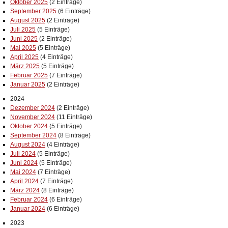
Oktober 2025
(2 Einträge)
September 2025
(6 Einträge)
August 2025
(2 Einträge)
Juli 2025
(5 Einträge)
Juni 2025
(2 Einträge)
Mai 2025
(5 Einträge)
April 2025
(4 Einträge)
März 2025
(5 Einträge)
Februar 2025
(7 Einträge)
Januar 2025
(2 Einträge)
2024
Dezember 2024
(2 Einträge)
November 2024
(11 Einträge)
Oktober 2024
(5 Einträge)
September 2024
(8 Einträge)
August 2024
(4 Einträge)
Juli 2024
(5 Einträge)
Juni 2024
(5 Einträge)
Mai 2024
(7 Einträge)
April 2024
(7 Einträge)
März 2024
(8 Einträge)
Februar 2024
(6 Einträge)
Januar 2024
(6 Einträge)
2023