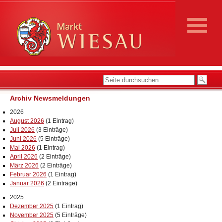
Archiv Newsmeldungen
2026
August 2026
(1 Eintrag)
Juli 2026
(3 Einträge)
Juni 2026
(5 Einträge)
Mai 2026
(1 Eintrag)
April 2026
(2 Einträge)
März 2026
(2 Einträge)
Februar 2026
(1 Eintrag)
Januar 2026
(2 Einträge)
2025
Dezember 2025
(1 Eintrag)
November 2025
(5 Einträge)