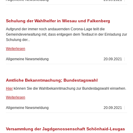
Schulung der Wahlhelfer in Wiesau und Falkenberg
Aufgrund der immer noch andauernden Corona-Lage teilt die
Gemeindeverwaltung mit, dass entgegen dem Textlaut in der Einladung zur
Schulung der...
Weiterlesen
Allgemeine Newsmeldung
20.09.2021
Amtliche Bekanntmachung; Bundestagswahl
Hier
können Sie die Wahlbekanntmachung zur Bundestagswahl einsehen.
Weiterlesen
Allgemeine Newsmeldung
20.09.2021
Versammlung der Jagdgenossenschaft Schönhaid-Leugas