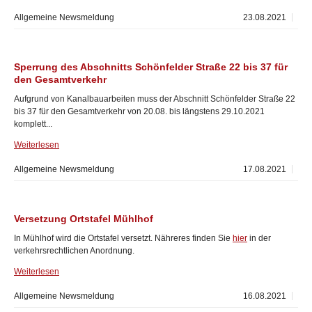
Allgemeine Newsmeldung
23.08.2021
Sperrung des Abschnitts Schönfelder Straße 22 bis 37 für
den Gesamtverkehr
Aufgrund von Kanalbauarbeiten muss der Abschnitt Schönfelder Straße 22
bis 37 für den Gesamtverkehr von 20.08. bis längstens 29.10.2021
komplett...
Weiterlesen
Allgemeine Newsmeldung
17.08.2021
Versetzung Ortstafel Mühlhof
In Mühlhof wird die Ortstafel versetzt. Nähreres finden Sie
hier
in der
verkehrsrechtlichen Anordnung.
Weiterlesen
Allgemeine Newsmeldung
16.08.2021