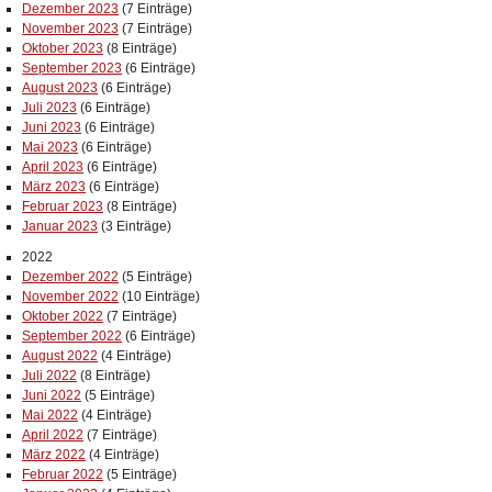
Dezember 2023
(7 Einträge)
November 2023
(7 Einträge)
Oktober 2023
(8 Einträge)
September 2023
(6 Einträge)
August 2023
(6 Einträge)
Juli 2023
(6 Einträge)
Juni 2023
(6 Einträge)
Mai 2023
(6 Einträge)
April 2023
(6 Einträge)
März 2023
(6 Einträge)
Februar 2023
(8 Einträge)
Januar 2023
(3 Einträge)
2022
Dezember 2022
(5 Einträge)
November 2022
(10 Einträge)
Oktober 2022
(7 Einträge)
September 2022
(6 Einträge)
August 2022
(4 Einträge)
Juli 2022
(8 Einträge)
Juni 2022
(5 Einträge)
Mai 2022
(4 Einträge)
April 2022
(7 Einträge)
März 2022
(4 Einträge)
Februar 2022
(5 Einträge)