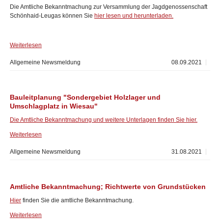
Die Amtliche Bekanntmachung zur Versammlung der Jagdgenossenschaft
Schönhaid-Leugas können Sie
hier lesen und herunterladen.
Weiterlesen
Allgemeine Newsmeldung
08.09.2021
Bauleitplanung "Sondergebiet Holzlager und
Umschlagplatz in Wiesau"
Die Amtliche Bekanntmachung und weitere Unterlagen finden Sie hier.
Weiterlesen
Allgemeine Newsmeldung
31.08.2021
Amtliche Bekanntmachung; Richtwerte von Grundstücken
Hier
finden Sie die amtliche Bekanntmachung.
Weiterlesen