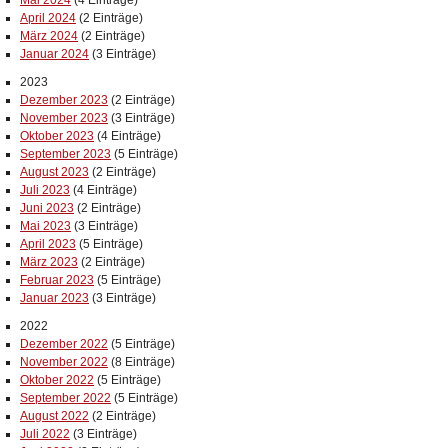
Mai 2024
(4 Einträge)
April 2024
(2 Einträge)
März 2024
(2 Einträge)
Januar 2024
(3 Einträge)
2023
Dezember 2023
(2 Einträge)
November 2023
(3 Einträge)
Oktober 2023
(4 Einträge)
September 2023
(5 Einträge)
August 2023
(2 Einträge)
Juli 2023
(4 Einträge)
Juni 2023
(2 Einträge)
Mai 2023
(3 Einträge)
April 2023
(5 Einträge)
März 2023
(2 Einträge)
Februar 2023
(5 Einträge)
Januar 2023
(3 Einträge)
2022
Dezember 2022
(5 Einträge)
November 2022
(8 Einträge)
Oktober 2022
(5 Einträge)
September 2022
(5 Einträge)
August 2022
(2 Einträge)
Juli 2022
(3 Einträge)