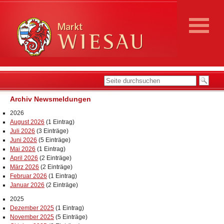
Archiv Newsmeldungen
2026
August 2026
(1 Eintrag)
Juli 2026
(3 Einträge)
Juni 2026
(5 Einträge)
Mai 2026
(1 Eintrag)
April 2026
(2 Einträge)
März 2026
(2 Einträge)
Februar 2026
(1 Eintrag)
Januar 2026
(2 Einträge)
2025
Dezember 2025
(1 Eintrag)
November 2025
(5 Einträge)