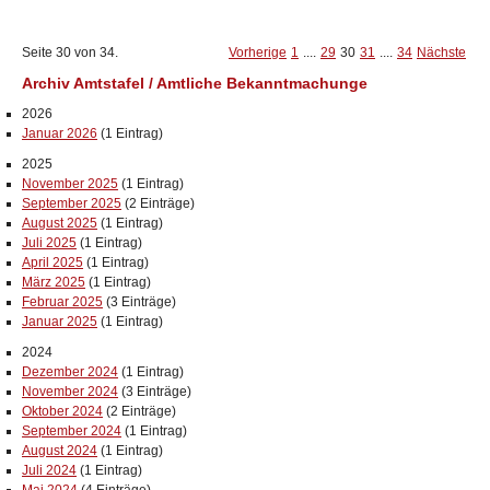
Seite 30 von 34.
Vorherige
1
....
29
30
31
....
34
Nächste
Archiv Amtstafel / Amtliche Bekanntmachunge
2026
Januar 2026
(1 Eintrag)
2025
November 2025
(1 Eintrag)
September 2025
(2 Einträge)
August 2025
(1 Eintrag)
Juli 2025
(1 Eintrag)
April 2025
(1 Eintrag)
März 2025
(1 Eintrag)
Februar 2025
(3 Einträge)
Januar 2025
(1 Eintrag)
2024
Dezember 2024
(1 Eintrag)
November 2024
(3 Einträge)
Oktober 2024
(2 Einträge)
September 2024
(1 Eintrag)
August 2024
(1 Eintrag)
Juli 2024
(1 Eintrag)