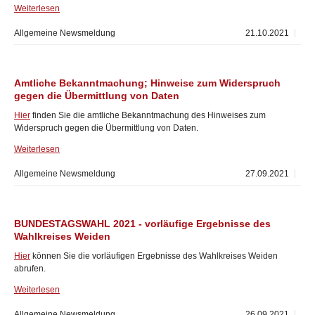
Weiterlesen
Allgemeine Newsmeldung
21.10.2021
Amtliche Bekanntmachung; Hinweise zum Widerspruch
gegen die Übermittlung von Daten
Hier
finden Sie die amtliche Bekanntmachung des Hinweises zum
Widerspruch gegen die Übermittlung von Daten.
Weiterlesen
Allgemeine Newsmeldung
27.09.2021
BUNDESTAGSWAHL 2021 - vorläufige Ergebnisse des
Wahlkreises Weiden
Hier
können Sie die vorläufigen Ergebnisse des Wahlkreises Weiden
abrufen.
Weiterlesen
Allgemeine Newsmeldung
26.09.2021