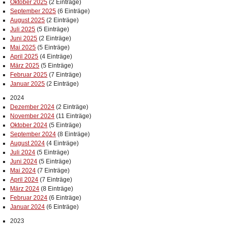
Oktober 2025
(2 Einträge)
September 2025
(6 Einträge)
August 2025
(2 Einträge)
Juli 2025
(5 Einträge)
Juni 2025
(2 Einträge)
Mai 2025
(5 Einträge)
April 2025
(4 Einträge)
März 2025
(5 Einträge)
Februar 2025
(7 Einträge)
Januar 2025
(2 Einträge)
2024
Dezember 2024
(2 Einträge)
November 2024
(11 Einträge)
Oktober 2024
(5 Einträge)
September 2024
(8 Einträge)
August 2024
(4 Einträge)
Juli 2024
(5 Einträge)
Juni 2024
(5 Einträge)
Mai 2024
(7 Einträge)
April 2024
(7 Einträge)
März 2024
(8 Einträge)
Februar 2024
(6 Einträge)
Januar 2024
(6 Einträge)
2023