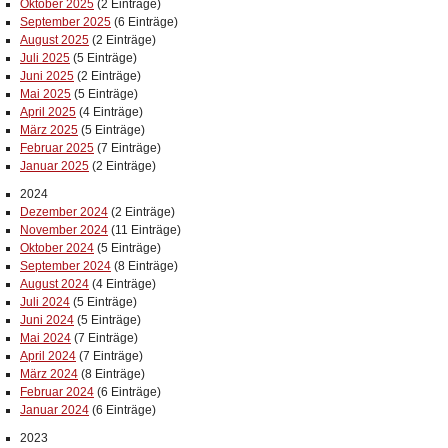
Oktober 2025
(2 Einträge)
September 2025
(6 Einträge)
August 2025
(2 Einträge)
Juli 2025
(5 Einträge)
Juni 2025
(2 Einträge)
Mai 2025
(5 Einträge)
April 2025
(4 Einträge)
März 2025
(5 Einträge)
Februar 2025
(7 Einträge)
Januar 2025
(2 Einträge)
2024
Dezember 2024
(2 Einträge)
November 2024
(11 Einträge)
Oktober 2024
(5 Einträge)
September 2024
(8 Einträge)
August 2024
(4 Einträge)
Juli 2024
(5 Einträge)
Juni 2024
(5 Einträge)
Mai 2024
(7 Einträge)
April 2024
(7 Einträge)
März 2024
(8 Einträge)
Februar 2024
(6 Einträge)
Januar 2024
(6 Einträge)
2023