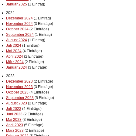
Januar 2025
(1 Eintrag)
2024
Dezember 2024
(1 Eintrag)
November 2024
(3 Einträge)
Oktober 2024
(2 Einträge)
September 2024
(1 Eintrag)
August 2024
(1 Eintrag)
Juli 2024
(1 Eintrag)
Mai 2024
(4 Einträge)
April 2024
(2 Einträge)
März 2024
(2 Einträge)
Januar 2024
(3 Einträge)
2023
Dezember 2023
(2 Einträge)
November 2023
(3 Einträge)
Oktober 2023
(4 Einträge)
September 2023
(5 Einträge)
August 2023
(2 Einträge)
Juli 2023
(4 Einträge)
Juni 2023
(2 Einträge)
Mai 2023
(3 Einträge)
April 2023
(5 Einträge)
März 2023
(2 Einträge)