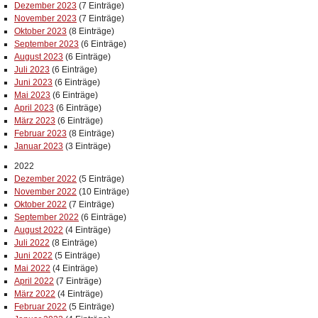
Dezember 2023
(7 Einträge)
November 2023
(7 Einträge)
Oktober 2023
(8 Einträge)
September 2023
(6 Einträge)
August 2023
(6 Einträge)
Juli 2023
(6 Einträge)
Juni 2023
(6 Einträge)
Mai 2023
(6 Einträge)
April 2023
(6 Einträge)
März 2023
(6 Einträge)
Februar 2023
(8 Einträge)
Januar 2023
(3 Einträge)
2022
Dezember 2022
(5 Einträge)
November 2022
(10 Einträge)
Oktober 2022
(7 Einträge)
September 2022
(6 Einträge)
August 2022
(4 Einträge)
Juli 2022
(8 Einträge)
Juni 2022
(5 Einträge)
Mai 2022
(4 Einträge)
April 2022
(7 Einträge)
März 2022
(4 Einträge)
Februar 2022
(5 Einträge)