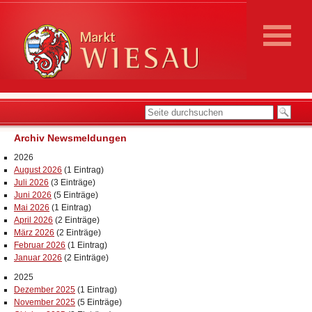
Archiv Newsmeldungen
2026
August 2026
(1 Eintrag)
Juli 2026
(3 Einträge)
Juni 2026
(5 Einträge)
Mai 2026
(1 Eintrag)
April 2026
(2 Einträge)
März 2026
(2 Einträge)
Februar 2026
(1 Eintrag)
Januar 2026
(2 Einträge)
2025
Dezember 2025
(1 Eintrag)
November 2025
(5 Einträge)