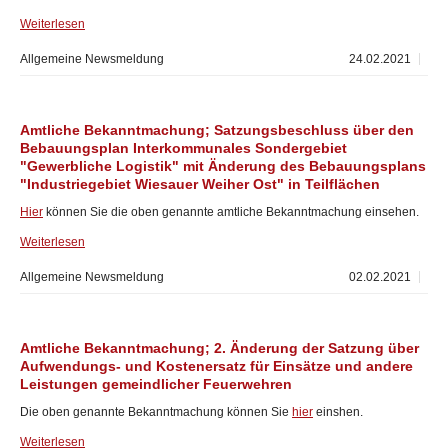
Weiterlesen
Allgemeine Newsmeldung
24.02.2021
Amtliche Bekanntmachung; Satzungsbeschluss über den
Bebauungsplan Interkommunales Sondergebiet
"Gewerbliche Logistik" mit Änderung des Bebauungsplans
"Industriegebiet Wiesauer Weiher Ost" in Teilflächen
Hier
können Sie die oben genannte amtliche Bekanntmachung einsehen.
Weiterlesen
Allgemeine Newsmeldung
02.02.2021
Amtliche Bekanntmachung; 2. Änderung der Satzung über
Aufwendungs- und Kostenersatz für Einsätze und andere
Leistungen gemeindlicher Feuerwehren
Die oben genannte Bekanntmachung können Sie
hier
einshen.
Weiterlesen