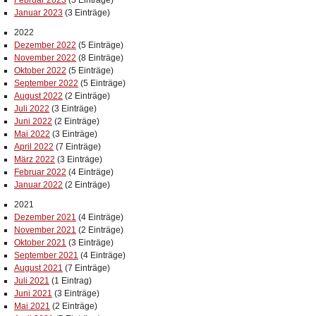
Februar 2023
(5 Einträge)
Januar 2023
(3 Einträge)
2022
Dezember 2022
(5 Einträge)
November 2022
(8 Einträge)
Oktober 2022
(5 Einträge)
September 2022
(5 Einträge)
August 2022
(2 Einträge)
Juli 2022
(3 Einträge)
Juni 2022
(2 Einträge)
Mai 2022
(3 Einträge)
April 2022
(7 Einträge)
März 2022
(3 Einträge)
Februar 2022
(4 Einträge)
Januar 2022
(2 Einträge)
2021
Dezember 2021
(4 Einträge)
November 2021
(2 Einträge)
Oktober 2021
(3 Einträge)
September 2021
(4 Einträge)
August 2021
(7 Einträge)
Juli 2021
(1 Eintrag)
Juni 2021
(3 Einträge)
Mai 2021
(2 Einträge)