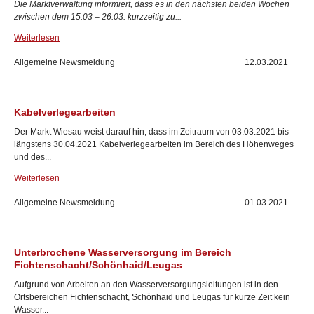
Die Marktverwaltung informiert, dass es in den nächsten beiden Wochen
zwischen dem 15.03 – 26.03. kurzzeitig zu...
Weiterlesen
Allgemeine Newsmeldung
12.03.2021
Kabelverlegearbeiten
Der Markt Wiesau weist darauf hin, dass im Zeitraum von 03.03.2021 bis
längstens 30.04.2021 Kabelverlegearbeiten im Bereich des Höhenweges
und des...
Weiterlesen
Allgemeine Newsmeldung
01.03.2021
Unterbrochene Wasserversorgung im Bereich
Fichtenschacht/Schönhaid/Leugas
Aufgrund von Arbeiten an den Wasserversorgungsleitungen ist in den
Ortsbereichen Fichtenschacht, Schönhaid und Leugas für kurze Zeit kein
Wasser...