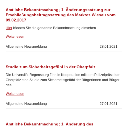
Amtliche Bekanntmachung; 1. Änderungssatzung zur
Erschließungsbeitragssatzung des Marktes Wiesau vom
09.02.2017
Hier
können Sie die genannte Bekanntmachung einsehen.
Weiterlesen
Allgemeine Newsmeldung
28.01.2021
Studie zum Sicherheitsgefühl in der Oberpfalz
Die Universität Regensburg führt in Kooperation mit dem Polizeipräsidium
Oberpfalz eine Studie zum Sicherheitsgefühl der Bürgerinnen und Bürger
des...
Weiterlesen
Allgemeine Newsmeldung
27.01.2021
Amtliche Bekanntmachung; 1. Änderung des