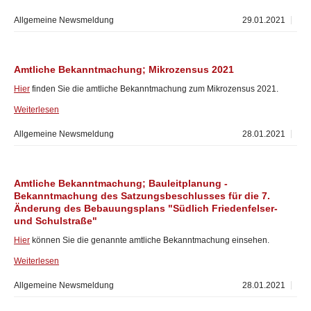
Allgemeine Newsmeldung
29.01.2021
Amtliche Bekanntmachung; Mikrozensus 2021
Hier
finden Sie die amtliche Bekanntmachung zum Mikrozensus 2021.
Weiterlesen
Allgemeine Newsmeldung
28.01.2021
Amtliche Bekanntmachung; Bauleitplanung -
Bekanntmachung des Satzungsbeschlusses für die 7.
Änderung des Bebauungsplans "Südlich Friedenfelser-
und Schulstraße"
Hier
können Sie die genannte amtliche Bekanntmachung einsehen.
Weiterlesen
Allgemeine Newsmeldung
28.01.2021