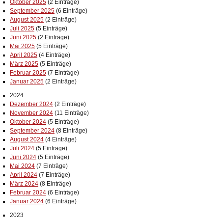
Oktober 2025
(2 Einträge)
September 2025
(6 Einträge)
August 2025
(2 Einträge)
Juli 2025
(5 Einträge)
Juni 2025
(2 Einträge)
Mai 2025
(5 Einträge)
April 2025
(4 Einträge)
März 2025
(5 Einträge)
Februar 2025
(7 Einträge)
Januar 2025
(2 Einträge)
2024
Dezember 2024
(2 Einträge)
November 2024
(11 Einträge)
Oktober 2024
(5 Einträge)
September 2024
(8 Einträge)
August 2024
(4 Einträge)
Juli 2024
(5 Einträge)
Juni 2024
(5 Einträge)
Mai 2024
(7 Einträge)
April 2024
(7 Einträge)
März 2024
(8 Einträge)
Februar 2024
(6 Einträge)
Januar 2024
(6 Einträge)
2023