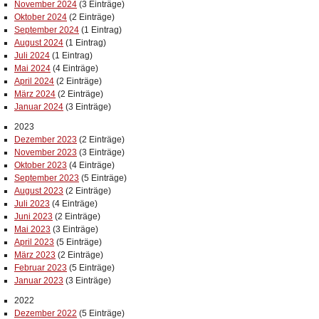
November 2024
(3 Einträge)
Oktober 2024
(2 Einträge)
September 2024
(1 Eintrag)
August 2024
(1 Eintrag)
Juli 2024
(1 Eintrag)
Mai 2024
(4 Einträge)
April 2024
(2 Einträge)
März 2024
(2 Einträge)
Januar 2024
(3 Einträge)
2023
Dezember 2023
(2 Einträge)
November 2023
(3 Einträge)
Oktober 2023
(4 Einträge)
September 2023
(5 Einträge)
August 2023
(2 Einträge)
Juli 2023
(4 Einträge)
Juni 2023
(2 Einträge)
Mai 2023
(3 Einträge)
April 2023
(5 Einträge)
März 2023
(2 Einträge)
Februar 2023
(5 Einträge)
Januar 2023
(3 Einträge)
2022
Dezember 2022
(5 Einträge)