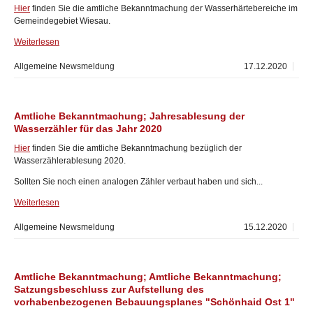
Hier
finden Sie die amtliche Bekanntmachung der Wasserhärtebereiche im
Gemeindegebiet Wiesau.
Weiterlesen
Allgemeine Newsmeldung
17.12.2020
Amtliche Bekanntmachung; Jahresablesung der
Wasserzähler für das Jahr 2020
Hier
finden Sie die amtliche Bekanntmachung bezüglich der
Wasserzählerablesung 2020.
Sollten Sie noch einen analogen Zähler verbaut haben und sich...
Weiterlesen
Allgemeine Newsmeldung
15.12.2020
Amtliche Bekanntmachung; Amtliche Bekanntmachung;
Satzungsbeschluss zur Aufstellung des
vorhabenbezogenen Bebauungsplanes "Schönhaid Ost 1"