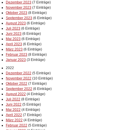
Dezember 2023
(7 Einträge)
November 2023
(7 Einträge)
Oktober 2023
(8 Einträge)
September 2023
(6 Einträge)
August 2023
(6 Einträge)
Juli 2023
(6 Einträge)
Juni 2023
(6 Einträge)
Mai 2023
(6 Einträge)
April 2023
(6 Einträge)
März 2023
(6 Einträge)
Februar 2023
(8 Einträge)
Januar 2023
(3 Einträge)
2022
Dezember 2022
(5 Einträge)
November 2022
(10 Einträge)
Oktober 2022
(7 Einträge)
September 2022
(6 Einträge)
August 2022
(4 Einträge)
Juli 2022
(8 Einträge)
Juni 2022
(5 Einträge)
Mai 2022
(4 Einträge)
April 2022
(7 Einträge)
März 2022
(4 Einträge)
Februar 2022
(5 Einträge)