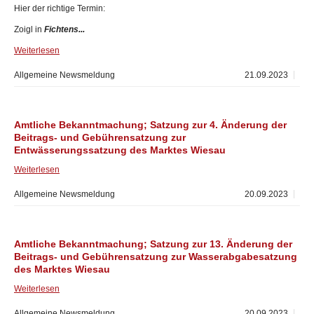
Hier der richtige Termin:
Zoigl in
Fichtens...
Weiterlesen
Allgemeine Newsmeldung
21.09.2023
Amtliche Bekanntmachung; Satzung zur 4. Änderung der
Beitrags- und Gebührensatzung zur
Entwässerungssatzung des Marktes Wiesau
Weiterlesen
Allgemeine Newsmeldung
20.09.2023
Amtliche Bekanntmachung; Satzung zur 13. Änderung der
Beitrags- und Gebührensatzung zur Wasserabgabesatzung
des Marktes Wiesau
Weiterlesen
Allgemeine Newsmeldung
20.09.2023