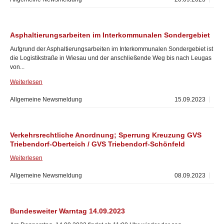
Asphaltierungsarbeiten im Interkommunalen Sondergebiet
Aufgrund der Asphaltierungsarbeiten im Interkommunalen Sondergebiet ist
die Logistikstraße in Wiesau und der anschließende Weg bis nach Leugas
von...
Weiterlesen
Allgemeine Newsmeldung
15.09.2023
Verkehrsrechtliche Anordnung; Sperrung Kreuzung GVS
Triebendorf-Oberteich / GVS Triebendorf-Schönfeld
Weiterlesen
Allgemeine Newsmeldung
08.09.2023
Bundesweiter Warntag 14.09.2023