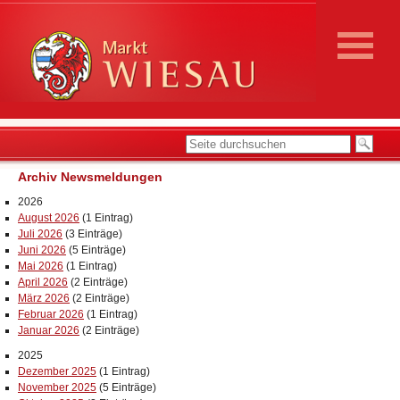
Archiv Newsmeldungen
2026
August 2026
(1 Eintrag)
Juli 2026
(3 Einträge)
Juni 2026
(5 Einträge)
Mai 2026
(1 Eintrag)
April 2026
(2 Einträge)
März 2026
(2 Einträge)
Februar 2026
(1 Eintrag)
Januar 2026
(2 Einträge)
2025
Dezember 2025
(1 Eintrag)
November 2025
(5 Einträge)