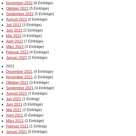
November 2022
(8 Einträge)
Oktober 2022
(5 Einträge)
September 2022
(5 Einträge)
August 2022
(2 Einträge)
Juli 2022
(3 Einträge)
Juni 2022
(2 Einträge)
Mai 2022
(3 Einträge)
April 2022
(7 Einträge)
März 2022
(3 Einträge)
Februar 2022
(4 Einträge)
Januar 2022
(2 Einträge)
2021
Dezember 2021
(4 Einträge)
November 2021
(2 Einträge)
Oktober 2021
(3 Einträge)
September 2021
(4 Einträge)
August 2021
(7 Einträge)
Juli 2021
(1 Eintrag)
Juni 2021
(3 Einträge)
Mai 2021
(2 Einträge)
April 2021
(5 Einträge)
März 2021
(2 Einträge)
Februar 2021
(1 Eintrag)
Januar 2021
(5 Einträge)