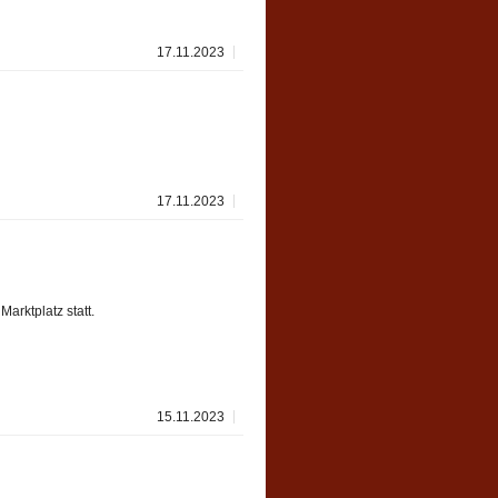
17.11.2023
17.11.2023
arktplatz statt.
15.11.2023