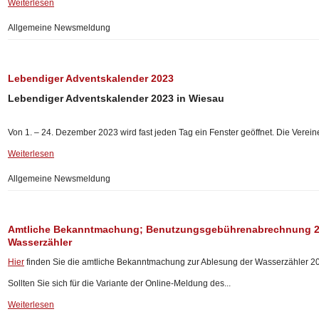
Weiterlesen
Allgemeine Newsmeldung
Lebendiger Adventskalender 2023
Lebendiger Adventskalender 2023 in Wiesau
Von 1. – 24. Dezember 2023 wird fast jeden Tag ein Fenster geöffnet. Die Verein
Weiterlesen
Allgemeine Newsmeldung
Amtliche Bekanntmachung; Benutzungsgebührenabrechnung 20
Wasserzähler
Hier
finden Sie die amtliche Bekanntmachung zur Ablesung der Wasserzähler 2
Sollten Sie sich für die Variante der Online-Meldung des...
Weiterlesen