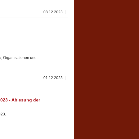
08.12.2023
e, Organisationen und...
01.12.2023
23 - Ablesung der
023.