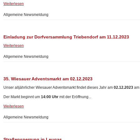
Weiterlesen
Allgemeine Newsmeldung
Einladung zur Dorfversammlung Triebendorf am 11.12.2023
Weiterlesen
Allgemeine Newsmeldung
35. Wiesauer Adventsmarkt am 02.12.2023
Unser alljährlicher Wiesauer Adventsmarkt findet dieses Jahr am
02.12.2023
am M
Der Markt beginnt um
14:00 Uhr
mit der Eröffnung...
Weiterlesen
Allgemeine Newsmeldung
Straßensperrung in Leugas