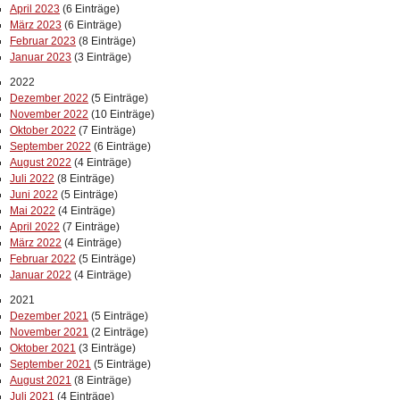
April 2023
(6 Einträge)
März 2023
(6 Einträge)
Februar 2023
(8 Einträge)
Januar 2023
(3 Einträge)
2022
Dezember 2022
(5 Einträge)
November 2022
(10 Einträge)
Oktober 2022
(7 Einträge)
September 2022
(6 Einträge)
August 2022
(4 Einträge)
Juli 2022
(8 Einträge)
Juni 2022
(5 Einträge)
Mai 2022
(4 Einträge)
April 2022
(7 Einträge)
März 2022
(4 Einträge)
Februar 2022
(5 Einträge)
Januar 2022
(4 Einträge)
2021
Dezember 2021
(5 Einträge)
November 2021
(2 Einträge)
Oktober 2021
(3 Einträge)
September 2021
(5 Einträge)
August 2021
(8 Einträge)
Juli 2021
(4 Einträge)