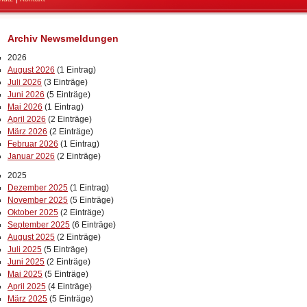
Archiv Newsmeldungen
2026
August 2026
(1 Eintrag)
Juli 2026
(3 Einträge)
Juni 2026
(5 Einträge)
Mai 2026
(1 Eintrag)
April 2026
(2 Einträge)
März 2026
(2 Einträge)
Februar 2026
(1 Eintrag)
Januar 2026
(2 Einträge)
2025
Dezember 2025
(1 Eintrag)
November 2025
(5 Einträge)
Oktober 2025
(2 Einträge)
September 2025
(6 Einträge)
August 2025
(2 Einträge)
Juli 2025
(5 Einträge)
Juni 2025
(2 Einträge)
Mai 2025
(5 Einträge)
April 2025
(4 Einträge)
März 2025
(5 Einträge)