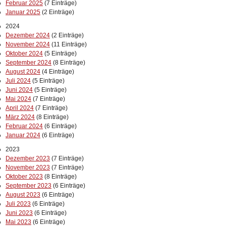
Februar 2025
(7 Einträge)
Januar 2025
(2 Einträge)
2024
Dezember 2024
(2 Einträge)
November 2024
(11 Einträge)
Oktober 2024
(5 Einträge)
September 2024
(8 Einträge)
August 2024
(4 Einträge)
Juli 2024
(5 Einträge)
Juni 2024
(5 Einträge)
Mai 2024
(7 Einträge)
April 2024
(7 Einträge)
März 2024
(8 Einträge)
Februar 2024
(6 Einträge)
Januar 2024
(6 Einträge)
2023
Dezember 2023
(7 Einträge)
November 2023
(7 Einträge)
Oktober 2023
(8 Einträge)
September 2023
(6 Einträge)
August 2023
(6 Einträge)
Juli 2023
(6 Einträge)
Juni 2023
(6 Einträge)
Mai 2023
(6 Einträge)