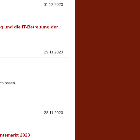
01.12.2023
ung und die IT-Betreuung der
29.11.2023
chlossen.
28.11.2023
ntsmarkt 2023