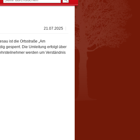
21.07.2025
sau ist die Ortsstraße „Am
ig gesperrt. Die Umleitung erfolgt über
rkehrsteilnehmer werden um Verständnis