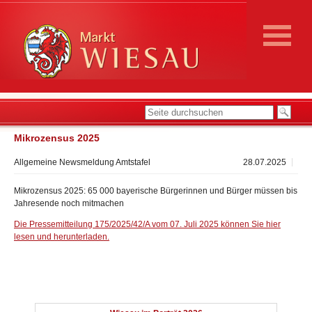
Mikrozensus 2025
Allgemeine Newsmeldung Amtstafel
28.07.2025
Mikrozensus 2025: 65 000 bayerische Bürgerinnen und Bürger müssen bis
Jahresende noch mitmachen
Die Pressemitteilung 175/2025/42/A vom 07. Juli 2025 können Sie hier
lesen und herunterladen.