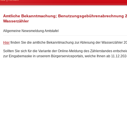
Amtliche Bekanntmachung; Benutzungsgebührenabrechnung 20
Wasserzähler
Allgemeine Newsmeldung Amtstafel
Hier
finden Sie die amtliche Bekanntmachung zur Ablesung der Wasserzähler 2
Sollten Sie sich für die Variante der Online-Meldung des Zählerstandes entsche
zur Eingabemaske in unserem Bürgerserviceportals, welche Ihnen ab 11.12.2024