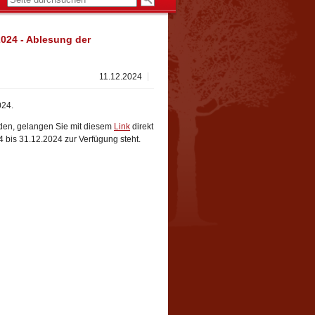
24 - Ablesung der
11.12.2024
024.
iden, gelangen Sie mit diesem
Link
direkt
 bis 31.12.2024 zur Verfügung steht.