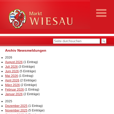
Archiv Newsmeldungen
2026
August 2026
(1 Eintrag)
Juli 2026
(3 Einträge)
Juni 2026
(5 Einträge)
Mai 2026
(1 Eintrag)
April 2026
(2 Einträge)
März 2026
(2 Einträge)
Februar 2026
(1 Eintrag)
Januar 2026
(2 Einträge)
2025
Dezember 2025
(1 Eintrag)
November 2025
(5 Einträge)