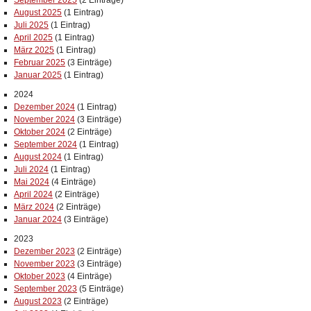
September 2025
(2 Einträge)
August 2025
(1 Eintrag)
Juli 2025
(1 Eintrag)
April 2025
(1 Eintrag)
März 2025
(1 Eintrag)
Februar 2025
(3 Einträge)
Januar 2025
(1 Eintrag)
2024
Dezember 2024
(1 Eintrag)
November 2024
(3 Einträge)
Oktober 2024
(2 Einträge)
September 2024
(1 Eintrag)
August 2024
(1 Eintrag)
Juli 2024
(1 Eintrag)
Mai 2024
(4 Einträge)
April 2024
(2 Einträge)
März 2024
(2 Einträge)
Januar 2024
(3 Einträge)
2023
Dezember 2023
(2 Einträge)
November 2023
(3 Einträge)
Oktober 2023
(4 Einträge)
September 2023
(5 Einträge)
August 2023
(2 Einträge)