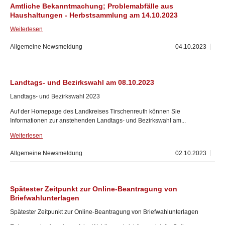
Amtliche Bekanntmachung; Problemabfälle aus
Haushaltungen - Herbstsammlung am 14.10.2023
Weiterlesen
Allgemeine Newsmeldung
04.10.2023
Landtags- und Bezirkswahl am 08.10.2023
Landtags- und Bezirkswahl 2023
Auf der Homepage des Landkreises Tirschenreuth können Sie
Informationen zur anstehenden Landtags- und Bezirkswahl am...
Weiterlesen
Allgemeine Newsmeldung
02.10.2023
Spätester Zeitpunkt zur Online-Beantragung von
Briefwahlunterlagen
Spätester Zeitpunkt zur Online-Beantragung von Briefwahlunterlagen