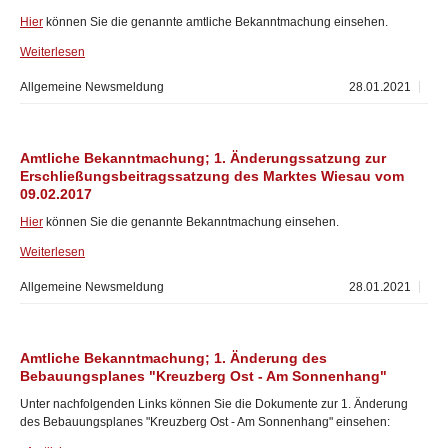
Hier
können Sie die genannte amtliche Bekanntmachung einsehen.
Weiterlesen
Allgemeine Newsmeldung
28.01.2021
Amtliche Bekanntmachung; 1. Änderungssatzung zur
Erschließungsbeitragssatzung des Marktes Wiesau vom
09.02.2017
Hier
können Sie die genannte Bekanntmachung einsehen.
Weiterlesen
Allgemeine Newsmeldung
28.01.2021
Amtliche Bekanntmachung; 1. Änderung des
Bebauungsplanes "Kreuzberg Ost - Am Sonnenhang"
Unter nachfolgenden Links können Sie die Dokumente zur 1. Änderung
des Bebauungsplanes "Kreuzberg Ost - Am Sonnenhang" einsehen: