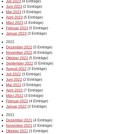
Juli 2023
(4 Einträge)
Juni 2023
(2 Einträge)
Mai 2023
(3 Einträge)
April 2023
(5 Einträge)
März 2023
(2 Einträge)
Februar 2023
(5 Einträge)
Januar 2023
(3 Einträge)
2022
Dezember 2022
(5 Einträge)
November 2022
(8 Einträge)
Oktober 2022
(5 Einträge)
September 2022
(5 Einträge)
August 2022
(2 Einträge)
Juli 2022
(3 Einträge)
Juni 2022
(2 Einträge)
Mai 2022
(3 Einträge)
April 2022
(7 Einträge)
März 2022
(3 Einträge)
Februar 2022
(4 Einträge)
Januar 2022
(2 Einträge)
2021
Dezember 2021
(4 Einträge)
November 2021
(2 Einträge)
Oktober 2021
(3 Einträge)