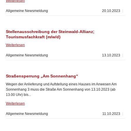
Weiterlesen
Allgemeine Newsmeldung
20.10.2023
Stellenausschreibung der Steinwald-Allianz;
Tourismusfachkraft (m/w/d)
Weiterlesen
Allgemeine Newsmeldung
13.10.2023
Straßensperrung „Am Sonnenhang“
Wegen der Anlieferung und Aufstellung eines Hauses im Anwesen Am
Sonnenhang 3 muss die Straße Am Sonnenhang von 13.10.2023 (ab
13.00 Uhr) bis...
Weiterlesen
Allgemeine Newsmeldung
11.10.2023