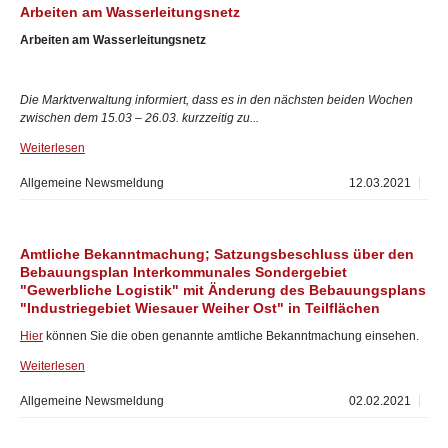
Arbeiten am Wasserleitungsnetz
Arbeiten am Wasserleitungsnetz
Die Marktverwaltung informiert, dass es in den nächsten beiden Wochen
zwischen dem 15.03 – 26.03. kurzzeitig zu...
Weiterlesen
Allgemeine Newsmeldung
12.03.2021
Amtliche Bekanntmachung; Satzungsbeschluss über den
Bebauungsplan Interkommunales Sondergebiet
"Gewerbliche Logistik" mit Änderung des Bebauungsplans
"Industriegebiet Wiesauer Weiher Ost" in Teilflächen
Hier
können Sie die oben genannte amtliche Bekanntmachung einsehen.
Weiterlesen
Allgemeine Newsmeldung
02.02.2021