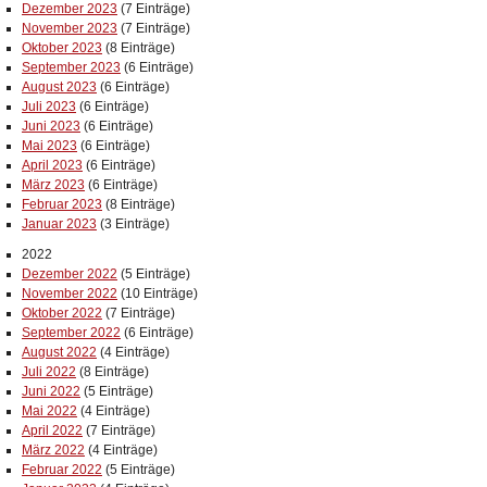
Dezember 2023
(7 Einträge)
November 2023
(7 Einträge)
Oktober 2023
(8 Einträge)
September 2023
(6 Einträge)
August 2023
(6 Einträge)
Juli 2023
(6 Einträge)
Juni 2023
(6 Einträge)
Mai 2023
(6 Einträge)
April 2023
(6 Einträge)
März 2023
(6 Einträge)
Februar 2023
(8 Einträge)
Januar 2023
(3 Einträge)
2022
Dezember 2022
(5 Einträge)
November 2022
(10 Einträge)
Oktober 2022
(7 Einträge)
September 2022
(6 Einträge)
August 2022
(4 Einträge)
Juli 2022
(8 Einträge)
Juni 2022
(5 Einträge)
Mai 2022
(4 Einträge)
April 2022
(7 Einträge)
März 2022
(4 Einträge)
Februar 2022
(5 Einträge)