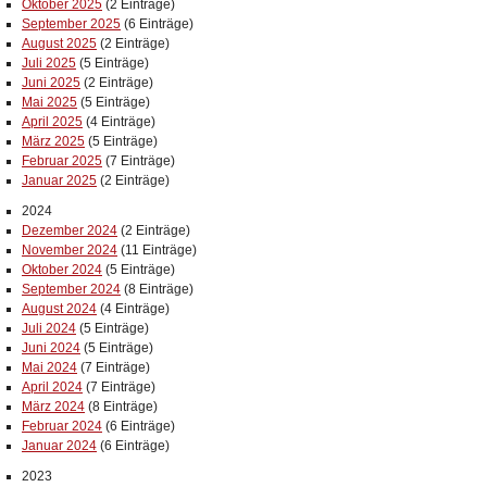
Oktober 2025
(2 Einträge)
September 2025
(6 Einträge)
August 2025
(2 Einträge)
Juli 2025
(5 Einträge)
Juni 2025
(2 Einträge)
Mai 2025
(5 Einträge)
April 2025
(4 Einträge)
März 2025
(5 Einträge)
Februar 2025
(7 Einträge)
Januar 2025
(2 Einträge)
2024
Dezember 2024
(2 Einträge)
November 2024
(11 Einträge)
Oktober 2024
(5 Einträge)
September 2024
(8 Einträge)
August 2024
(4 Einträge)
Juli 2024
(5 Einträge)
Juni 2024
(5 Einträge)
Mai 2024
(7 Einträge)
April 2024
(7 Einträge)
März 2024
(8 Einträge)
Februar 2024
(6 Einträge)
Januar 2024
(6 Einträge)
2023