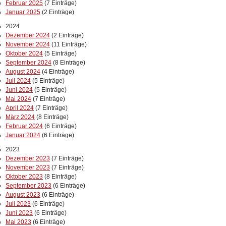
Februar 2025
(7 Einträge)
Januar 2025
(2 Einträge)
2024
Dezember 2024
(2 Einträge)
November 2024
(11 Einträge)
Oktober 2024
(5 Einträge)
September 2024
(8 Einträge)
August 2024
(4 Einträge)
Juli 2024
(5 Einträge)
Juni 2024
(5 Einträge)
Mai 2024
(7 Einträge)
April 2024
(7 Einträge)
März 2024
(8 Einträge)
Februar 2024
(6 Einträge)
Januar 2024
(6 Einträge)
2023
Dezember 2023
(7 Einträge)
November 2023
(7 Einträge)
Oktober 2023
(8 Einträge)
September 2023
(6 Einträge)
August 2023
(6 Einträge)
Juli 2023
(6 Einträge)
Juni 2023
(6 Einträge)
Mai 2023
(6 Einträge)