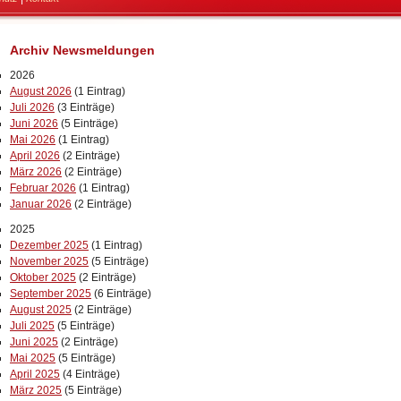
Archiv Newsmeldungen
2026
August 2026
(1 Eintrag)
Juli 2026
(3 Einträge)
Juni 2026
(5 Einträge)
Mai 2026
(1 Eintrag)
April 2026
(2 Einträge)
März 2026
(2 Einträge)
Februar 2026
(1 Eintrag)
Januar 2026
(2 Einträge)
2025
Dezember 2025
(1 Eintrag)
November 2025
(5 Einträge)
Oktober 2025
(2 Einträge)
September 2025
(6 Einträge)
August 2025
(2 Einträge)
Juli 2025
(5 Einträge)
Juni 2025
(2 Einträge)
Mai 2025
(5 Einträge)
April 2025
(4 Einträge)
März 2025
(5 Einträge)