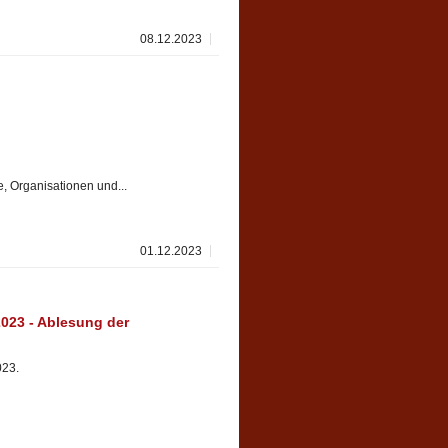
08.12.2023
e, Organisationen und...
01.12.2023
23 - Ablesung der
023.