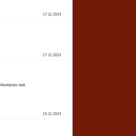
17.11.2023
17.11.2023
arktplatz statt.
15.11.2023