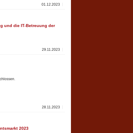
01.12.2023
ung und die IT-Betreuung der
29.11.2023
chlossen.
28.11.2023
ntsmarkt 2023