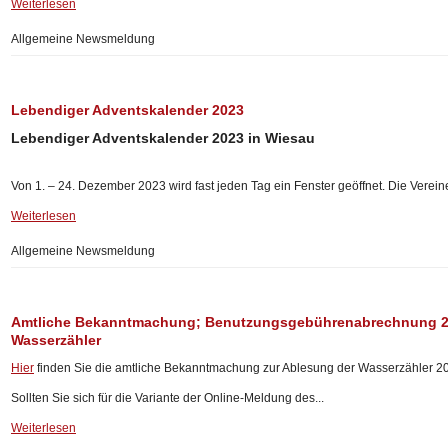
Weiterlesen
Allgemeine Newsmeldung
Lebendiger Adventskalender 2023
Lebendiger Adventskalender 2023 in Wiesau
Von 1. – 24. Dezember 2023 wird fast jeden Tag ein Fenster geöffnet. Die Verein
Weiterlesen
Allgemeine Newsmeldung
Amtliche Bekanntmachung; Benutzungsgebührenabrechnung 20
Wasserzähler
Hier
finden Sie die amtliche Bekanntmachung zur Ablesung der Wasserzähler 2
Sollten Sie sich für die Variante der Online-Meldung des...
Weiterlesen