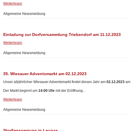
Weiterlesen
Allgemeine Newsmeldung
Einladung zur Dorfversammlung Triebendorf am 11.12.2023
Weiterlesen
Allgemeine Newsmeldung
35. Wiesauer Adventsmarkt am 02.12.2023
Unser alljährlicher Wiesauer Adventsmarkt findet dieses Jahr am
02.12.2023
am M
Der Markt beginnt um
14:00 Uhr
mit der Eröffnung...
Weiterlesen
Allgemeine Newsmeldung
Straßensperrung in Leugas