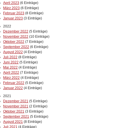
April 2023
(6 Einträge)
März 2023
(6 Einträge)
Februar 2023
(8 Einträge)
Januar 2023
(3 Einträge)
2022
Dezember 2022
(5 Einträge)
November 2022
(10 Einträge)
Oktober 2022
(7 Einträge)
September 2022
(6 Einträge)
August 2022
(4 Einträge)
Juli 2022
(8 Einträge)
Juni 2022
(5 Einträge)
Mai 2022
(4 Einträge)
April 2022
(7 Einträge)
März 2022
(4 Einträge)
Februar 2022
(5 Einträge)
Januar 2022
(4 Einträge)
2021
Dezember 2021
(5 Einträge)
November 2021
(2 Einträge)
Oktober 2021
(3 Einträge)
September 2021
(5 Einträge)
August 2021
(8 Einträge)
Juli 2021
(4 Einträge)