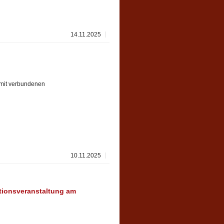
14.11.2025
amit verbundenen
10.11.2025
tionsveranstaltung am