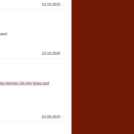
15.10.2025
ssen!
10.10.2025
en können Sie hier lesen und
24.09.2025