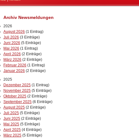
Archiv Newsmeldungen
2026
August 2026
(1 Eintrag)
Juli 2026
(3 Einträge)
Juni 2026
(5 Einträge)
Mai 2026
(1 Eintrag)
April 2026
(2 Einträge)
März 2026
(2 Einträge)
Februar 2026
(1 Eintrag)
Januar 2026
(2 Einträge)
2025
Dezember 2025
(1 Eintrag)
November 2025
(5 Einträge)
Oktober 2025
(2 Einträge)
September 2025
(6 Einträge)
August 2025
(2 Einträge)
Juli 2025
(5 Einträge)
Juni 2025
(2 Einträge)
Mai 2025
(5 Einträge)
April 2025
(4 Einträge)
März 2025
(5 Einträge)