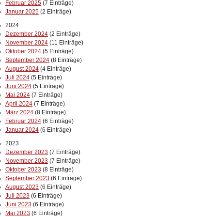
Februar 2025
(7 Einträge)
Januar 2025
(2 Einträge)
2024
Dezember 2024
(2 Einträge)
November 2024
(11 Einträge)
Oktober 2024
(5 Einträge)
September 2024
(8 Einträge)
August 2024
(4 Einträge)
Juli 2024
(5 Einträge)
Juni 2024
(5 Einträge)
Mai 2024
(7 Einträge)
April 2024
(7 Einträge)
März 2024
(8 Einträge)
Februar 2024
(6 Einträge)
Januar 2024
(6 Einträge)
2023
Dezember 2023
(7 Einträge)
November 2023
(7 Einträge)
Oktober 2023
(8 Einträge)
September 2023
(6 Einträge)
August 2023
(6 Einträge)
Juli 2023
(6 Einträge)
Juni 2023
(6 Einträge)
Mai 2023
(6 Einträge)