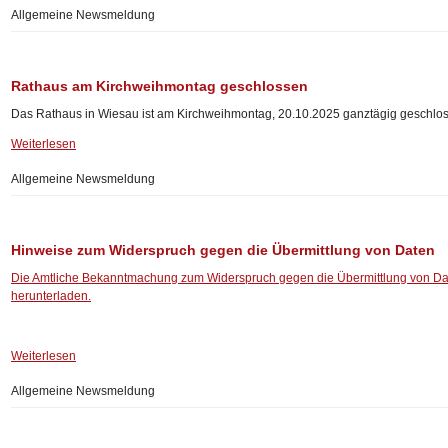
Allgemeine Newsmeldung
Rathaus am Kirchweihmontag geschlossen
Das Rathaus in Wiesau ist am Kirchweihmontag, 20.10.2025 ganztägig geschlo
Weiterlesen
Allgemeine Newsmeldung
Hinweise zum Widerspruch gegen die Übermittlung von Daten
Die Amtliche Bekanntmachung zum Widerspruch gegen die Übermittlung von Dat
herunterladen.
Weiterlesen
Allgemeine Newsmeldung