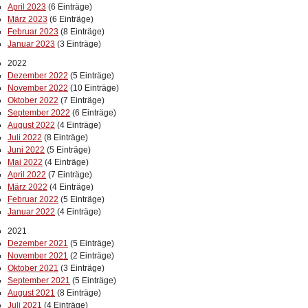
April 2023
(6 Einträge)
März 2023
(6 Einträge)
Februar 2023
(8 Einträge)
Januar 2023
(3 Einträge)
2022
Dezember 2022
(5 Einträge)
November 2022
(10 Einträge)
Oktober 2022
(7 Einträge)
September 2022
(6 Einträge)
August 2022
(4 Einträge)
Juli 2022
(8 Einträge)
Juni 2022
(5 Einträge)
Mai 2022
(4 Einträge)
April 2022
(7 Einträge)
März 2022
(4 Einträge)
Februar 2022
(5 Einträge)
Januar 2022
(4 Einträge)
2021
Dezember 2021
(5 Einträge)
November 2021
(2 Einträge)
Oktober 2021
(3 Einträge)
September 2021
(5 Einträge)
August 2021
(8 Einträge)
Juli 2021
(4 Einträge)