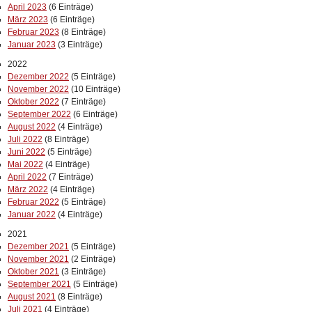
April 2023
(6 Einträge)
März 2023
(6 Einträge)
Februar 2023
(8 Einträge)
Januar 2023
(3 Einträge)
2022
Dezember 2022
(5 Einträge)
November 2022
(10 Einträge)
Oktober 2022
(7 Einträge)
September 2022
(6 Einträge)
August 2022
(4 Einträge)
Juli 2022
(8 Einträge)
Juni 2022
(5 Einträge)
Mai 2022
(4 Einträge)
April 2022
(7 Einträge)
März 2022
(4 Einträge)
Februar 2022
(5 Einträge)
Januar 2022
(4 Einträge)
2021
Dezember 2021
(5 Einträge)
November 2021
(2 Einträge)
Oktober 2021
(3 Einträge)
September 2021
(5 Einträge)
August 2021
(8 Einträge)
Juli 2021
(4 Einträge)