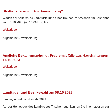
Straßensperrung „Am Sonnenhang“
Wegen der Anlieferung und Aufstellung eines Hauses im Anwesen Am Sonnenh
von 13.10.2023 (ab 13.00 Uhr) bis...
Weiterlesen
Allgemeine Newsmeldung
Amtliche Bekanntmachung; Problemabfälle aus Haushaltungen
14.10.2023
Weiterlesen
Allgemeine Newsmeldung
Landtags- und Bezirkswahl am 08.10.2023
Landtags- und Bezirkswahl 2023
Auf der Homepage des Landkreises Tirschenreuth können Sie Informationen zu