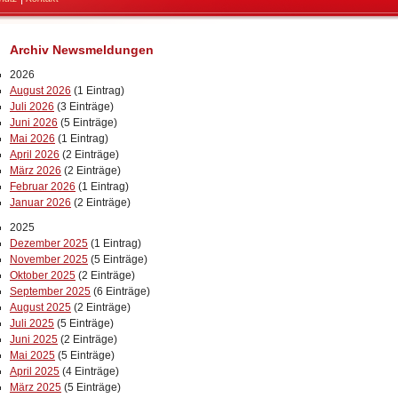
Archiv Newsmeldungen
2026
August 2026
(1 Eintrag)
Juli 2026
(3 Einträge)
Juni 2026
(5 Einträge)
Mai 2026
(1 Eintrag)
April 2026
(2 Einträge)
März 2026
(2 Einträge)
Februar 2026
(1 Eintrag)
Januar 2026
(2 Einträge)
2025
Dezember 2025
(1 Eintrag)
November 2025
(5 Einträge)
Oktober 2025
(2 Einträge)
September 2025
(6 Einträge)
August 2025
(2 Einträge)
Juli 2025
(5 Einträge)
Juni 2025
(2 Einträge)
Mai 2025
(5 Einträge)
April 2025
(4 Einträge)
März 2025
(5 Einträge)