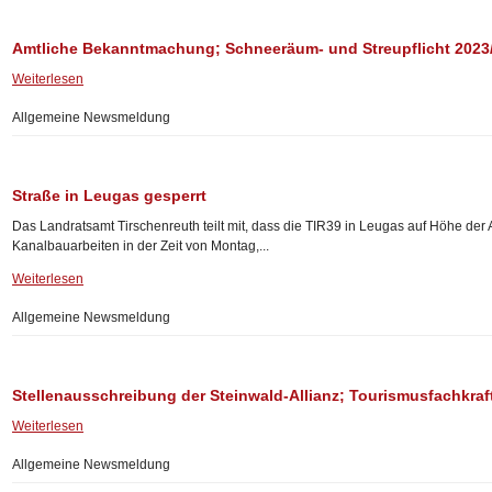
Amtliche Bekanntmachung; Schneeräum- und Streupflicht 2023
Weiterlesen
Allgemeine Newsmeldung
Straße in Leugas gesperrt
Das Landratsamt Tirschenreuth teilt mit, dass die TIR39 in Leugas auf Höhe d
Kanalbauarbeiten in der Zeit von Montag,...
Weiterlesen
Allgemeine Newsmeldung
Stellenausschreibung der Steinwald-Allianz; Tourismusfachkraf
Weiterlesen
Allgemeine Newsmeldung