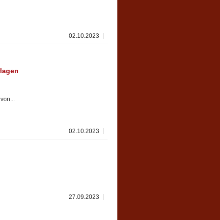
02.10.2023
rlagen
von...
02.10.2023
27.09.2023