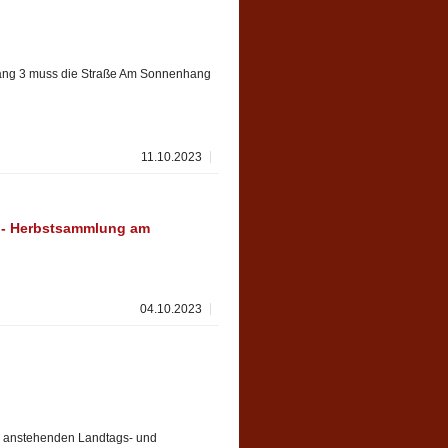
ang 3 muss die Straße Am Sonnenhang
11.10.2023
 - Herbstsammlung am
04.10.2023
r anstehenden Landtags- und