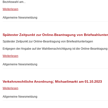
Bezirkswahl am...
Weiterlesen
Allgemeine Newsmeldung
Spätester Zeitpunkt zur Online-Beantragung von Briefwahlunte
Spätester Zeitpunkt zur Online-Beantragung von Briefwahlunterlagen
Entgegen der Angabe auf der Wahlbenachrichtigung ist die Online-Beantragung 
Weiterlesen
Allgemeine Newsmeldung
Verkehrsrechtliche Anordnung; Michaelimarkt am 01.10.2023
Weiterlesen
Allgemeine Newsmeldung