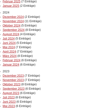
Februar 2025
(7 Einträge)
Januar 2025
(2 Einträge)
2024
Dezember 2024
(2 Einträge)
November 2024
(11 Einträge)
Oktober 2024
(5 Einträge)
September 2024
(8 Einträge)
August 2024
(4 Einträge)
Juli 2024
(5 Einträge)
Juni 2024
(5 Einträge)
Mai 2024
(7 Einträge)
April 2024
(7 Einträge)
März 2024
(8 Einträge)
Februar 2024
(6 Einträge)
Januar 2024
(6 Einträge)
2023
Dezember 2023
(7 Einträge)
November 2023
(7 Einträge)
Oktober 2023
(8 Einträge)
September 2023
(6 Einträge)
August 2023
(6 Einträge)
Juli 2023
(6 Einträge)
Juni 2023
(6 Einträge)
Mai 2023
(6 Einträge)