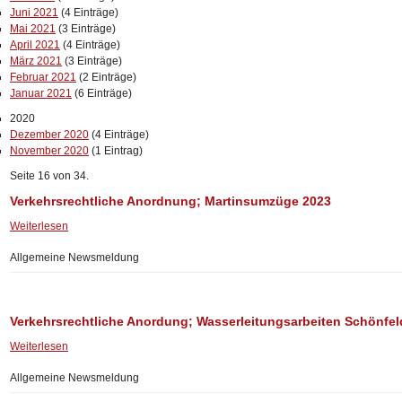
Juni 2021
(4 Einträge)
Mai 2021
(3 Einträge)
April 2021
(4 Einträge)
März 2021
(3 Einträge)
Februar 2021
(2 Einträge)
Januar 2021
(6 Einträge)
2020
Dezember 2020
(4 Einträge)
November 2020
(1 Eintrag)
Seite 16 von 34.
Verkehrsrechtliche Anordnung; Martinsumzüge 2023
Weiterlesen
Allgemeine Newsmeldung
Verkehrsrechtliche Anordung; Wasserleitungsarbeiten Schönfeld
Weiterlesen
Allgemeine Newsmeldung