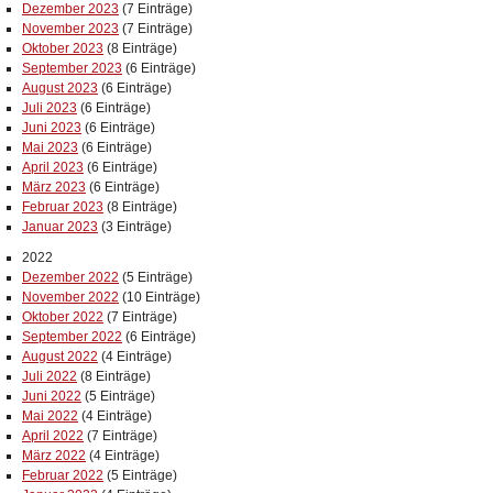
Dezember 2023
(7 Einträge)
November 2023
(7 Einträge)
Oktober 2023
(8 Einträge)
September 2023
(6 Einträge)
August 2023
(6 Einträge)
Juli 2023
(6 Einträge)
Juni 2023
(6 Einträge)
Mai 2023
(6 Einträge)
April 2023
(6 Einträge)
März 2023
(6 Einträge)
Februar 2023
(8 Einträge)
Januar 2023
(3 Einträge)
2022
Dezember 2022
(5 Einträge)
November 2022
(10 Einträge)
Oktober 2022
(7 Einträge)
September 2022
(6 Einträge)
August 2022
(4 Einträge)
Juli 2022
(8 Einträge)
Juni 2022
(5 Einträge)
Mai 2022
(4 Einträge)
April 2022
(7 Einträge)
März 2022
(4 Einträge)
Februar 2022
(5 Einträge)