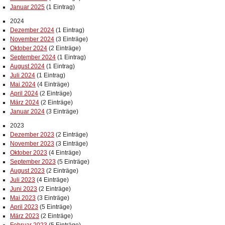
Januar 2025
(1 Eintrag)
2024
Dezember 2024
(1 Eintrag)
November 2024
(3 Einträge)
Oktober 2024
(2 Einträge)
September 2024
(1 Eintrag)
August 2024
(1 Eintrag)
Juli 2024
(1 Eintrag)
Mai 2024
(4 Einträge)
April 2024
(2 Einträge)
März 2024
(2 Einträge)
Januar 2024
(3 Einträge)
2023
Dezember 2023
(2 Einträge)
November 2023
(3 Einträge)
Oktober 2023
(4 Einträge)
September 2023
(5 Einträge)
August 2023
(2 Einträge)
Juli 2023
(4 Einträge)
Juni 2023
(2 Einträge)
Mai 2023
(3 Einträge)
April 2023
(5 Einträge)
März 2023
(2 Einträge)