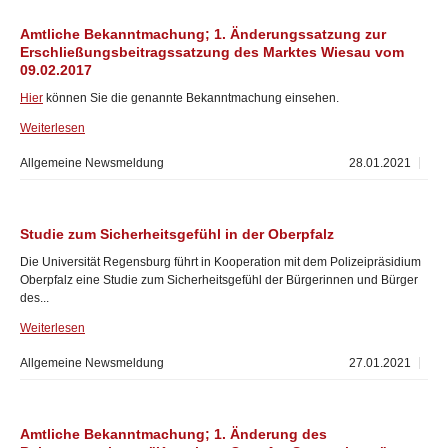
Amtliche Bekanntmachung; 1. Änderungssatzung zur
Erschließungsbeitragssatzung des Marktes Wiesau vom
09.02.2017
Hier
können Sie die genannte Bekanntmachung einsehen.
Weiterlesen
Allgemeine Newsmeldung
28.01.2021
Studie zum Sicherheitsgefühl in der Oberpfalz
Die Universität Regensburg führt in Kooperation mit dem Polizeipräsidium
Oberpfalz eine Studie zum Sicherheitsgefühl der Bürgerinnen und Bürger
des...
Weiterlesen
Allgemeine Newsmeldung
27.01.2021
Amtliche Bekanntmachung; 1. Änderung des