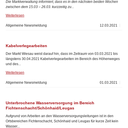
Die Marktverwaltung informiert, dass es in den nächsten beiden Wochen
zwischen dem 15.03 – 26.03. kurzzeitig zu...
Weiterlesen
Allgemeine Newsmeldung
12.03.2021
Kabelverlegearbeiten
Der Markt Wiesau weist darauf hin, dass im Zeitraum von 03.03.2021 bis
längstens 30.04.2021 Kabelverlegearbeiten im Bereich des Höhenweges
und des...
Weiterlesen
Allgemeine Newsmeldung
01.03.2021
Unterbrochene Wasserversorgung im Bereich
Fichtenschacht/Schönhaid/Leugas
Aufgrund von Arbeiten an den Wasserversorgungsleitungen ist in den
Ortsbereichen Fichtenschacht, Schönhaid und Leugas für kurze Zeit kein
Wasser...