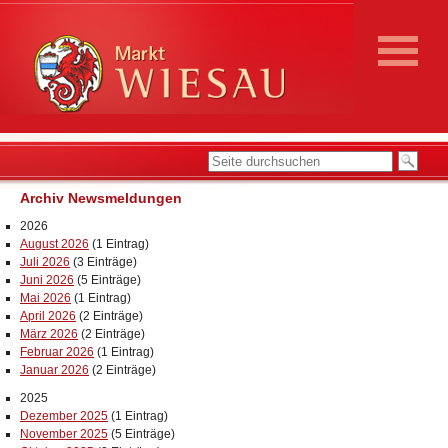
Archiv Newsmeldungen
2026
August 2026
(1 Eintrag)
Juli 2026
(3 Einträge)
Juni 2026
(5 Einträge)
Mai 2026
(1 Eintrag)
April 2026
(2 Einträge)
März 2026
(2 Einträge)
Februar 2026
(1 Eintrag)
Januar 2026
(2 Einträge)
2025
Dezember 2025
(1 Eintrag)
November 2025
(5 Einträge)