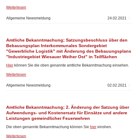
Weiterlesen
Allgemeine Newsmeldung
24.02.2021
Amtliche Bekanntmachung; Satzungsbeschluss über den
Bebauungsplan Interkommunales Sondergebiet
"Gewerbliche Logistik" mit Änderung des Bebauungsplans
"Industriegebiet Wiesauer Weiher Ost" in Teilflächen
Hier
können Sie die oben genannte amtliche Bekanntmachung einsehen.
Weiterlesen
Allgemeine Newsmeldung
02.02.2021
Amtliche Bekanntmachung; 2. Änderung der Satzung über
Aufwendungs- und Kostenersatz für Einsätze und andere
Leistungen gemeindlicher Feuerwehren
Die oben genannte Bekanntmachung können Sie
hier
einshen.
Weiterlesen