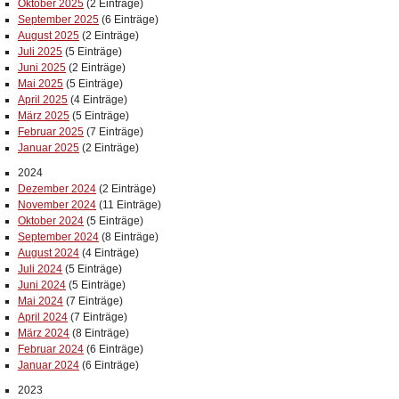
Oktober 2025
(2 Einträge)
September 2025
(6 Einträge)
August 2025
(2 Einträge)
Juli 2025
(5 Einträge)
Juni 2025
(2 Einträge)
Mai 2025
(5 Einträge)
April 2025
(4 Einträge)
März 2025
(5 Einträge)
Februar 2025
(7 Einträge)
Januar 2025
(2 Einträge)
2024
Dezember 2024
(2 Einträge)
November 2024
(11 Einträge)
Oktober 2024
(5 Einträge)
September 2024
(8 Einträge)
August 2024
(4 Einträge)
Juli 2024
(5 Einträge)
Juni 2024
(5 Einträge)
Mai 2024
(7 Einträge)
April 2024
(7 Einträge)
März 2024
(8 Einträge)
Februar 2024
(6 Einträge)
Januar 2024
(6 Einträge)
2023