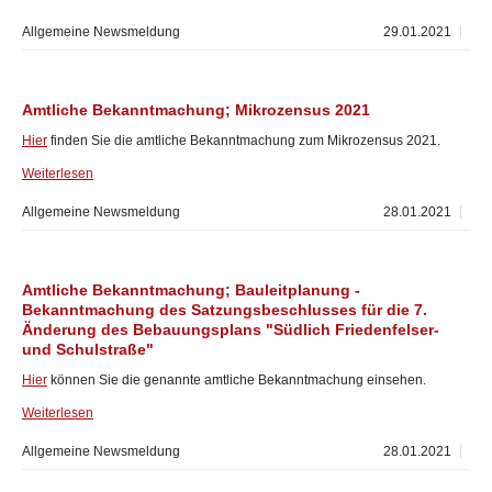
Allgemeine Newsmeldung
29.01.2021
Amtliche Bekanntmachung; Mikrozensus 2021
Hier
finden Sie die amtliche Bekanntmachung zum Mikrozensus 2021.
Weiterlesen
Allgemeine Newsmeldung
28.01.2021
Amtliche Bekanntmachung; Bauleitplanung -
Bekanntmachung des Satzungsbeschlusses für die 7.
Änderung des Bebauungsplans "Südlich Friedenfelser-
und Schulstraße"
Hier
können Sie die genannte amtliche Bekanntmachung einsehen.
Weiterlesen
Allgemeine Newsmeldung
28.01.2021