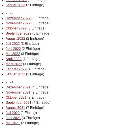
Februar 2023
(5 Einträge)
Januar 2023
(3 Einträge)
2022
Dezember 2022
(5 Einträge)
November 2022
(8 Einträge)
Oktober 2022
(5 Einträge)
September 2022
(5 Einträge)
August 2022
(2 Einträge)
Juli 2022
(3 Einträge)
Juni 2022
(2 Einträge)
Mai 2022
(3 Einträge)
April 2022
(7 Einträge)
März 2022
(3 Einträge)
Februar 2022
(4 Einträge)
Januar 2022
(2 Einträge)
2021
Dezember 2021
(4 Einträge)
November 2021
(2 Einträge)
Oktober 2021
(3 Einträge)
September 2021
(4 Einträge)
August 2021
(7 Einträge)
Juli 2021
(1 Eintrag)
Juni 2021
(3 Einträge)
Mai 2021
(2 Einträge)