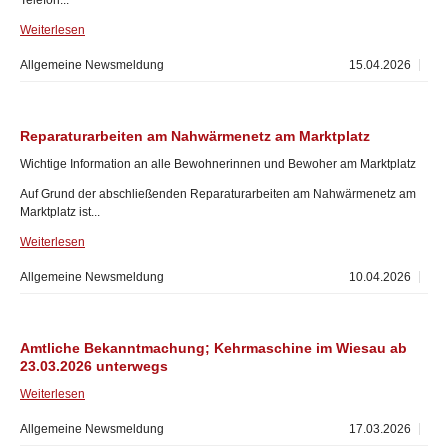
Telefon...
Weiterlesen
Allgemeine Newsmeldung
15.04.2026
Reparaturarbeiten am Nahwärmenetz am Marktplatz
Wichtige Information an alle Bewohnerinnen und Bewoher am Marktplatz
Auf Grund der abschließenden Reparaturarbeiten am Nahwärmenetz am
Marktplatz ist...
Weiterlesen
Allgemeine Newsmeldung
10.04.2026
Amtliche Bekanntmachung; Kehrmaschine im Wiesau ab
23.03.2026 unterwegs
Weiterlesen
Allgemeine Newsmeldung
17.03.2026