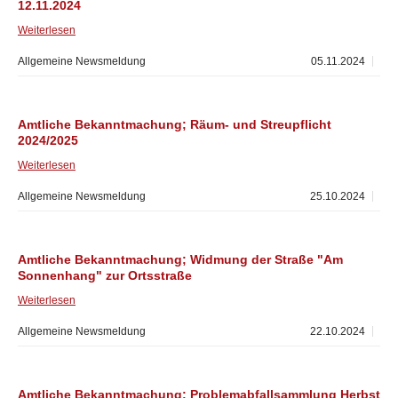
12.11.2024
Weiterlesen
Allgemeine Newsmeldung
05.11.2024
Amtliche Bekanntmachung; Räum- und Streupflicht
2024/2025
Weiterlesen
Allgemeine Newsmeldung
25.10.2024
Amtliche Bekanntmachung; Widmung der Straße "Am
Sonnenhang" zur Ortsstraße
Weiterlesen
Allgemeine Newsmeldung
22.10.2024
Amtliche Bekanntmachung; Problemabfallsammlung Herbst