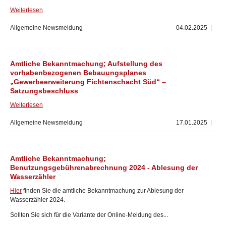
Weiterlesen
Allgemeine Newsmeldung
04.02.2025
Amtliche Bekanntmachung; Aufstellung des
vorhabenbezogenen Bebauungsplanes
„Gewerbeerweiterung Fichtenschacht Süd“ –
Satzungsbeschluss
Weiterlesen
Allgemeine Newsmeldung
17.01.2025
Amtliche Bekanntmachung;
Benutzungsgebührenabrechnung 2024 - Ablesung der
Wasserzähler
Hier
finden Sie die amtliche Bekanntmachung zur Ablesung der
Wasserzähler 2024.
Sollten Sie sich für die Variante der Online-Meldung des...