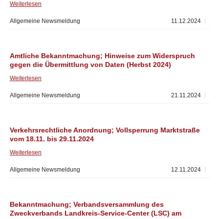
Weiterlesen
Allgemeine Newsmeldung
11.12.2024
Amtliche Bekanntmachung; Hinweise zum Widerspruch
gegen die Übermittlung von Daten (Herbst 2024)
Weiterlesen
Allgemeine Newsmeldung
21.11.2024
Verkehrsrechtliche Anordnung; Vollsperrung Marktstraße
vom 18.11. bis 29.11.2024
Weiterlesen
Allgemeine Newsmeldung
12.11.2024
Bekanntmachung; Verbandsversammlung des
Zweckverbands Landkreis-Service-Center (LSC) am