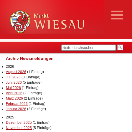
Archiv Newsmeldungen
2026
August 2026
(1 Eintrag)
Juli 2026
(3 Einträge)
Juni 2026
(5 Einträge)
Mai 2026
(1 Eintrag)
April 2026
(2 Einträge)
März 2026
(2 Einträge)
Februar 2026
(1 Eintrag)
Januar 2026
(2 Einträge)
2025
Dezember 2025
(1 Eintrag)
November 2025
(5 Einträge)