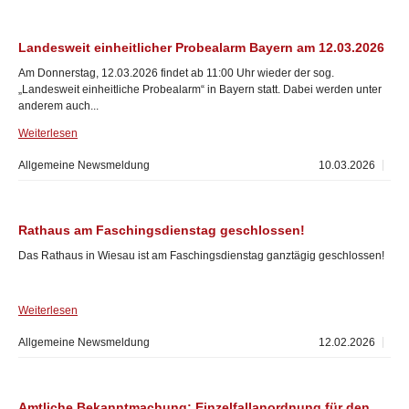
Landesweit einheitlicher Probealarm Bayern am 12.03.2026
Am Donnerstag, 12.03.2026 findet ab 11:00 Uhr wieder der sog.
„Landesweit einheitliche Probealarm“ in Bayern statt. Dabei werden unter
anderem auch...
Weiterlesen
Allgemeine Newsmeldung
10.03.2026
Rathaus am Faschingsdienstag geschlossen!
Das Rathaus in Wiesau ist am Faschingsdienstag ganztägig geschlossen!
Weiterlesen
Allgemeine Newsmeldung
12.02.2026
Amtliche Bekanntmachung; Einzelfallanordnung für den