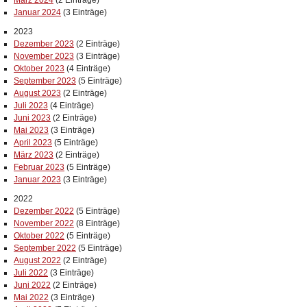
März 2024
(2 Einträge)
Januar 2024
(3 Einträge)
2023
Dezember 2023
(2 Einträge)
November 2023
(3 Einträge)
Oktober 2023
(4 Einträge)
September 2023
(5 Einträge)
August 2023
(2 Einträge)
Juli 2023
(4 Einträge)
Juni 2023
(2 Einträge)
Mai 2023
(3 Einträge)
April 2023
(5 Einträge)
März 2023
(2 Einträge)
Februar 2023
(5 Einträge)
Januar 2023
(3 Einträge)
2022
Dezember 2022
(5 Einträge)
November 2022
(8 Einträge)
Oktober 2022
(5 Einträge)
September 2022
(5 Einträge)
August 2022
(2 Einträge)
Juli 2022
(3 Einträge)
Juni 2022
(2 Einträge)
Mai 2022
(3 Einträge)