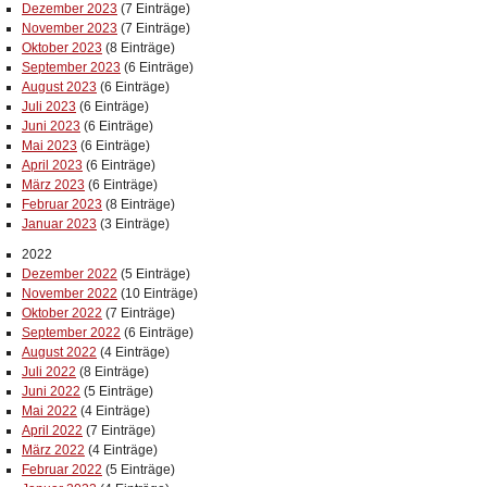
Dezember 2023
(7 Einträge)
November 2023
(7 Einträge)
Oktober 2023
(8 Einträge)
September 2023
(6 Einträge)
August 2023
(6 Einträge)
Juli 2023
(6 Einträge)
Juni 2023
(6 Einträge)
Mai 2023
(6 Einträge)
April 2023
(6 Einträge)
März 2023
(6 Einträge)
Februar 2023
(8 Einträge)
Januar 2023
(3 Einträge)
2022
Dezember 2022
(5 Einträge)
November 2022
(10 Einträge)
Oktober 2022
(7 Einträge)
September 2022
(6 Einträge)
August 2022
(4 Einträge)
Juli 2022
(8 Einträge)
Juni 2022
(5 Einträge)
Mai 2022
(4 Einträge)
April 2022
(7 Einträge)
März 2022
(4 Einträge)
Februar 2022
(5 Einträge)