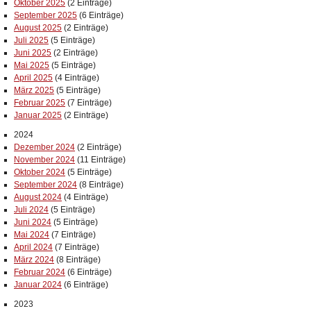
Oktober 2025
(2 Einträge)
September 2025
(6 Einträge)
August 2025
(2 Einträge)
Juli 2025
(5 Einträge)
Juni 2025
(2 Einträge)
Mai 2025
(5 Einträge)
April 2025
(4 Einträge)
März 2025
(5 Einträge)
Februar 2025
(7 Einträge)
Januar 2025
(2 Einträge)
2024
Dezember 2024
(2 Einträge)
November 2024
(11 Einträge)
Oktober 2024
(5 Einträge)
September 2024
(8 Einträge)
August 2024
(4 Einträge)
Juli 2024
(5 Einträge)
Juni 2024
(5 Einträge)
Mai 2024
(7 Einträge)
April 2024
(7 Einträge)
März 2024
(8 Einträge)
Februar 2024
(6 Einträge)
Januar 2024
(6 Einträge)
2023