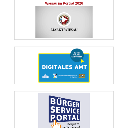
Wiesau im Porträt 2026