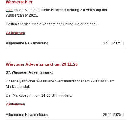
Wasserzähler
Hier
finden Sie die amtliche Bekanntmachung zur Ablesung der
Wasserzähler 2025.
Sollten Sie sich für die Variante der Online-Meldung des...
Weiterlesen
Allgemeine Newsmeldung
27.11.2025
Wiesauer Adventsmarkt am 29.11.25
37. Wiesauer Adventsmarkt
Unser alljährlicher Wiesauer Adventsmarkt findet am
29.11.2025
am
Marktplatz statt.
Der Markt beginnt um
14:00 Uhr
mit der...
Weiterlesen
Allgemeine Newsmeldung
26.11.2025