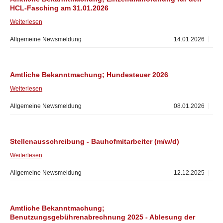
HCL-Fasching am 31.01.2026
Weiterlesen
Allgemeine Newsmeldung
14.01.2026
Amtliche Bekanntmachung; Hundesteuer 2026
Weiterlesen
Allgemeine Newsmeldung
08.01.2026
Stellenausschreibung - Bauhofmitarbeiter (m/w/d)
Weiterlesen
Allgemeine Newsmeldung
12.12.2025
Amtliche Bekanntmachung;
Benutzungsgebührenabrechnung 2025 - Ablesung der