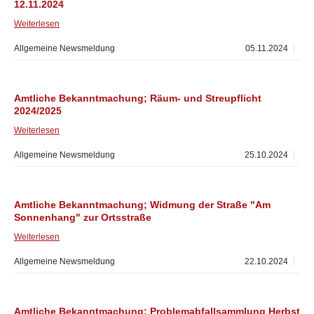
12.11.2024
Weiterlesen
Allgemeine Newsmeldung
05.11.2024
Amtliche Bekanntmachung; Räum- und Streupflicht
2024/2025
Weiterlesen
Allgemeine Newsmeldung
25.10.2024
Amtliche Bekanntmachung; Widmung der Straße "Am
Sonnenhang" zur Ortsstraße
Weiterlesen
Allgemeine Newsmeldung
22.10.2024
Amtliche Bekanntmachung; Problemabfallsammlung Herbst