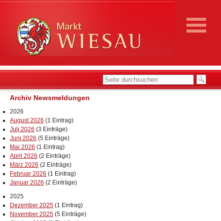
Archiv Newsmeldungen
2026
August 2026
(1 Eintrag)
Juli 2026
(3 Einträge)
Juni 2026
(5 Einträge)
Mai 2026
(1 Eintrag)
April 2026
(2 Einträge)
März 2026
(2 Einträge)
Februar 2026
(1 Eintrag)
Januar 2026
(2 Einträge)
2025
Dezember 2025
(1 Eintrag)
November 2025
(5 Einträge)