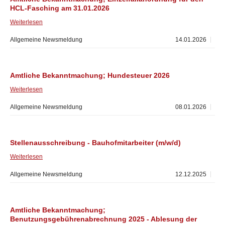
HCL-Fasching am 31.01.2026
Weiterlesen
Allgemeine Newsmeldung
14.01.2026
Amtliche Bekanntmachung; Hundesteuer 2026
Weiterlesen
Allgemeine Newsmeldung
08.01.2026
Stellenausschreibung - Bauhofmitarbeiter (m/w/d)
Weiterlesen
Allgemeine Newsmeldung
12.12.2025
Amtliche Bekanntmachung;
Benutzungsgebührenabrechnung 2025 - Ablesung der