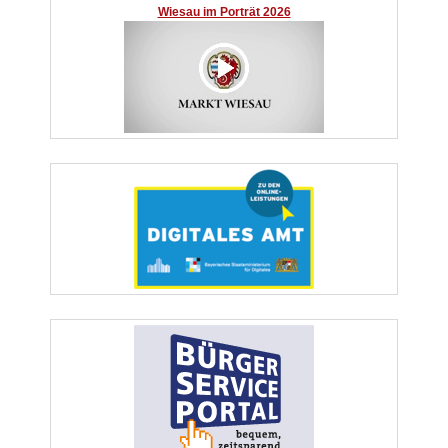
Wiesau im Porträt 2026