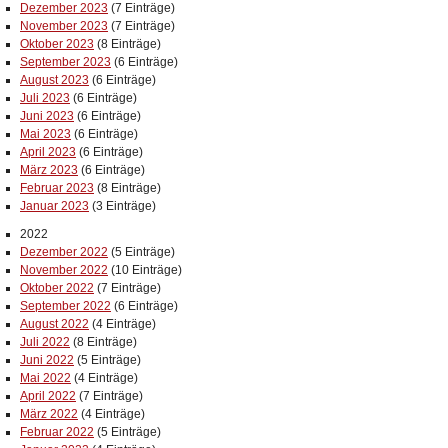
Dezember 2023
(7 Einträge)
November 2023
(7 Einträge)
Oktober 2023
(8 Einträge)
September 2023
(6 Einträge)
August 2023
(6 Einträge)
Juli 2023
(6 Einträge)
Juni 2023
(6 Einträge)
Mai 2023
(6 Einträge)
April 2023
(6 Einträge)
März 2023
(6 Einträge)
Februar 2023
(8 Einträge)
Januar 2023
(3 Einträge)
2022
Dezember 2022
(5 Einträge)
November 2022
(10 Einträge)
Oktober 2022
(7 Einträge)
September 2022
(6 Einträge)
August 2022
(4 Einträge)
Juli 2022
(8 Einträge)
Juni 2022
(5 Einträge)
Mai 2022
(4 Einträge)
April 2022
(7 Einträge)
März 2022
(4 Einträge)
Februar 2022
(5 Einträge)