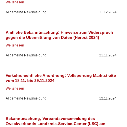
Weiterlesen
Allgemeine Newsmeldung
11.12.2024
Amtliche Bekanntmachung; Hinweise zum Widerspruch
gegen die Übermittlung von Daten (Herbst 2024)
Weiterlesen
Allgemeine Newsmeldung
21.11.2024
Verkehrsrechtliche Anordnung; Vollsperrung Marktstraße
vom 18.11. bis 29.11.2024
Weiterlesen
Allgemeine Newsmeldung
12.11.2024
Bekanntmachung; Verbandsversammlung des
Zweckverbands Landkreis-Service-Center (LSC) am