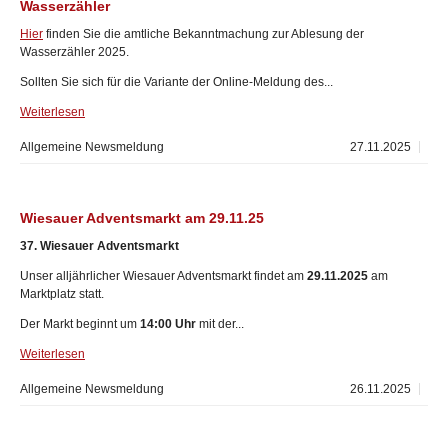
Wasserzähler
Hier
finden Sie die amtliche Bekanntmachung zur Ablesung der
Wasserzähler 2025.
Sollten Sie sich für die Variante der Online-Meldung des...
Weiterlesen
Allgemeine Newsmeldung
27.11.2025
Wiesauer Adventsmarkt am 29.11.25
37. Wiesauer Adventsmarkt
Unser alljährlicher Wiesauer Adventsmarkt findet am
29.11.2025
am
Marktplatz statt.
Der Markt beginnt um
14:00 Uhr
mit der...
Weiterlesen
Allgemeine Newsmeldung
26.11.2025