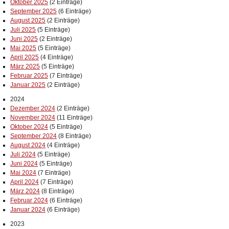
Oktober 2025
(2 Einträge)
September 2025
(6 Einträge)
August 2025
(2 Einträge)
Juli 2025
(5 Einträge)
Juni 2025
(2 Einträge)
Mai 2025
(5 Einträge)
April 2025
(4 Einträge)
März 2025
(5 Einträge)
Februar 2025
(7 Einträge)
Januar 2025
(2 Einträge)
2024
Dezember 2024
(2 Einträge)
November 2024
(11 Einträge)
Oktober 2024
(5 Einträge)
September 2024
(8 Einträge)
August 2024
(4 Einträge)
Juli 2024
(5 Einträge)
Juni 2024
(5 Einträge)
Mai 2024
(7 Einträge)
April 2024
(7 Einträge)
März 2024
(8 Einträge)
Februar 2024
(6 Einträge)
Januar 2024
(6 Einträge)
2023