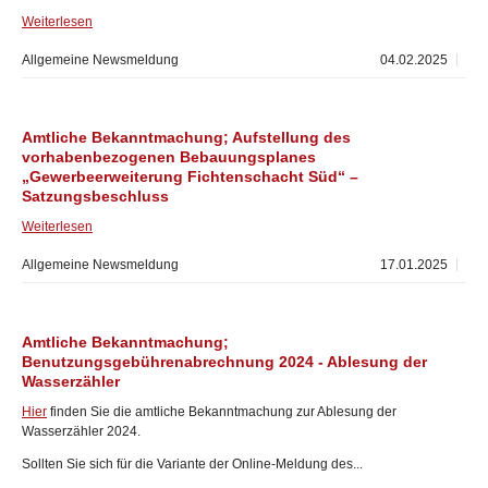
Weiterlesen
Allgemeine Newsmeldung
04.02.2025
Amtliche Bekanntmachung; Aufstellung des
vorhabenbezogenen Bebauungsplanes
„Gewerbeerweiterung Fichtenschacht Süd“ –
Satzungsbeschluss
Weiterlesen
Allgemeine Newsmeldung
17.01.2025
Amtliche Bekanntmachung;
Benutzungsgebührenabrechnung 2024 - Ablesung der
Wasserzähler
Hier
finden Sie die amtliche Bekanntmachung zur Ablesung der
Wasserzähler 2024.
Sollten Sie sich für die Variante der Online-Meldung des...