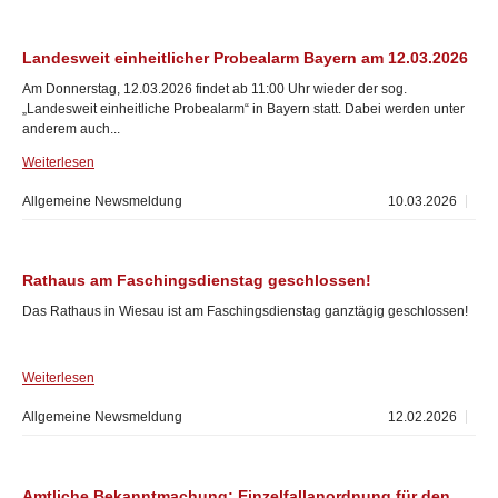
Landesweit einheitlicher Probealarm Bayern am 12.03.2026
Am Donnerstag, 12.03.2026 findet ab 11:00 Uhr wieder der sog.
„Landesweit einheitliche Probealarm“ in Bayern statt. Dabei werden unter
anderem auch...
Weiterlesen
Allgemeine Newsmeldung
10.03.2026
Rathaus am Faschingsdienstag geschlossen!
Das Rathaus in Wiesau ist am Faschingsdienstag ganztägig geschlossen!
Weiterlesen
Allgemeine Newsmeldung
12.02.2026
Amtliche Bekanntmachung; Einzelfallanordnung für den