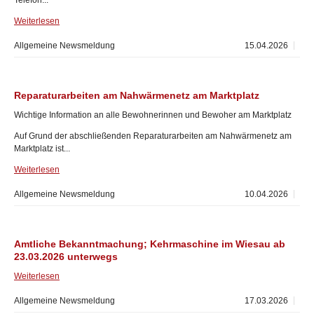
Telefon...
Weiterlesen
Allgemeine Newsmeldung
15.04.2026
Reparaturarbeiten am Nahwärmenetz am Marktplatz
Wichtige Information an alle Bewohnerinnen und Bewoher am Marktplatz
Auf Grund der abschließenden Reparaturarbeiten am Nahwärmenetz am
Marktplatz ist...
Weiterlesen
Allgemeine Newsmeldung
10.04.2026
Amtliche Bekanntmachung; Kehrmaschine im Wiesau ab
23.03.2026 unterwegs
Weiterlesen
Allgemeine Newsmeldung
17.03.2026