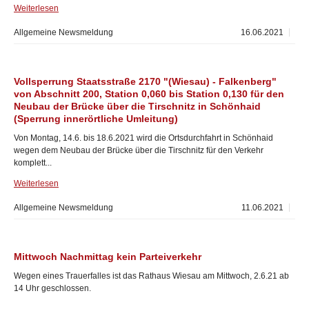
Weiterlesen
Allgemeine Newsmeldung
16.06.2021
Vollsperrung Staatsstraße 2170 "(Wiesau) - Falkenberg"
von Abschnitt 200, Station 0,060 bis Station 0,130 für den
Neubau der Brücke über die Tirschnitz in Schönhaid
(Sperrung innerörtliche Umleitung)
Von Montag, 14.6. bis 18.6.2021 wird die Ortsdurchfahrt in Schönhaid
wegen dem Neubau der Brücke über die Tirschnitz für den Verkehr
komplett...
Weiterlesen
Allgemeine Newsmeldung
11.06.2021
Mittwoch Nachmittag kein Parteiverkehr
Wegen eines Trauerfalles ist das Rathaus Wiesau am Mittwoch, 2.6.21 ab
14 Uhr geschlossen.