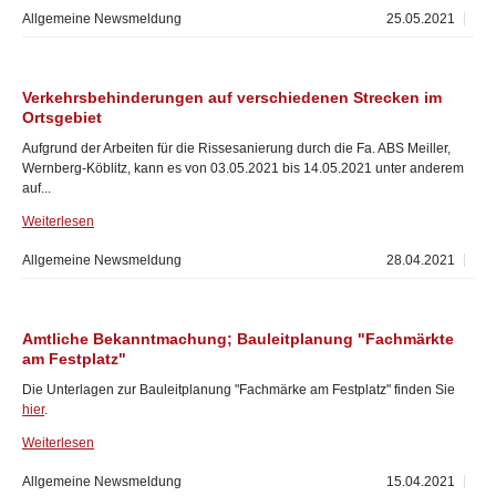
Allgemeine Newsmeldung
25.05.2021
Verkehrsbehinderungen auf verschiedenen Strecken im
Ortsgebiet
Aufgrund der Arbeiten für die Rissesanierung durch die Fa. ABS Meiller,
Wernberg-Köblitz, kann es von 03.05.2021 bis 14.05.2021 unter anderem
auf...
Weiterlesen
Allgemeine Newsmeldung
28.04.2021
Amtliche Bekanntmachung; Bauleitplanung "Fachmärkte
am Festplatz"
Die Unterlagen zur Bauleitplanung "Fachmärke am Festplatz" finden Sie
hier
.
Weiterlesen
Allgemeine Newsmeldung
15.04.2021