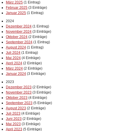
März 2025
(1 Eintrag)
Februar 2025
(3 Einträge)
Januar 2025
(1 Eintrag)
2024
Dezember 2024
(1 Eintrag)
November 2024
(3 Einträge)
Oktober 2024
(2 Einträge)
September 2024
(1 Eintrag)
August 2024
(1 Eintrag)
Juli 2024
(1 Eintrag)
Mai 2024
(4 Einträge)
April 2024
(2 Einträge)
März 2024
(2 Einträge)
Januar 2024
(3 Einträge)
2023
Dezember 2023
(2 Einträge)
November 2023
(3 Einträge)
Oktober 2023
(4 Einträge)
September 2023
(5 Einträge)
August 2023
(2 Einträge)
Juli 2023
(4 Einträge)
Juni 2023
(2 Einträge)
Mai 2023
(3 Einträge)
April 2023
(5 Einträge)