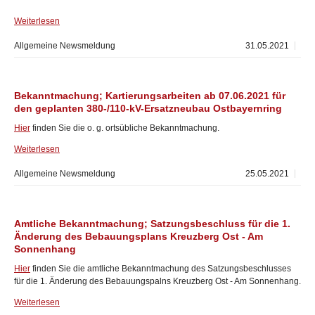
Weiterlesen
Allgemeine Newsmeldung
31.05.2021
Bekanntmachung; Kartierungsarbeiten ab 07.06.2021 für
den geplanten 380-/110-kV-Ersatzneubau Ostbayernring
Hier
finden Sie die o. g. ortsübliche Bekanntmachung.
Weiterlesen
Allgemeine Newsmeldung
25.05.2021
Amtliche Bekanntmachung; Satzungsbeschluss für die 1.
Änderung des Bebauungsplans Kreuzberg Ost - Am
Sonnenhang
Hier
finden Sie die amtliche Bekanntmachung des Satzungsbeschlusses
für die 1. Änderung des Bebauungspalns Kreuzberg Ost - Am Sonnenhang.
Weiterlesen