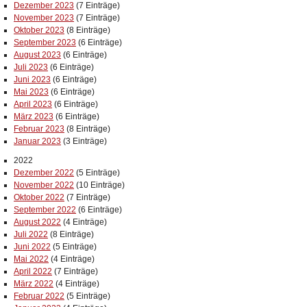
Dezember 2023
(7 Einträge)
November 2023
(7 Einträge)
Oktober 2023
(8 Einträge)
September 2023
(6 Einträge)
August 2023
(6 Einträge)
Juli 2023
(6 Einträge)
Juni 2023
(6 Einträge)
Mai 2023
(6 Einträge)
April 2023
(6 Einträge)
März 2023
(6 Einträge)
Februar 2023
(8 Einträge)
Januar 2023
(3 Einträge)
2022
Dezember 2022
(5 Einträge)
November 2022
(10 Einträge)
Oktober 2022
(7 Einträge)
September 2022
(6 Einträge)
August 2022
(4 Einträge)
Juli 2022
(8 Einträge)
Juni 2022
(5 Einträge)
Mai 2022
(4 Einträge)
April 2022
(7 Einträge)
März 2022
(4 Einträge)
Februar 2022
(5 Einträge)