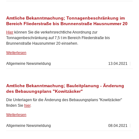
Amtliche Bekanntmachung; Tonnagenbeschränkung im
Bereich Fliederstraße bis Brunnenstraße Hausnummer 20
Hier
können Sie die verkehrsrechtliche Anordnung zur
Tonnagenbeschränkung auf 7,5 t im Bereich Fliederstraße bis
Brunnenstraße Hausnummer 20 einsehen.
Weiterlesen
Allgemeine Newsmeldung
13.04.2021
Amtliche Bekanntmachung; Bauleitplanung - Änderung
des Bebauungsplans "Kowitzäcker"
Die Unterlagen für die Änderung des Bebauungsplans "Kowitzäcker"
finden Sie
hier
.
Weiterlesen
Allgemeine Newsmeldung
08.04.2021