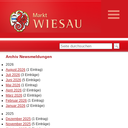
Archiv Newsmeldungen
2026
August 2026
(1 Eintrag)
Juli 2026
(3 Einträge)
Juni 2026
(5 Einträge)
Mai 2026
(1 Eintrag)
April 2026
(2 Einträge)
März 2026
(2 Einträge)
Februar 2026
(1 Eintrag)
Januar 2026
(2 Einträge)
2025
Dezember 2025
(1 Eintrag)
November 2025
(5 Einträge)