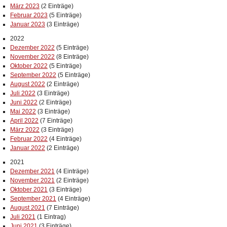
März 2023
(2 Einträge)
Februar 2023
(5 Einträge)
Januar 2023
(3 Einträge)
2022
Dezember 2022
(5 Einträge)
November 2022
(8 Einträge)
Oktober 2022
(5 Einträge)
September 2022
(5 Einträge)
August 2022
(2 Einträge)
Juli 2022
(3 Einträge)
Juni 2022
(2 Einträge)
Mai 2022
(3 Einträge)
April 2022
(7 Einträge)
März 2022
(3 Einträge)
Februar 2022
(4 Einträge)
Januar 2022
(2 Einträge)
2021
Dezember 2021
(4 Einträge)
November 2021
(2 Einträge)
Oktober 2021
(3 Einträge)
September 2021
(4 Einträge)
August 2021
(7 Einträge)
Juli 2021
(1 Eintrag)
Juni 2021
(3 Einträge)