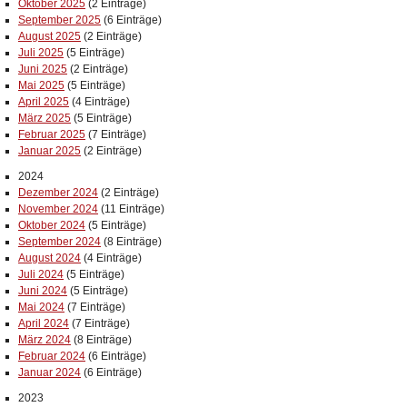
Oktober 2025
(2 Einträge)
September 2025
(6 Einträge)
August 2025
(2 Einträge)
Juli 2025
(5 Einträge)
Juni 2025
(2 Einträge)
Mai 2025
(5 Einträge)
April 2025
(4 Einträge)
März 2025
(5 Einträge)
Februar 2025
(7 Einträge)
Januar 2025
(2 Einträge)
2024
Dezember 2024
(2 Einträge)
November 2024
(11 Einträge)
Oktober 2024
(5 Einträge)
September 2024
(8 Einträge)
August 2024
(4 Einträge)
Juli 2024
(5 Einträge)
Juni 2024
(5 Einträge)
Mai 2024
(7 Einträge)
April 2024
(7 Einträge)
März 2024
(8 Einträge)
Februar 2024
(6 Einträge)
Januar 2024
(6 Einträge)
2023