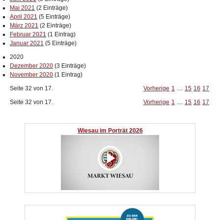
Mai 2021
(2 Einträge)
April 2021
(5 Einträge)
März 2021
(2 Einträge)
Februar 2021
(1 Eintrag)
Januar 2021
(5 Einträge)
2020
Dezember 2020
(3 Einträge)
November 2020
(1 Eintrag)
Seite 32 von 17.
Vorherige
1
....
15
16
17
Seite 32 von 17.
Vorherige
1
....
15
16
17
Wiesau im Porträt 2026